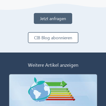
Jetzt anfragen
CIB Blog abonnieren
Weitere Artikel anzeigen