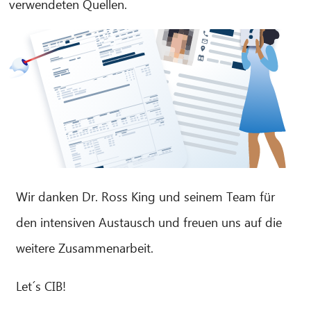
verwendeten Quellen.
Wir danken Dr. Ross King und seinem Team für
den intensiven Austausch und freuen uns auf die
weitere Zusammenarbeit.
Let´s CIB!