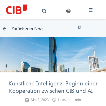
KI
Zurück zum Blog
Künstliche Intelligenz: Beginn einer
Kooperation zwischen CIB und AIT
Mai 3, 2023
Lesezeit: 1 min