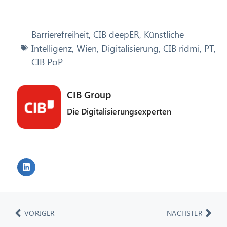
Barrierefreiheit
,
CIB deepER
,
Künstliche
Intelligenz
,
Wien
,
Digitalisierung
,
CIB ridmi
,
PT
,
CIB PoP
CIB Group
Die Digitalisierungsexperten
VORIGER
NÄCHSTER