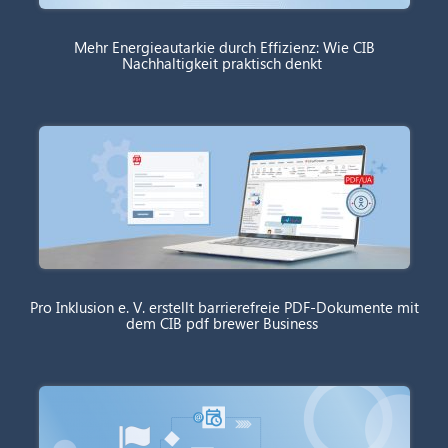
Mehr Energieautarkie durch Effizienz: Wie CIB
Nachhaltigkeit praktisch denkt
Pro Inklusion e. V. erstellt barrierefreie PDF-Dokumente mit
dem CIB pdf brewer Business