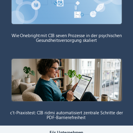
Wie Onebright mit CIB seven Prozesse in der psychischen
Gesundheitsversorgung skaliert
c’t-Praxistest: CIB ridmi automatisiert zentrale Schritte der
PDF-Barrierefreiheit
Für Unternehmen