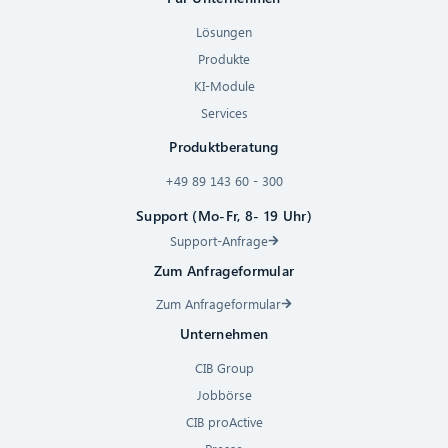
Lösungen
Produkte
KI-Module
Services
Produktberatung
+49 89 143 60 - 300
Support (Mo-Fr, 8- 19 Uhr)
Support-Anfrage
Zum Anfrageformular
Zum Anfrageformular
Unternehmen
CIB Group
Jobbörse
CIB proActive