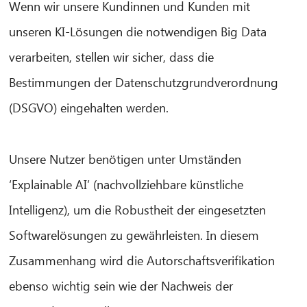
Wenn wir unsere Kundinnen und Kunden mit
unseren KI-Lösungen die notwendigen Big Data
verarbeiten, stellen wir sicher, dass die
Bestimmungen der Datenschutzgrundverordnung
(DSGVO) eingehalten werden.
Unsere Nutzer benötigen unter Umständen
‘Explainable AI’ (nachvollziehbare künstliche
Intelligenz), um die Robustheit der eingesetzten
Softwarelösungen zu gewährleisten. In diesem
Zusammenhang wird die Autorschaftsverifikation
ebenso wichtig sein wie der Nachweis der