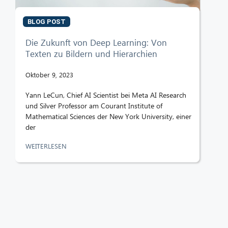
BLOG POST
Die Zukunft von Deep Learning: Von
Texten zu Bildern und Hierarchien
Oktober 9, 2023
Yann LeCun, Chief AI Scientist bei Meta AI Research
und Silver Professor am Courant Institute of
Mathematical Sciences der New York University, einer
der
WEITERLESEN