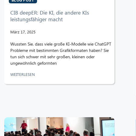
BLOG POST
CIB deepER: Die KI, die andere KIs
leistungsfähiger macht
März 17, 2025
Wussten Sie, dass viele große KI-Modelle wie ChatGPT
Probleme mit bestimmten Grafikformaten haben? Sie
tun sich schwer mit sehr großen, kleinen oder
ungewöhnlich geformten
WEITERLESEN