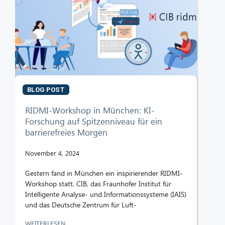
BLOG POST
RIDMI-Workshop in München: KI-
Forschung auf Spitzenniveau für ein
barrierefreies Morgen
November 4, 2024
Gestern fand in München ein inspirierender RIDMI-
Workshop statt. CIB, das Fraunhofer Institut für
Intelligente Analyse- und Informationssysteme (IAIS)
und das Deutsche Zentrum für Luft-
WEITERLESEN