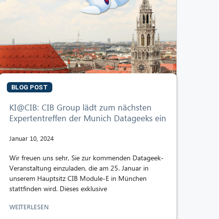
BLOG POST
KI@CIB: CIB Group lädt zum nächsten
Expertentreffen der Munich Datageeks ein
Januar 10, 2024
Wir freuen uns sehr, Sie zur kommenden Datageek-
Veranstaltung einzuladen, die am 25. Januar in
unserem Hauptsitz CIB Module-E in München
stattfinden wird. Dieses exklusive
WEITERLESEN