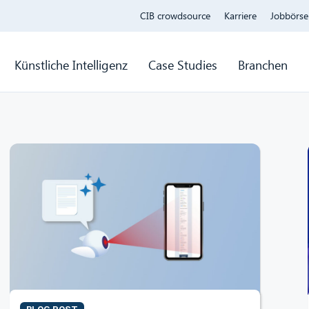
CIB crowdsource
Karriere
Jobbörse
Künstliche Intelligenz
Case Studies
Branchen