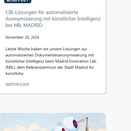
BLOG POST
CIB-Lösungen für automatisierte
Anonymisierung mit künstlicher Intelligenz
bei MIL MADRID
November 20, 2024
Letzte Woche haben wir unsere Lösungen zur
automatisierten Dokumentenanonymisierung mit
künstlicher Intelligenz beim Madrid Innovation Lab
(MIL), dem Referenzzentrum der Stadt Madrid für
künstliche
WEITERLESEN