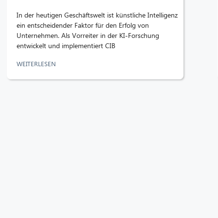
In der heutigen Geschäftswelt ist künstliche Intelligenz
ein entscheidender Faktor für den Erfolg von
Unternehmen. Als Vorreiter in der KI-Forschung
entwickelt und implementiert CIB
WEITERLESEN