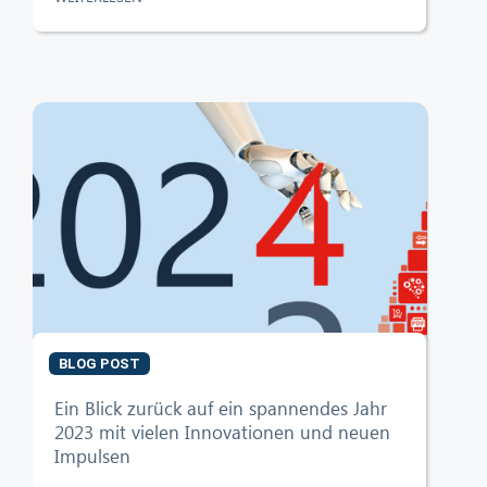
BLOG POST
Ein Blick zurück auf ein spannendes Jahr
2023 mit vielen Innovationen und neuen
Impulsen