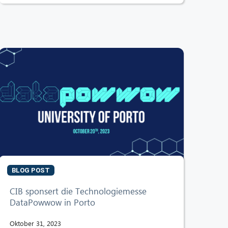
BLOG POST
CIB sponsert die Technologiemesse
DataPowwow in Porto
Oktober 31, 2023