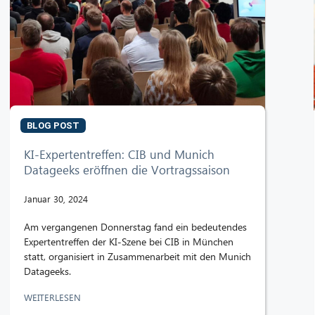
BLOG POST
KI-Expertentreffen: CIB und Munich
Datageeks eröffnen die Vortragssaison
Januar 30, 2024
Am vergangenen Donnerstag fand ein bedeutendes
Expertentreffen der KI-Szene bei CIB in München
statt, organisiert in Zusammenarbeit mit den Munich
Datageeks.
WEITERLESEN