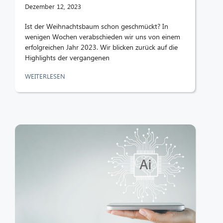
Dezember 12, 2023
Ist der Weihnachtsbaum schon geschmückt? In
wenigen Wochen verabschieden wir uns von einem
erfolgreichen Jahr 2023. Wir blicken zurück auf die
Highlights der vergangenen
WEITERLESEN