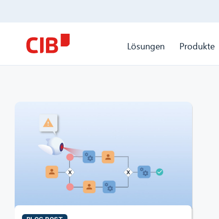
Lösungen
Produkte