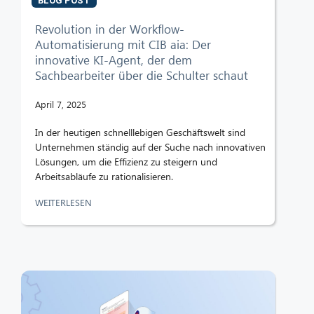
BLOG POST
Revolution in der Workflow-
Automatisierung mit CIB aia: Der
innovative KI-Agent, der dem
Sachbearbeiter über die Schulter schaut
April 7, 2025
In der heutigen schnelllebigen Geschäftswelt sind
Unternehmen ständig auf der Suche nach innovativen
Lösungen, um die Effizienz zu steigern und
Arbeitsabläufe zu rationalisieren.
WEITERLESEN