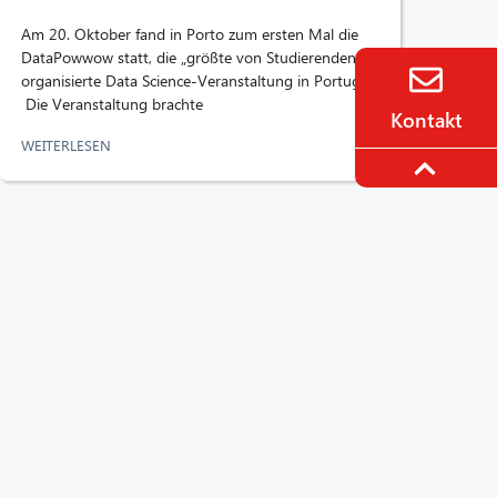
Am 20. Oktober fand in Porto zum ersten Mal die
DataPowwow statt, die „größte von Studierenden
organisierte Data Science-Veranstaltung in Portugal“.
Die Veranstaltung brachte
Kontakt
WEITERLESEN