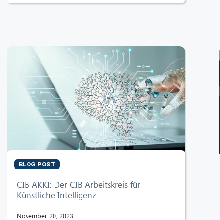
BLOG POST
CIB AKKI: Der CIB Arbeitskreis für
Künstliche Intelligenz
November 20, 2023