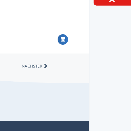
NÄCHSTER