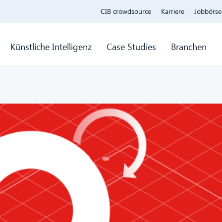
CIB crowdsource
Karriere
Jobbörse
Künstliche Intelligenz
Case Studies
Branchen