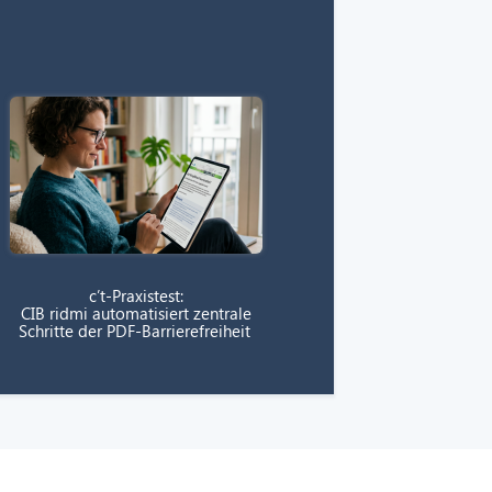
c’t-Praxistest:
CIB ridmi automatisiert zentrale
Schritte der PDF-Barrierefreiheit