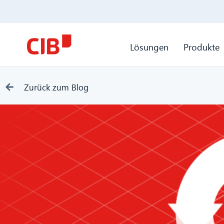
Lösungen
Produkte
Zurück zum Blog