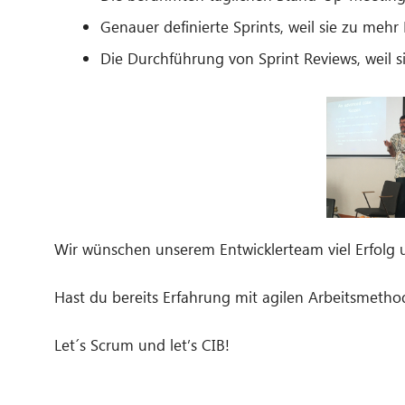
Genauer definierte Sprints, weil sie zu mehr E
Die Durchführung von Sprint Reviews, weil s
Wir wünschen unserem Entwicklerteam viel Erfolg 
Hast du bereits Erfahrung mit agilen Arbeitsmeth
Let´s Scrum und let’s CIB!