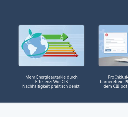
Mehr Energieautarkie durch
Pro Inklusi
Effizienz: Wie CIB
barrierefreie
Nachhaltigkeit praktisch denkt
dem CIB pdf