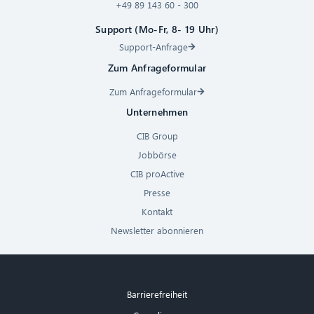
+49 89 143 60 - 300
Support (Mo-Fr, 8- 19 Uhr)
Support-Anfrage
Zum Anfrageformular
Zum Anfrageformular
Unternehmen
CIB Group
Jobbörse
CIB proActive
Presse
Kontakt
Newsletter abonnieren
Barrierefreiheit