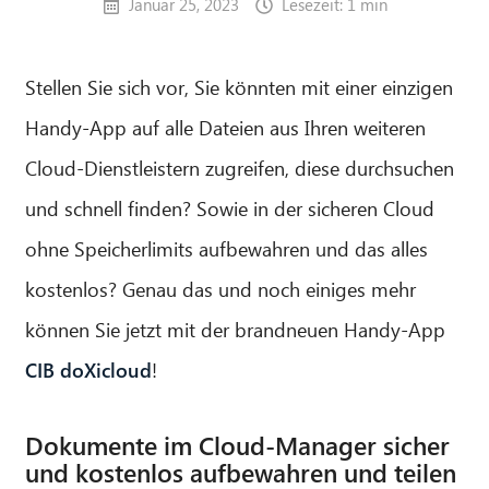
Januar 25, 2023
Lesezeit: 1 min
Stellen Sie sich vor, Sie könnten mit einer einzigen
Handy-App auf alle Dateien aus Ihren weiteren
Cloud-Dienstleistern zugreifen, diese durchsuchen
und schnell finden? Sowie in der sicheren Cloud
ohne Speicherlimits aufbewahren und das alles
kostenlos? Genau das und noch einiges mehr
können Sie jetzt mit der brandneuen Handy-App
CIB doXicloud
!
Dokumente im Cloud-Manager sicher
und kostenlos aufbewahren und teilen