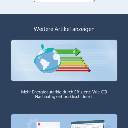
Weitere Artikel anzeigen
Mehr Energieautarkie durch Effizienz: Wie CIB
Nachhaltigkeit praktisch denkt