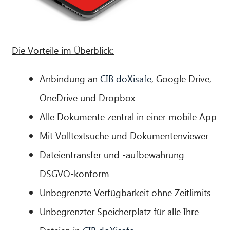
Die Vorteile im Überblick:
Anbindung an
CIB doXisafe
, Google Drive,
OneDrive und Dropbox
Alle Dokumente zentral in einer mobile App
Mit Volltextsuche und Dokumentenviewer
Dateientransfer und -aufbewahrung
DSGVO-konform
Unbegrenzte Verfügbarkeit ohne Zeitlimits
Unbegrenzter Speicherplatz für alle Ihre