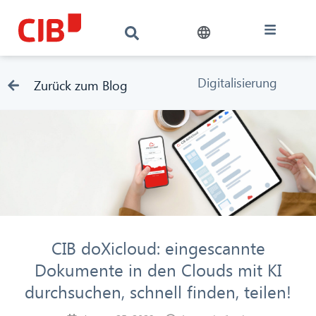
Digitalisierung
Zurück zum Blog
CIB doXicloud: eingescannte
Dokumente in den Clouds mit KI
durchsuchen, schnell finden, teilen!