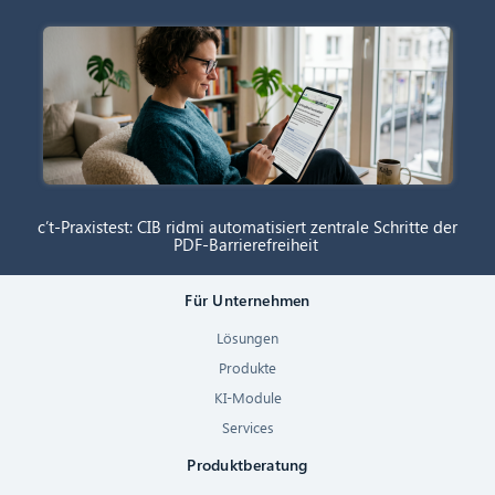
c’t-Praxistest: CIB ridmi automatisiert zentrale Schritte der
PDF-Barrierefreiheit
Für Unternehmen
Lösungen
Produkte
KI-Module
Services
Produktberatung