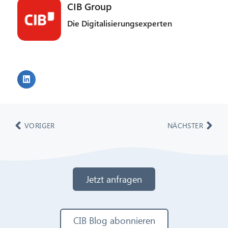
CIB Group
Die Digitalisierungsexperten
VORIGER
NÄCHSTER
Jetzt anfragen
CIB Blog abonnieren