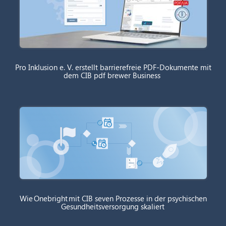
Pro Inklusion e. V. erstellt barrierefreie PDF-Dokumente mit
dem CIB pdf brewer Business
Wie Onebright mit CIB seven Prozesse in der psychischen
Gesundheitsversorgung skaliert