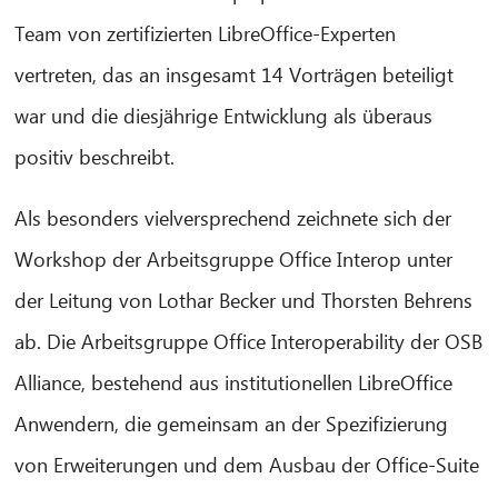
Team von zertifizierten LibreOffice-Experten
vertreten, das an insgesamt 14 Vorträgen beteiligt
war und die diesjährige Entwicklung als überaus
positiv beschreibt.
Als besonders vielversprechend zeichnete sich der
Workshop der Arbeitsgruppe Office Interop unter
der Leitung von Lothar Becker und Thorsten Behrens
ab. Die Arbeitsgruppe Office Interoperability der OSB
Alliance, bestehend aus institutionellen LibreOffice
Anwendern, die gemeinsam an der Spezifizierung
von Erweiterungen und dem Ausbau der Office-Suite