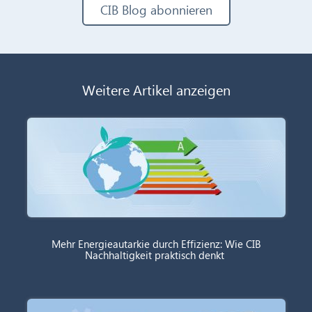
CIB Blog abonnieren
Weitere Artikel anzeigen
Mehr Energieautarkie durch Effizienz: Wie CIB
Nachhaltigkeit praktisch denkt