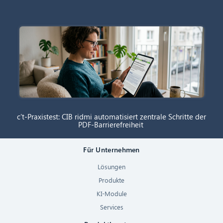
c’t-Praxistest: CIB ridmi automatisiert zentrale Schritte der
PDF-Barrierefreiheit
Für Unternehmen
Lösungen
Produkte
KI-Module
Services