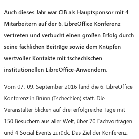
Auch dieses Jahr war CIB als Hauptsponsor mit 4
Mitarbeitern auf der 6. LibreOffice Konferenz
vertreten und verbucht einen großen Erfolg durch
seine fachlichen Beiträge sowie dem Knüpfen
wertvoller Kontakte mit tschechischen
institutionellen LibreOffice-Anwendern.
Vom 07.-09. September 2016 fand die 6. LibreOffice
Konferenz in Brünn (Tschechien) statt. Die
Veranstalter blicken auf drei erfolgreiche Tage mit
150 Besuchern aus aller Welt, über 70 Fachvorträgen
und 4 Social Events zurück. Das Ziel der Konferenz,