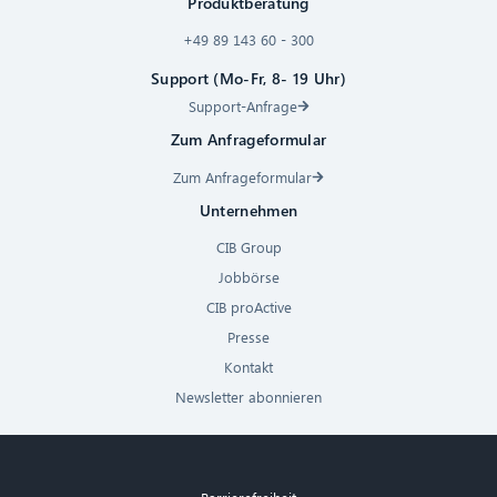
Produktberatung
+49 89 143 60 - 300
Support (Mo-Fr, 8- 19 Uhr)
Support-Anfrage
Zum Anfrageformular
Zum Anfrageformular
Unternehmen
CIB Group
Jobbörse
CIB proActive
Presse
Kontakt
Newsletter abonnieren