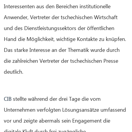
Interessenten aus den Bereichen institutionelle
Anwender, Vertreter der tschechischen Wirtschaft
und des Dienstleistungssektors der öffentlichen
Hand die Möglichkeit, wichtige Kontakte zu knüpfen.
Das starke Interesse an der Thematik wurde durch
die zahlreichen Vertreter der tschechischen Presse
deutlich.
CIB
stellte während der drei Tage die vom
Unternehmen verfolgten Lösungsansätze umfassend
vor und zeigte abermals sein Engagement die
digitale Kluft durch frei zugängliche