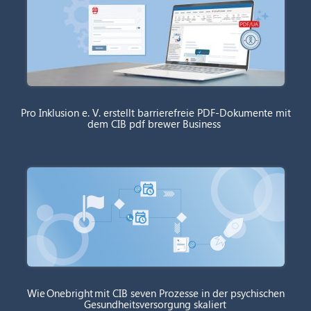
Pro Inklusion e. V. erstellt barrierefreie PDF-Dokumente mit
dem CIB pdf brewer Business
Wie Onebright mit CIB seven Prozesse in der psychischen
Gesundheitsversorgung skaliert