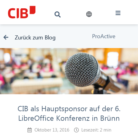
ProActive
Zurück zum Blog
CIB als Hauptsponsor auf der 6.
LibreOffice Konferenz in Brünn
Oktober 13, 2016
Lesezeit: 2 min