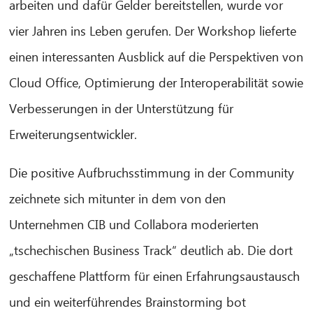
arbeiten und dafür Gelder bereitstellen, wurde vor
vier Jahren ins Leben gerufen. Der Workshop lieferte
einen interessanten Ausblick auf die Perspektiven von
Cloud Office, Optimierung der Interoperabilität sowie
Verbesserungen in der Unterstützung für
Erweiterungsentwickler.
Die positive Aufbruchsstimmung in der Community
zeichnete sich mitunter in dem von den
Unternehmen CIB und Collabora moderierten
„tschechischen Business Track“ deutlich ab. Die dort
geschaffene Plattform für einen Erfahrungsaustausch
und ein weiterführendes Brainstorming bot