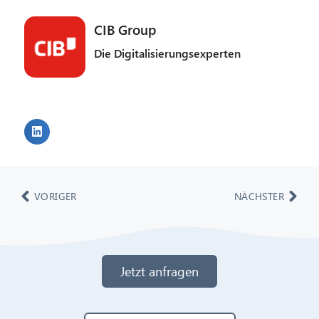
CIB Group
Die Digitalisierungsexperten
VORIGER
NÄCHSTER
Jetzt anfragen