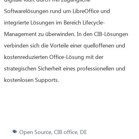
Softwarelösungen rund um LibreOffice und
integrierte Lösungen im Bereich Lifecycle-
Management zu überwinden. In den CIB-Lösungen
verbinden sich die Vorteile einer quelloffenen und
kostenreduzierten Office-Lösung mit der
strategischen Sicherheit eines professionellen und
kostenlosen Supports.
Open Source
,
CIB office
,
DE