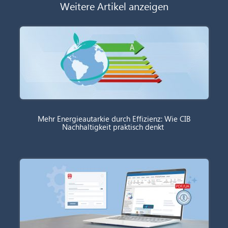
Weitere Artikel anzeigen
Mehr Energieautarkie durch Effizienz: Wie CIB
Nachhaltigkeit praktisch denkt