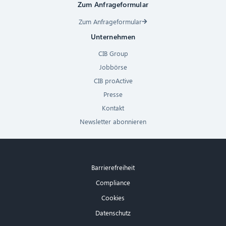
Zum Anfrageformular
Zum Anfrageformular
Unternehmen
CIB Group
Jobbörse
CIB proActive
Presse
Kontakt
Newsletter abonnieren
Barrierefreiheit
Compliance
Cookies
Datenschutz