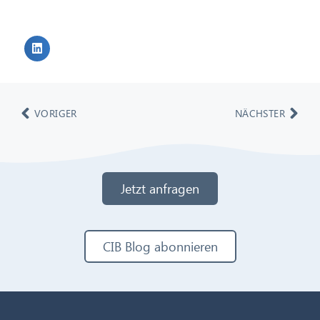
VORIGER
NÄCHSTER
Jetzt anfragen
CIB Blog abonnieren