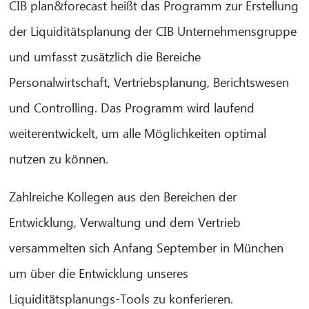
CIB plan&forecast heißt das Programm zur Erstellung
der Liquiditätsplanung der CIB Unternehmensgruppe
und umfasst zusätzlich die Bereiche
Personalwirtschaft, Vertriebsplanung, Berichtswesen
und Controlling. Das Programm wird laufend
weiterentwickelt, um alle Möglichkeiten optimal
nutzen zu können.
Zahlreiche Kollegen aus den Bereichen der
Entwicklung, Verwaltung und dem Vertrieb
versammelten sich Anfang September in München
um über die Entwicklung unseres
Liquiditätsplanungs-Tools zu konferieren.