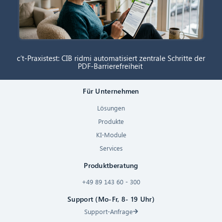
c’t-Praxistest: CIB ridmi automatisiert zentrale Schritte der
PDF-Barrierefreiheit
Für Unternehmen
Lösungen
Produkte
KI-Module
Services
Produktberatung
+49 89 143 60 - 300
Support (Mo-Fr, 8- 19 Uhr)
Support-Anfrage