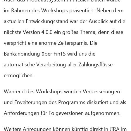
im Rahmen des Workshops präsentiert. Neben dem
aktuellen Entwicklungsstand war der Ausblick auf die
nächste Version 4.0.0 ein großes Thema, denn diese
verspricht eine enorme Zeitersparnis. Die
Bankanbindung über FinTS wird uns die
automatische Verarbeitung aller Zahlungsflüsse
ermöglichen.
Während des Workshops wurden Verbesserungen
und Erweiterungen des Programms diskutiert und als
Anforderungen für Folgeversionen aufgenommen.
Weitere Anregungen können künftig direkt in JIRA im