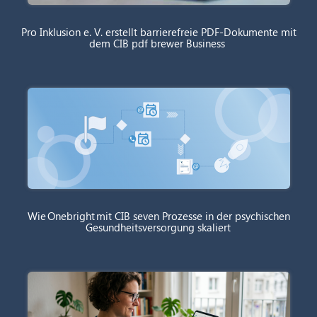
Pro Inklusion e. V. erstellt barrierefreie PDF-Dokumente mit
dem CIB pdf brewer Business
Wie Onebright mit CIB seven Prozesse in der psychischen
Gesundheitsversorgung skaliert