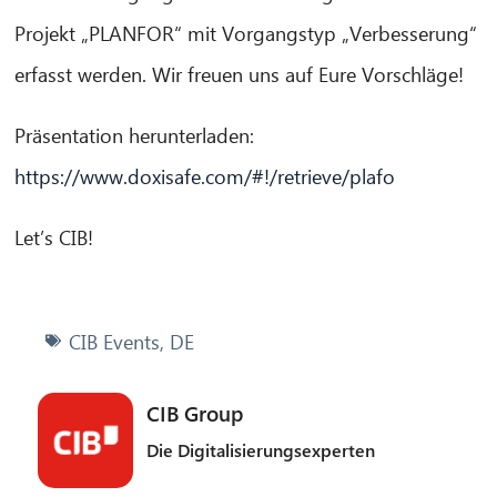
Projekt „PLANFOR“ mit Vorgangstyp „Verbesserung“
erfasst werden. Wir freuen uns auf Eure Vorschläge!
Präsentation herunterladen:
https://www.doxisafe.com/#!/retrieve/plafo
Let’s CIB!
CIB Events
,
DE
CIB Group
Die Digitalisierungsexperten