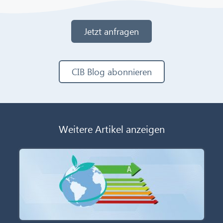
Jetzt anfragen
CIB Blog abonnieren
Weitere Artikel anzeigen