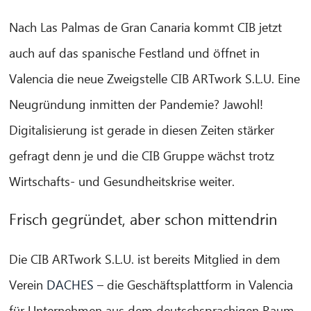
Nach Las Palmas de Gran Canaria kommt CIB jetzt
auch auf das spanische Festland und öffnet in
Valencia die neue Zweigstelle CIB ARTwork S.L.U. Eine
Neugründung inmitten der Pandemie? Jawohl!
Digitalisierung ist gerade in diesen Zeiten stärker
gefragt denn je und die CIB Gruppe wächst trotz
Wirtschafts- und Gesundheitskrise weiter.
Frisch gegründet, aber schon mittendrin
Die CIB ARTwork S.L.U. ist bereits Mitglied in dem
Verein
DACHES
– die Geschäftsplattform in Valencia
für Unternehmen aus dem deutschsprachigen Raum