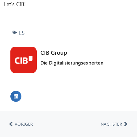
Let’s CIB!
ES
CIB Group
Die Digitalisierungsexperten
VORIGER
NÄCHSTER