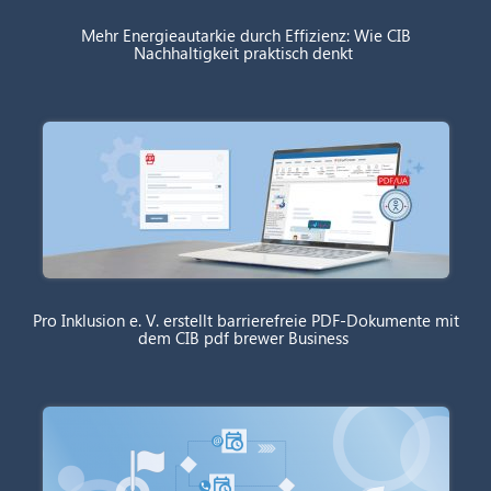
Mehr Energieautarkie durch Effizienz: Wie CIB
Nachhaltigkeit praktisch denkt
Pro Inklusion e. V. erstellt barrierefreie PDF-Dokumente mit
dem CIB pdf brewer Business