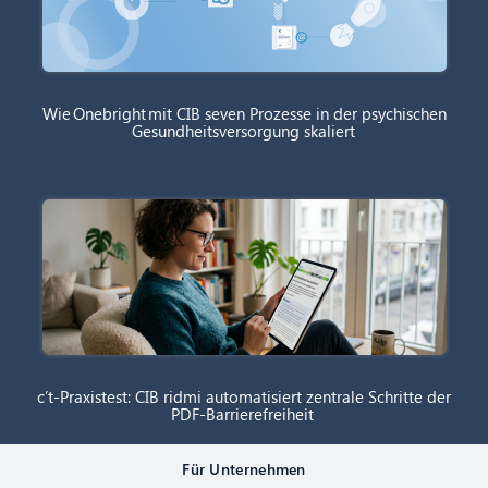
Wie Onebright mit CIB seven Prozesse in der psychischen
Gesundheitsversorgung skaliert
c’t-Praxistest: CIB ridmi automatisiert zentrale Schritte der
PDF-Barrierefreiheit
Für Unternehmen