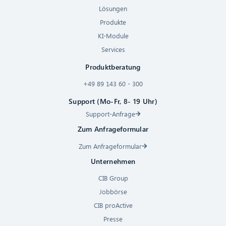
Lösungen
Produkte
KI-Module
Services
Produktberatung
+49 89 143 60 - 300
Support (Mo-Fr, 8- 19 Uhr)
Support-Anfrage
Zum Anfrageformular
Zum Anfrageformular
Unternehmen
CIB Group
Jobbörse
CIB proActive
Presse