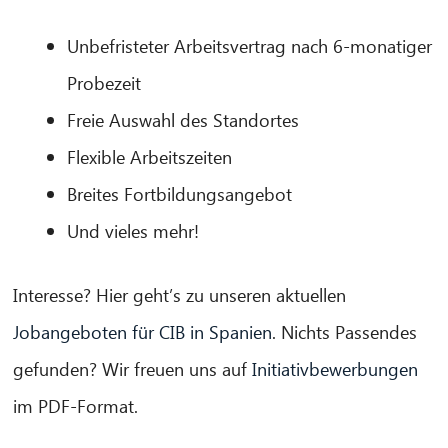
Unbefristeter Arbeitsvertrag nach 6-monatiger
Probezeit
Freie Auswahl des Standortes
Flexible Arbeitszeiten
Breites Fortbildungsangebot
Und vieles mehr!
Interesse? Hier geht’s zu unseren aktuellen
Jobangeboten für CIB in Spanien
. Nichts Passendes
gefunden? Wir freuen uns auf
Initiativbewerbungen
im PDF-Format.