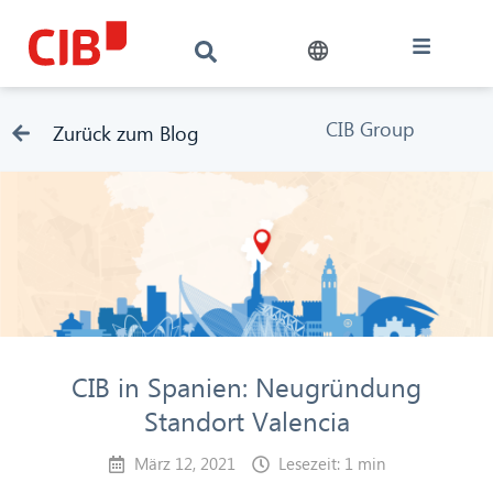
CIB Group
Zurück zum Blog
CIB in Spanien: Neugründung
Standort Valencia
März 12, 2021
Lesezeit: 1 min