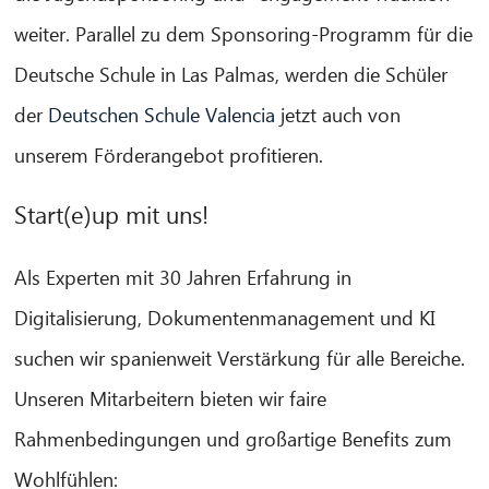
weiter. Parallel zu dem Sponsoring-Programm für die
Deutsche Schule in Las Palmas, werden die Schüler
der
Deutschen Schule Valencia
jetzt auch von
unserem Förderangebot profitieren.
Start(e)up mit uns!
Als Experten mit 30 Jahren Erfahrung in
Digitalisierung, Dokumentenmanagement und KI
suchen wir spanienweit Verstärkung für alle Bereiche.
Unseren Mitarbeitern bieten wir faire
Rahmenbedingungen und großartige Benefits zum
Wohlfühlen: