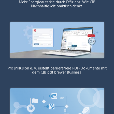
Mehr Energieautarkie durch Effizienz: Wie CIB
Nachhaltigkeit praktisch denkt
Pro Inklusion e. V. erstellt barrierefreie PDF-Dokumente mit
dem CIB pdf brewer Business