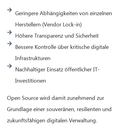
Geringere Abhängigkeiten von einzelnen
Herstellern (Vendor Lock-in)
Höhere Transparenz und Sicherheit
Bessere Kontrolle über kritische digitale
Infrastrukturen
Nachhaltiger Einsatz öffentlicher IT-
Investitionen
Open Source wird damit zunehmend zur
Grundlage einer souveränen, resilienten und
zukunftsfähigen digitalen Verwaltung.