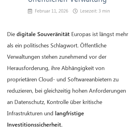
Februar 11, 2026
Lesezeit: 3 min
Die
digitale Souveränität
Europas ist längst mehr
als ein politisches Schlagwort. Öffentliche
Verwaltungen stehen zunehmend vor der
Herausforderung, ihre Abhängigkeit von
proprietären Cloud- und Softwareanbietern zu
reduzieren, bei gleichzeitig hohen Anforderungen
an Datenschutz, Kontrolle über kritische
Infrastrukturen und
langfristige
Investitionssicherheit.