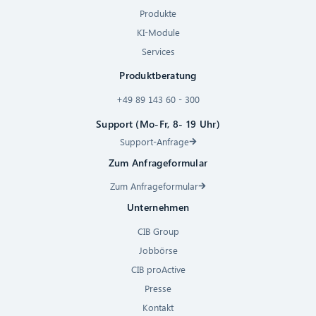
Produkte
KI-Module
Services
Produktberatung
+49 89 143 60 - 300
Support (Mo-Fr, 8- 19 Uhr)
Support-Anfrage
Zum Anfrageformular
Zum Anfrageformular
Unternehmen
CIB Group
Jobbörse
CIB proActive
Presse
Kontakt