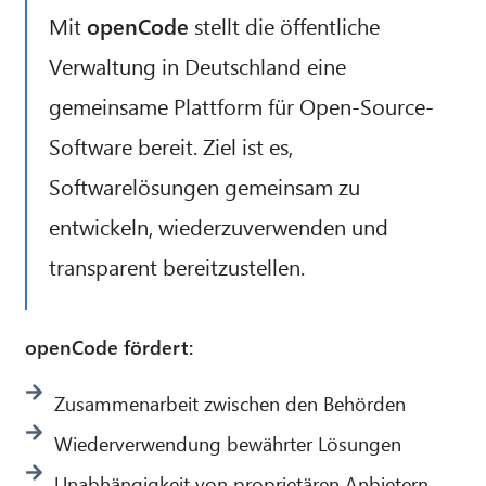
Mit
openCode
stellt die öffentliche
Verwaltung in Deutschland eine
gemeinsame Plattform für Open-Source-
Software bereit. Ziel ist es,
Softwarelösungen gemeinsam zu
entwickeln, wiederzuverwenden und
transparent bereitzustellen.
openCode fördert:
Zusammenarbeit zwischen den Behörden
Wiederverwendung bewährter Lösungen
Unabhängigkeit von proprietären Anbietern