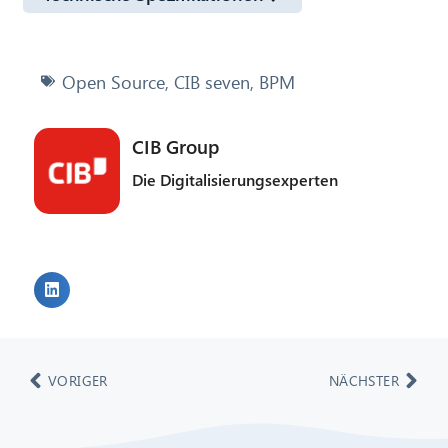
Open Source
,
CIB seven
,
BPM
CIB Group
Die Digitalisierungsexperten
VORIGER
NÄCHSTER