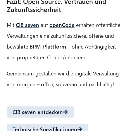
Fazit: Open Source, Vertrauen und
Zukunftssicherheit
Mit
CIB seven
auf
openCode
erhalten öffentliche
Verwaltungen eine zukunftssichere, offene und
bewährte
BPM-Plattform
– ohne Abhängigkeit
von proprietären Cloud-Anbietern.
Gemeinsam gestalten wir die digitale Verwaltung
von morgen – offen, souverän und nachhaltig!
CIB seven entdecken
Technische Spezifikationen