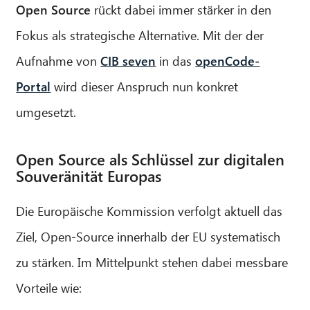
Open Source
rückt dabei immer stärker in den
Fokus als strategische Alternative. Mit der der
Aufnahme von
CIB seven
in das
openCode-
Portal
wird dieser Anspruch nun konkret
umgesetzt.
Open Source als Schlüssel zur digitalen
Souveränität Europas
Die Europäische Kommission verfolgt aktuell das
Ziel, Open-Source innerhalb der EU systematisch
zu stärken. Im Mittelpunkt stehen dabei messbare
Vorteile wie: