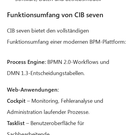
Funktionsumfang von CIB seven
CIB seven bietet den vollständigen
Funktionsumfang einer modernen BPM-Plattform:
Process Engine:
BPMN 2.0-Workflows und
DMN 1.3-Entscheidungstabellen.
Web-Anwendungen:
Cockpit
– Monitoring, Fehleranalyse und
Administration laufender Prozesse.
Tasklist
– Benutzeroberfläche für
Sachbearbeitende.