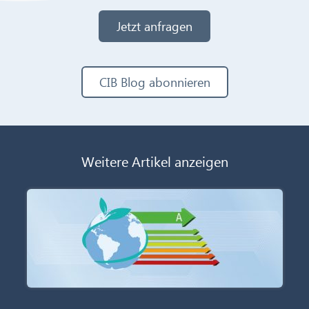
Jetzt anfragen
CIB Blog abonnieren
Weitere Artikel anzeigen