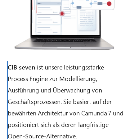
CIB seven
ist unsere leistungsstarke
Process Engine zur Modellierung,
Ausführung und Überwachung von
Geschäftsprozessen. Sie basiert auf der
bewährten Architektur von Camunda 7 und
positioniert sich als deren langfristige
Open-Source-Alternative.