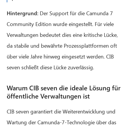
Hintergrund:
Der Support für die Camunda 7
Community Edition wurde eingestellt. Für viele
Verwaltungen bedeutet dies eine kritische Lücke,
da stabile und bewährte Prozessplattformen oft
über viele Jahre hinweg eingesetzt werden. CIB
seven schließt diese Lücke zuverlässig.
Warum CIB seven die ideale Lösung für
öffentliche Verwaltungen ist
CIB seven garantiert die Weiterentwicklung und
Wartung der Camunda-7-Technologie über das