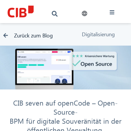
Digitalisierung
Zurück zum Blog
CIB seven auf openCode – Open-
Source-
BPM für digitale Souveränität in der
öffentlichen Verwaltung