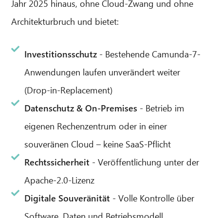
Jahr 2025 hinaus, ohne Cloud-Zwang und ohne
Architekturbruch und bietet:
Investitionsschutz
- Bestehende Camunda-7-
Anwendungen laufen unverändert weiter
(Drop-in-Replacement)
Datenschutz & On-Premises
- Betrieb im
eigenen Rechenzentrum oder in einer
souveränen Cloud – keine SaaS-Pflicht
Rechtssicherheit
- Veröffentlichung unter der
Apache-2.0-Lizenz
Digitale Souveränität
- Volle Kontrolle über
Software, Daten und Betriebsmodell