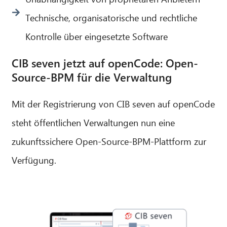
Technische, organisatorische und rechtliche
Kontrolle über eingesetzte Software
CIB seven jetzt auf openCode: Open-
Source-BPM für die Verwaltung
Mit der Registrierung von CIB seven auf openCode
steht öffentlichen Verwaltungen nun eine
zukunftssichere Open-Source-BPM-Plattform zur
Verfügung.