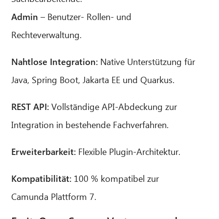
Admin
– Benutzer- Rollen- und
Rechteverwaltung.
Nahtlose Integration:
Native Unterstützung für
Java, Spring Boot, Jakarta EE und Quarkus.
REST API:
Vollständige API-Abdeckung zur
Integration in bestehende Fachverfahren.
Erweiterbarkeit:
Flexible Plugin-Architektur.
Kompatibilität:
100 % kompatibel zur
Camunda Plattform 7.