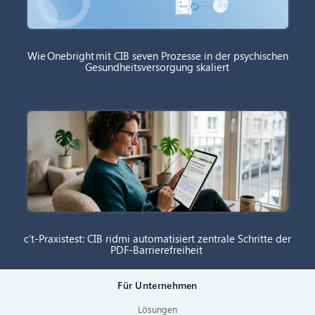
Wie Onebright mit CIB seven Prozesse in der psychischen
Gesundheitsversorgung skaliert
c’t-Praxistest: CIB ridmi automatisiert zentrale Schritte der
PDF-Barrierefreiheit
Für Unternehmen
Lösungen