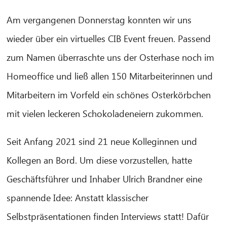
Am vergangenen Donnerstag konnten wir uns
wieder über ein virtuelles CIB Event freuen. Passend
zum Namen überraschte uns der Osterhase noch im
Homeoffice und ließ allen 150 Mitarbeiterinnen und
Mitarbeitern im Vorfeld ein schönes Osterkörbchen
mit vielen leckeren Schokoladeneiern zukommen.
Seit Anfang 2021 sind 21 neue Kolleginnen und
Kollegen an Bord. Um diese vorzustellen, hatte
Geschäftsführer und Inhaber Ulrich Brandner eine
spannende Idee: Anstatt klassischer
Selbstpräsentationen finden Interviews statt! Dafür