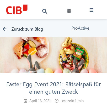
ProActive
Zurück zum Blog
Easter Egg Event 2021: Rätselspaß für
einen guten Zweck
April 13, 2021
Lesezeit: 1 min