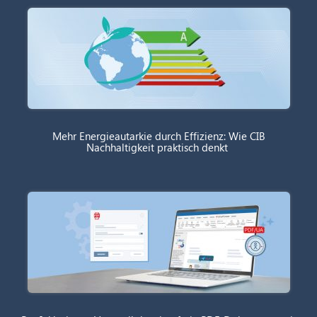
Mehr Energieautarkie durch Effizienz: Wie CIB
Nachhaltigkeit praktisch denkt