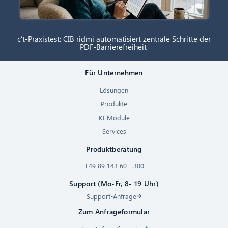
c’t-Praxistest: CIB ridmi automatisiert zentrale Schritte der
PDF-Barrierefreiheit
Für Unternehmen
Lösungen
Produkte
KI-Module
Services
Produktberatung
+49 89 143 60 - 300
Support (Mo-Fr, 8- 19 Uhr)
Support-Anfrage
Zum Anfrageformular