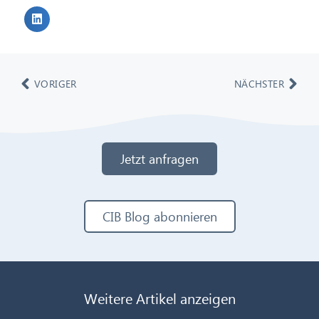
VORIGER
NÄCHSTER
Jetzt anfragen
CIB Blog abonnieren
Weitere Artikel anzeigen