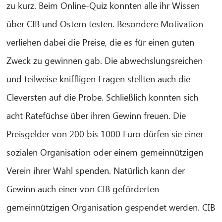
zu kurz. Beim Online-Quiz konnten alle ihr Wissen
über CIB und Ostern testen. Besondere Motivation
verliehen dabei die Preise, die es für einen guten
Zweck zu gewinnen gab. Die abwechslungsreichen
und teilweise kniffligen Fragen stellten auch die
Cleversten auf die Probe. Schließlich konnten sich
acht Ratefüchse über ihren Gewinn freuen. Die
Preisgelder von 200 bis 1000 Euro dürfen sie einer
sozialen Organisation oder einem gemeinnützigen
Verein ihrer Wahl spenden. Natürlich kann der
Gewinn auch einer von CIB geförderten
gemeinnützigen Organisation gespendet werden. CIB