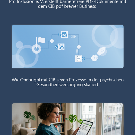
Pro Inklusion e. V. erstellt barrierefreie PDF-Dokumente mit
dem CIB pdf brewer Business
Wie Onebright mit CIB seven Prozesse in der psychischen
Gesundheitsversorgung skaliert