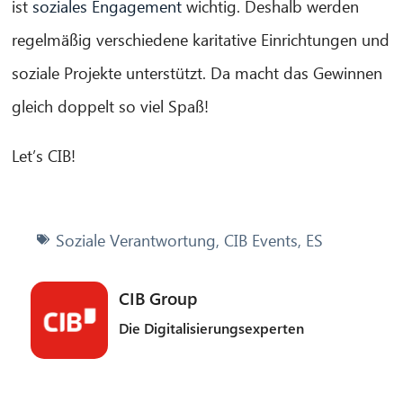
ist
soziales Engagement
wichtig. Deshalb werden
regelmäßig verschiedene karitative Einrichtungen und
soziale Projekte unterstützt. Da macht das Gewinnen
gleich doppelt so viel Spaß!
Let’s CIB!
Soziale Verantwortung
,
CIB Events
,
ES
CIB Group
Die Digitalisierungsexperten