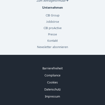
Zum Anfrageformular
Unternehmen
CIB Group
Jobbörse
CIB proActive
Presse
Kontakt
Newsletter abonnieren
Barrierefreiheit
Compliance
Cookies
Datenschutz
Impressum