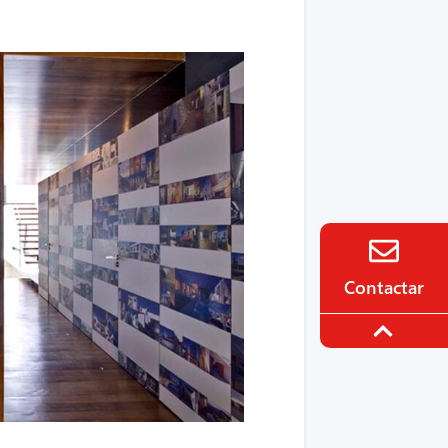
Contactar