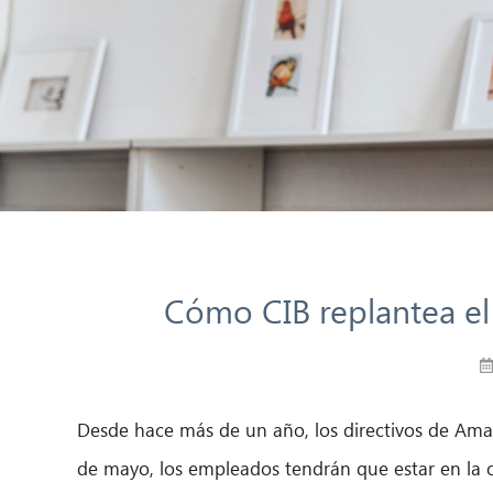
Cómo CIB replantea el
Desde hace más de un año, los directivos de Amazo
de mayo, los empleados tendrán que estar en la of