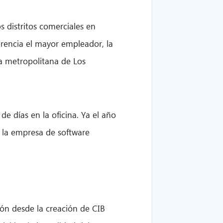
os distritos comerciales en
rencia el mayor empleador, la
ea metropolitana de Los
 días en la oficina. Ya el año
, la empresa de software
ión desde la creación de CIB