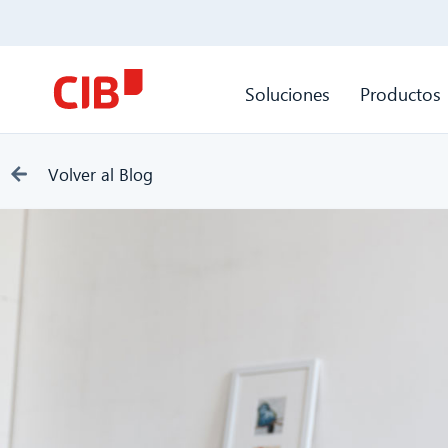
Soluciones
Productos
Volver al Blog