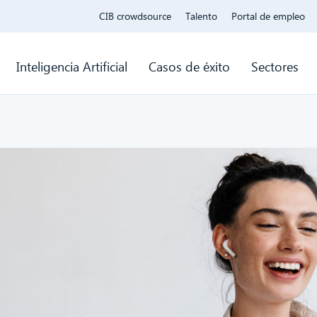
CIB crowdsource
Talento
Portal de empleo
Inteligencia Artificial
Casos de éxito
Sectores