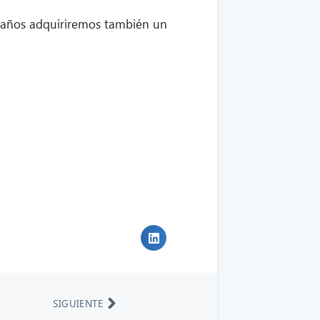
s años adquiriremos también un
SIGUIENTE