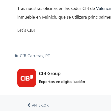
Tras nuestras oficinas en las sedes CIB de
Valenci
inmueble en Múnich, que se utilizará principalme
Let´s CIB!
CIB Carreras
,
PT
CIB Group
Expertos en digitalización
ANTERIOR