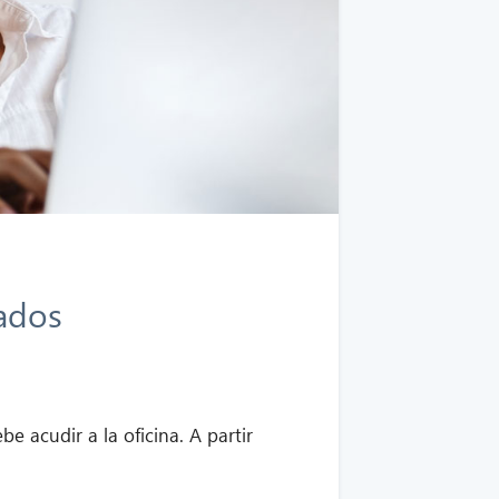
ados
 acudir a la oficina. A partir