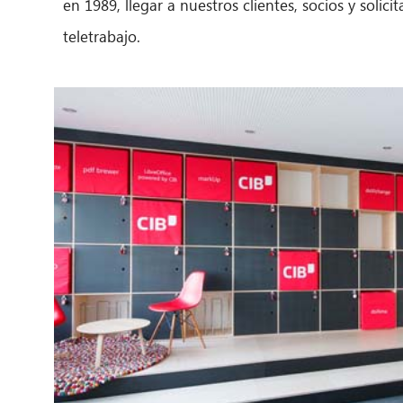
en 1989, llegar a nuestros clientes, socios y solic
teletrabajo.