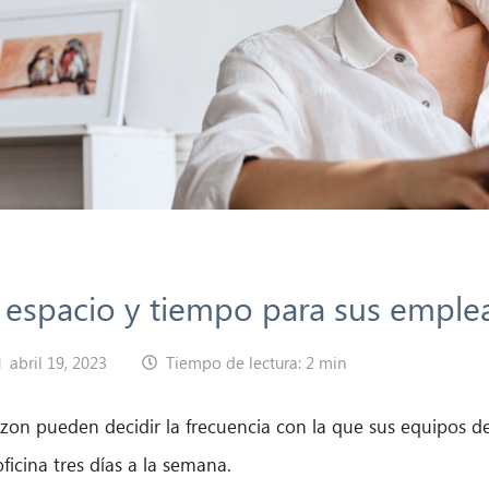
 espacio y tiempo para sus emple
abril 19, 2023
Tiempo de lectura: 2 min
n pueden decidir la frecuencia con la que sus equipos debe
icina tres días a la semana.