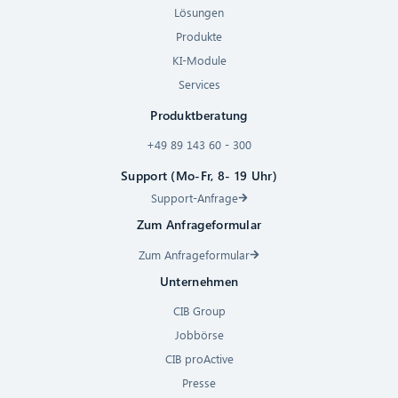
Lösungen
Produkte
KI-Module
Services
Produktberatung
+49 89 143 60 - 300
Support (Mo-Fr, 8- 19 Uhr)
Support-Anfrage
Zum Anfrageformular
Zum Anfrageformular
Unternehmen
CIB Group
Jobbörse
CIB proActive
Presse