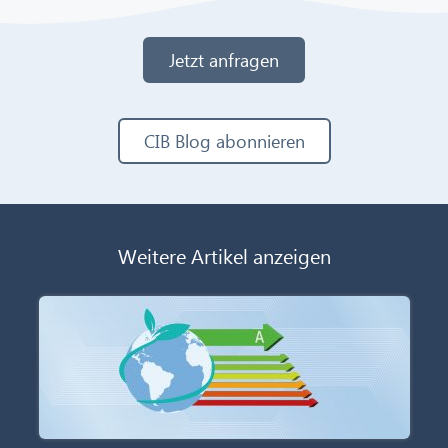
Jetzt anfragen
CIB Blog abonnieren
Weitere Artikel anzeigen