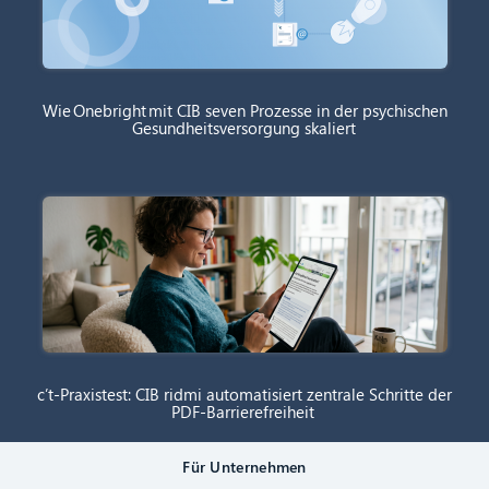
Wie Onebright mit CIB seven Prozesse in der psychischen
Gesundheitsversorgung skaliert
c’t-Praxistest: CIB ridmi automatisiert zentrale Schritte der
PDF-Barrierefreiheit
Für Unternehmen