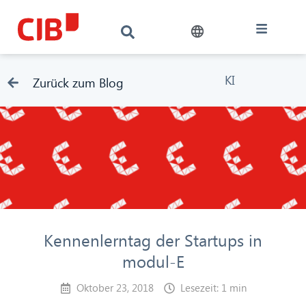
KI
Zurück zum Blog
Kennenlerntag der Startups in
modul-E
Oktober 23, 2018
Lesezeit: 1 min