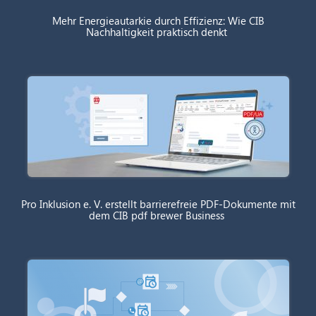
Mehr Energieautarkie durch Effizienz: Wie CIB
Nachhaltigkeit praktisch denkt
Pro Inklusion e. V. erstellt barrierefreie PDF-Dokumente mit
dem CIB pdf brewer Business