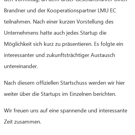
Brandner und der Kooperationspartner LMU EC
Hallo! Was kann ich für Sie tun?
teilnahmen. Nach einer kurzen Vorstellung des
Unternehmens hatte auch jedes Startup die
Möglichkeit sich kurz zu präsentieren. Es folgte ein
interessanter und zukunftsträchtiger Austausch
untereinander.
Nach diesem offiziellen Startschuss werden wir hier
weiter über die Startups im Einzelnen berichten.
Wir freuen uns auf eine spannende und interessante
Zeit zusammen.