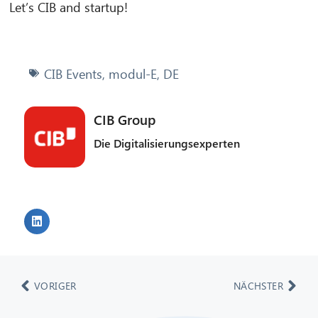
Let’s CIB and startup!
CIB Events
,
modul-E
,
DE
CIB Group
Die Digitalisierungsexperten
VORIGER
NÄCHSTER