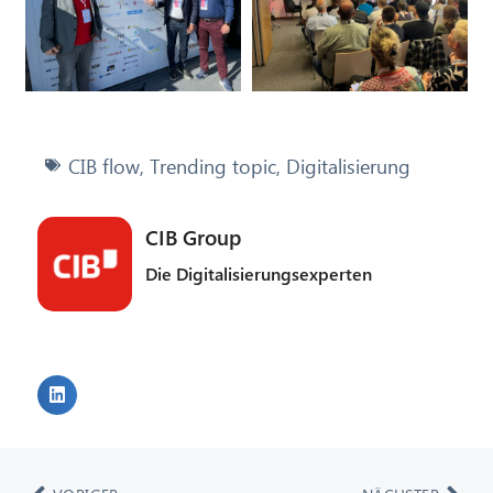
CIB flow
,
Trending topic
,
Digitalisierung
CIB Group
Die Digitalisierungsexperten