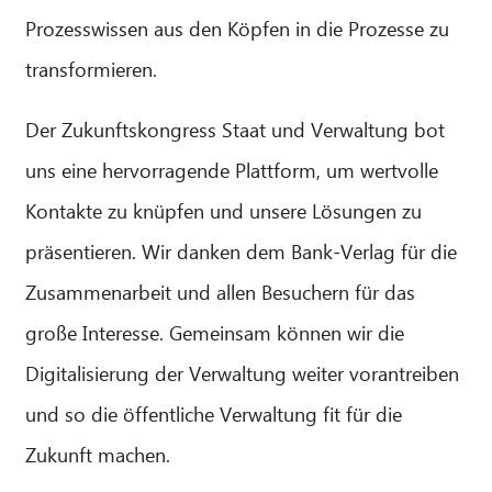
Prozesswissen aus den Köpfen in die Prozesse zu
transformieren.
Der Zukunftskongress Staat und Verwaltung bot
uns eine hervorragende Plattform, um wertvolle
Kontakte zu knüpfen und unsere Lösungen zu
präsentieren. Wir danken dem Bank-Verlag für die
Zusammenarbeit und allen Besuchern für das
große Interesse. Gemeinsam können wir die
Digitalisierung der Verwaltung weiter vorantreiben
und so die öffentliche Verwaltung fit für die
Zukunft machen.