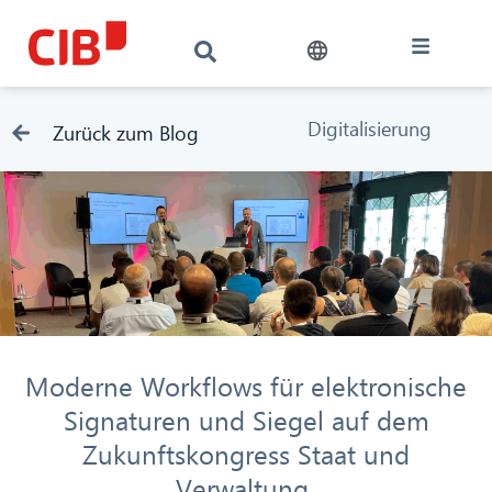
Digitalisierung
Zurück zum Blog
Moderne Workflows für elektronische
Signaturen und Siegel auf dem
Zukunftskongress Staat und
Verwaltung