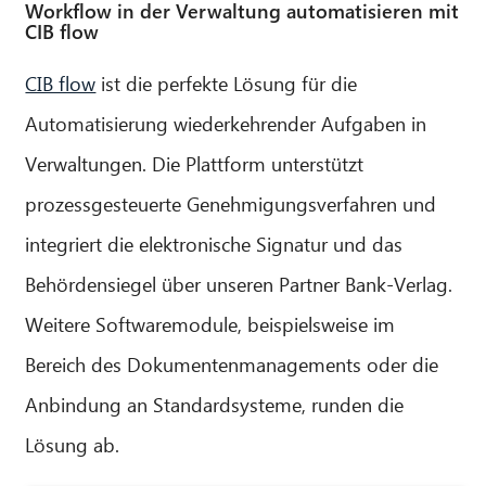
Workflow in der Verwaltung automatisieren mit
CIB flow
CIB flow
ist die perfekte Lösung für die
Automatisierung wiederkehrender Aufgaben in
Verwaltungen. Die Plattform unterstützt
prozessgesteuerte Genehmigungsverfahren und
integriert die elektronische Signatur und das
Behördensiegel über unseren Partner Bank-Verlag.
Weitere Softwaremodule, beispielsweise im
Bereich des Dokumentenmanagements oder die
Anbindung an Standardsysteme, runden die
Lösung ab.