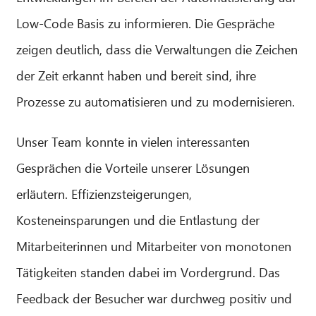
Low-Code Basis zu informieren. Die Gespräche
zeigen deutlich, dass die Verwaltungen die Zeichen
der Zeit erkannt haben und bereit sind, ihre
Prozesse zu automatisieren und zu modernisieren.
Unser Team konnte in vielen interessanten
Gesprächen die Vorteile unserer Lösungen
erläutern. Effizienzsteigerungen,
Kosteneinsparungen und die Entlastung der
Mitarbeiterinnen und Mitarbeiter von monotonen
Tätigkeiten standen dabei im Vordergrund. Das
Feedback der Besucher war durchweg positiv und