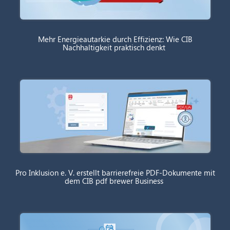
Mehr Energieautarkie durch Effizienz: Wie CIB
Nachhaltigkeit praktisch denkt
Pro Inklusion e. V. erstellt barrierefreie PDF-Dokumente mit
dem CIB pdf brewer Business