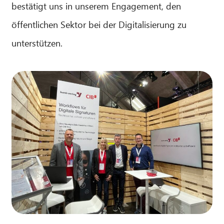
bestätigt uns in unserem Engagement, den
öffentlichen Sektor bei der Digitalisierung zu
unterstützen.
CIB AI ChatBot
Hallo! Was kann ich für Sie tun?