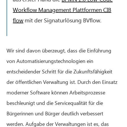
Workflow Management Plattformen CIB
flow
mit der Signaturlösung BVflow.
Wir sind davon überzeugt, dass die Einführung
von Automatisierungstechnologien ein
entscheidender Schritt für die Zukunftsfähigkeit
der öffentlichen Verwaltung ist. Durch den Einsatz
moderner Software können Arbeitsprozesse
beschleunigt und die Servicequalität für die
Bürgerinnen und Bürger deutlich verbessert
werden. Aufgabe der Verwaltungen ist es, das