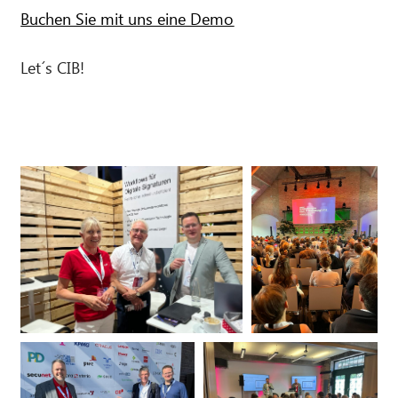
Buchen Sie mit uns eine Demo
Let´s CIB!