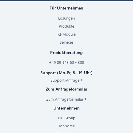
Für Unternehmen
Lösungen
Produkte
KI-Module
Services
Produktberatung
+49 89 143 60 - 300
Support (Mo-Fr, 8- 19 Uhr)
Support-Anfrage
Zum Anfrageformular
Zum Anfrageformular
Unternehmen
CIB Group
Jobbörse