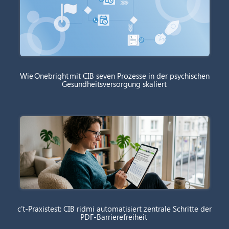
Wie Onebright mit CIB seven Prozesse in der psychischen
Gesundheitsversorgung skaliert
c’t-Praxistest: CIB ridmi automatisiert zentrale Schritte der
PDF-Barrierefreiheit