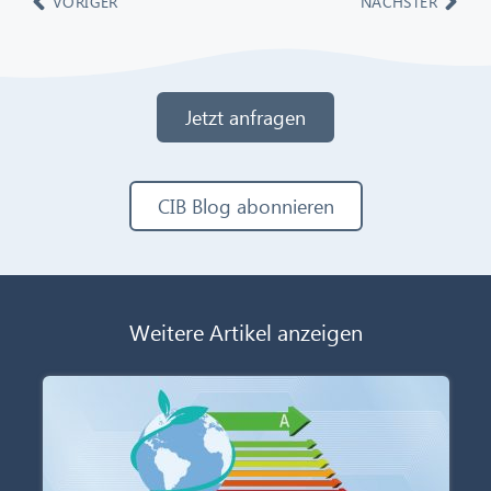
VORIGER
NÄCHSTER
Jetzt anfragen
CIB Blog abonnieren
Weitere Artikel anzeigen