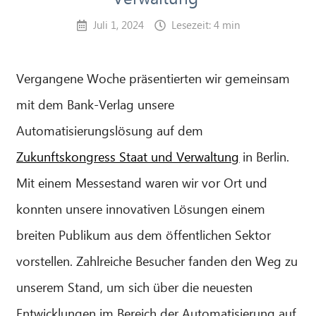
Juli 1, 2024
Lesezeit: 4 min
Vergangene Woche präsentierten wir gemeinsam
mit dem Bank-Verlag unsere
Automatisierungslösung auf dem
Zukunftskongress Staat und Verwaltung
in Berlin.
Mit einem Messestand waren wir vor Ort und
konnten unsere innovativen Lösungen einem
breiten Publikum aus dem öffentlichen Sektor
vorstellen. Zahlreiche Besucher fanden den Weg zu
unserem Stand, um sich über die neuesten
Entwicklungen im Bereich der Automatisierung auf