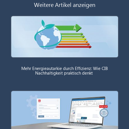
Weitere Artikel anzeigen
Mehr Energieautarkie durch Effizienz: Wie CIB
Nachhaltigkeit praktisch denkt