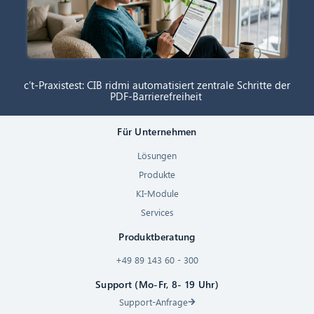
c’t-Praxistest: CIB ridmi automatisiert zentrale Schritte der
PDF-Barrierefreiheit
Für Unternehmen
Lösungen
Produkte
KI-Module
Services
Produktberatung
+49 89 143 60 - 300
Support (Mo-Fr, 8- 19 Uhr)
Support-Anfrage