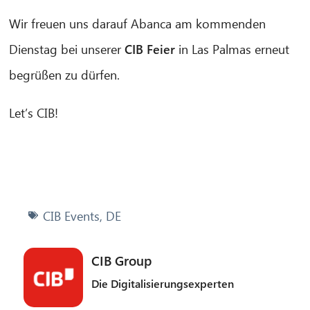
Wir freuen uns darauf Abanca am kommenden
Dienstag bei unserer
CIB Feier
in Las Palmas erneut
begrüßen zu dürfen.
Let’s CIB!
CIB Events
,
DE
CIB Group
Die Digitalisierungsexperten