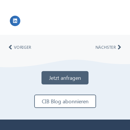
VORIGER
NÄCHSTER
Jetzt anfragen
CIB Blog abonnieren