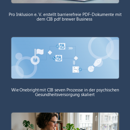
Pro Inklusion e. V. erstellt barrierefreie PDF-Dokumente mit
dem CIB pdf brewer Business
Wie Onebright mit CIB seven Prozesse in der psychischen
Gesundheitsversorgung skaliert