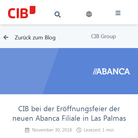
CIB Group
Zurück zum Blog
CIB bei der Eröffnungsfeier der
neuen Abanca Filiale in Las Palmas
November 30, 2018
Lesezeit: 1 min