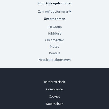
Zum Anfrageformular
Zum Anfrageformular
Unternehmen
CIB Group
Jobbörse
CIB proActive
Presse
Kontakt
Newsletter abonnieren
Barrierefreiheit
Compliance
Cookies
Datenschutz