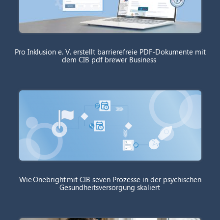
Pro Inklusion e. V. erstellt barrierefreie PDF-Dokumente mit
dem CIB pdf brewer Business
Wie Onebright mit CIB seven Prozesse in der psychischen
Gesundheitsversorgung skaliert