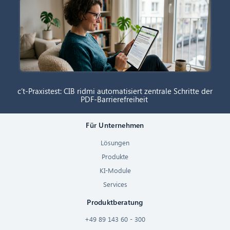
c’t-Praxistest: CIB ridmi automatisiert zentrale Schritte der
PDF-Barrierefreiheit
Für Unternehmen
Lösungen
Produkte
KI-Module
Services
Produktberatung
+49 89 143 60 - 300