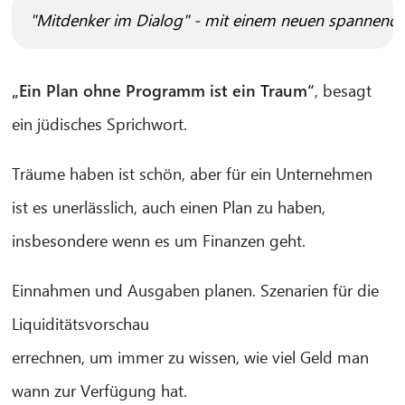
"Mitdenker im Dialog" - mit einem neuen spannende
„Ein Plan ohne Programm ist ein Traum“
, besagt
ein jüdisches Sprichwort.
Träume haben ist schön, aber für ein Unternehmen
ist es unerlässlich, auch einen Plan zu haben,
insbesondere wenn es um Finanzen geht.
Einnahmen und Ausgaben planen. Szenarien für die
Liquiditätsvorschau
errechnen, um immer zu wissen, wie viel Geld man
wann zur Verfügung hat.