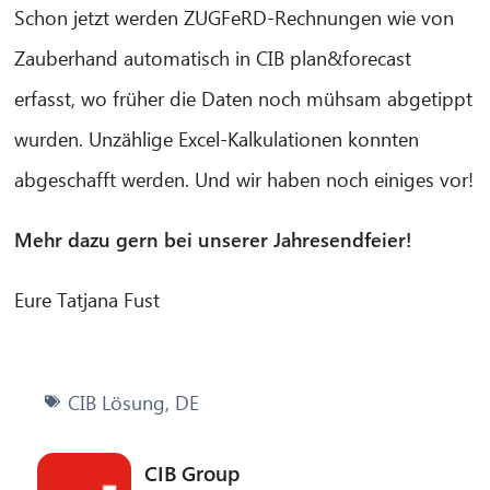
Schon jetzt werden ZUGFeRD-Rechnungen wie von
Zauberhand automatisch in CIB plan&forecast
erfasst, wo früher die Daten noch mühsam abgetippt
wurden. Unzählige Excel-Kalkulationen konnten
abgeschafft werden. Und wir haben noch einiges vor!
Mehr dazu gern bei unserer Jahresendfeier!
Eure Tatjana Fust
CIB Lösung
,
DE
CIB Group