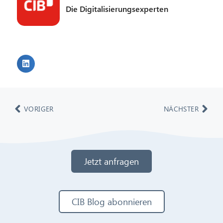
Die Digitalisierungsexperten
VORIGER
NÄCHSTER
Jetzt anfragen
CIB Blog abonnieren