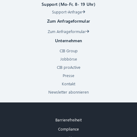
Support (Mo-Fr, 8- 19 Uhr)
Support-Anfrage
Zum Anfrageformular
Zum Anfrageformular
Unternehmen
CIB Group
Jobbörse
CIB proActive
Presse
Kontakt
Newsletter abonnieren
Barrierefreiheit
Compliance