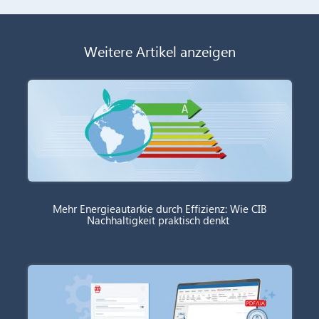
Weitere Artikel anzeigen
Mehr Energieautarkie durch Effizienz: Wie CIB
Nachhaltigkeit praktisch denkt