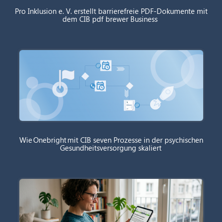
Pro Inklusion e. V. erstellt barrierefreie PDF-Dokumente mit
dem CIB pdf brewer Business
Wie Onebright mit CIB seven Prozesse in der psychischen
Gesundheitsversorgung skaliert