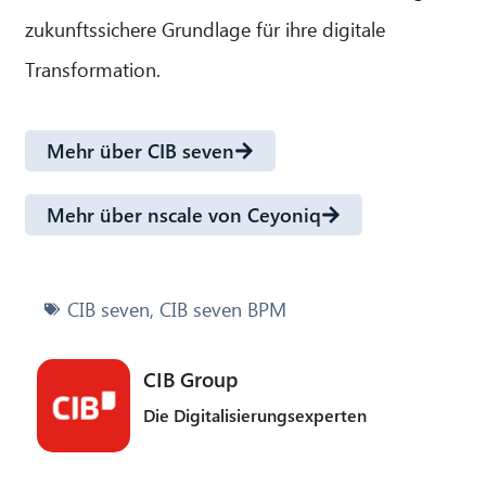
zukunftssichere Grundlage für ihre digitale
Transformation.
Mehr über CIB seven
Mehr über nscale von Ceyoniq
CIB seven
,
CIB seven BPM
CIB Group
Die Digitalisierungsexperten