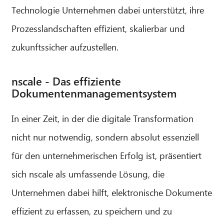
Technologie Unternehmen dabei unterstützt, ihre
Prozesslandschaften effizient, skalierbar und
zukunftssicher aufzustellen.
nscale - Das effiziente
Dokumentenmanagementsystem
In einer Zeit, in der die digitale Transformation
nicht nur notwendig, sondern absolut essenziell
für den unternehmerischen Erfolg ist, präsentiert
sich nscale als umfassende Lösung, die
Unternehmen dabei hilft, elektronische Dokumente
effizient zu erfassen, zu speichern und zu