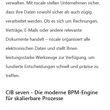
verwalten. Mit nscale stellen Unternehmen sicher,
dass ihre Daten sowohl sicher als auch zügig
verarbeitet werden. Ob es sich um Rechnungen,
Verträge, E-Mails oder andere relevante
Dokumente handelt – nscale organisiert alle
elektronischen Daten und stellt Ihnen
leistungsstarke Werkzeuge zur Verfügung, um
fundierte Entscheidungen schnell und präzise zu
treffen.
CIB seven - Die moderne BPM-Engine
für skalierbare Prozesse