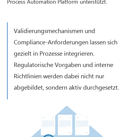
Process Automation Platform unterstützt.
Validierungsmechanismen und
Compliance-Anforderungen lassen sich
gezielt in Prozesse integrieren.
Regulatorische Vorgaben und interne
Richtlinien werden dabei nicht nur
abgebildet, sondern aktiv durchgesetzt.