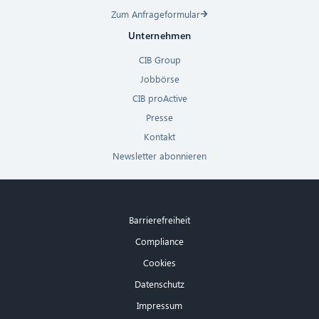
Zum Anfrageformular
Unternehmen
CIB Group
Jobbörse
CIB proActive
Presse
Kontakt
Newsletter abonnieren
Barrierefreiheit
Compliance
Cookies
Datenschutz
Impressum