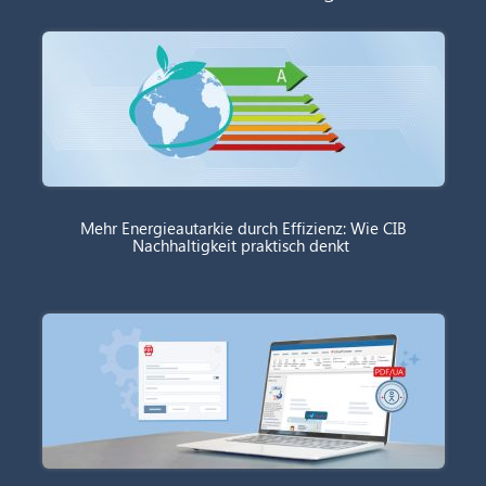
Mehr Energieautarkie durch Effizienz: Wie CIB
Nachhaltigkeit praktisch denkt