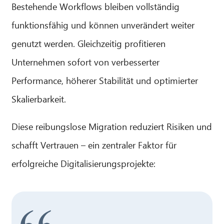
Bestehende Workflows bleiben vollständig
funktionsfähig und können unverändert weiter
genutzt werden. Gleichzeitig profitieren
Unternehmen sofort von verbesserter
Performance, höherer Stabilität und optimierter
Skalierbarkeit.
Diese reibungslose Migration reduziert Risiken und
schafft Vertrauen – ein zentraler Faktor für
erfolgreiche Digitalisierungsprojekte: