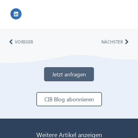
VORIGER
NÄCHSTER
Jetzt anfragen
CIB Blog abonnieren
Weitere Artikel anzeigen