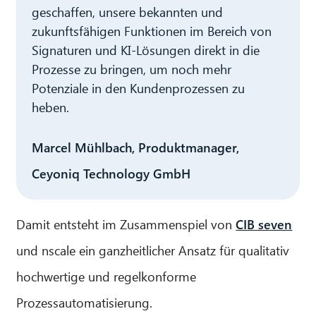
geschaffen, unsere bekannten und
zukunftsfähigen Funktionen im Bereich von
Signaturen und KI-Lösungen direkt in die
Prozesse zu bringen, um noch mehr
Potenziale in den Kundenprozessen zu
heben.
Marcel Mühlbach, Produktmanager,
Ceyoniq Technology GmbH
Damit entsteht im Zusammenspiel von
CIB seven
und nscale ein ganzheitlicher Ansatz für qualitativ
hochwertige und regelkonforme
Prozessautomatisierung.