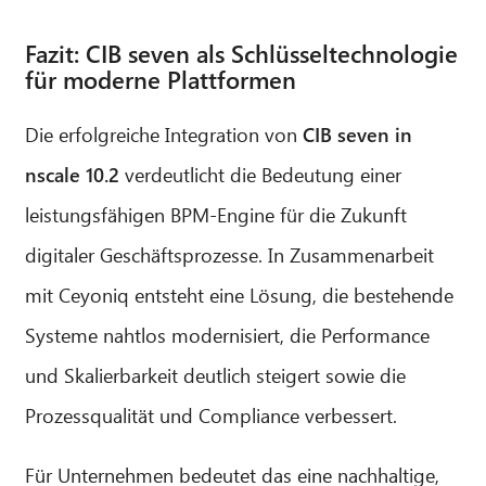
Fazit: CIB seven als Schlüsseltechnologie
für moderne Plattformen
Die erfolgreiche Integration von
CIB seven in
nscale 10.2
verdeutlicht die Bedeutung einer
leistungsfähigen BPM-Engine für die Zukunft
digitaler Geschäftsprozesse. In Zusammenarbeit
mit Ceyoniq entsteht eine Lösung, die bestehende
Systeme nahtlos modernisiert, die Performance
und Skalierbarkeit deutlich steigert sowie die
Prozessqualität und Compliance verbessert.
Für Unternehmen bedeutet das eine nachhaltige,