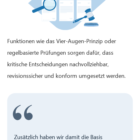
Funktionen wie das Vier-Augen-Prinzip oder
regelbasierte Prüfungen sorgen dafür, dass
kritische Entscheidungen nachvollziehbar,
revisionssicher und konform umgesetzt werden.
Zusätzlich haben wir damit die Basis