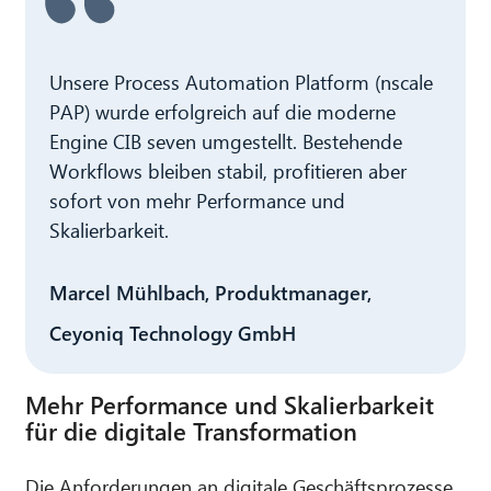
Unsere Process Automation Platform (nscale
PAP) wurde erfolgreich auf die moderne
Engine CIB seven umgestellt. Bestehende
Workflows bleiben stabil, profitieren aber
sofort von mehr Performance und
Skalierbarkeit.
Marcel Mühlbach, Produktmanager,
Ceyoniq Technology GmbH
Mehr Performance und Skalierbarkeit
für die digitale Transformation
Die Anforderungen an digitale Geschäftsprozesse