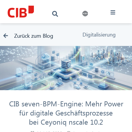
Digitalisierung
Zurück zum Blog
CIB seven-BPM-Engine: Mehr Power
für digitale Geschäftsprozesse
bei Ceyoniq nscale 10.2