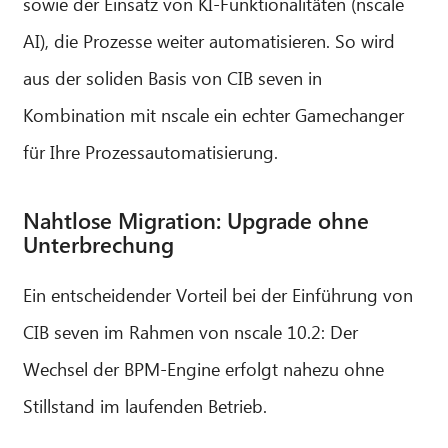
sowie der Einsatz von KI-Funktionalitäten (nscale
AI), die Prozesse weiter automatisieren. So wird
aus der soliden Basis von CIB seven in
Kombination mit nscale ein echter Gamechanger
für Ihre Prozessautomatisierung.
Nahtlose Migration: Upgrade ohne
Unterbrechung
Ein entscheidender Vorteil bei der Einführung von
CIB seven im Rahmen von nscale 10.2: Der
Wechsel der BPM-Engine erfolgt nahezu ohne
Stillstand im laufenden Betrieb.