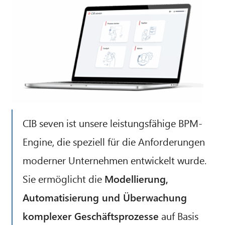
CIB seven ist unsere leistungsfähige BPM-
Engine, die speziell für die Anforderungen
moderner Unternehmen entwickelt wurde.
Sie ermöglicht die
Modellierung,
Automatisierung und Überwachung
CIB AI ChatBot
komplexer Geschäftsprozesse
auf Basis