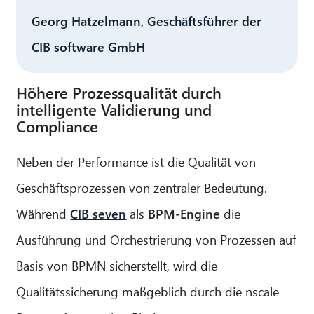
Georg Hatzelmann, Geschäftsführer der
CIB software GmbH
Höhere Prozessqualität durch
intelligente Validierung und
Compliance
Neben der Performance ist die Qualität von
Geschäftsprozessen von zentraler Bedeutung.
Während
CIB seven
als
BPM-Engine
die
Ausführung und Orchestrierung von Prozessen auf
Basis von BPMN sicherstellt, wird die
Qualitätssicherung maßgeblich durch die nscale