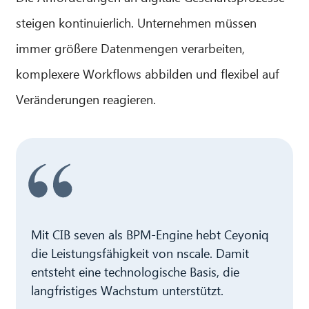
steigen kontinuierlich. Unternehmen müssen
immer größere Datenmengen verarbeiten,
komplexere Workflows abbilden und flexibel auf
Veränderungen reagieren.
Mit CIB seven als BPM-Engine hebt Ceyoniq
die Leistungsfähigkeit von nscale. Damit
entsteht eine technologische Basis, die
langfristiges Wachstum unterstützt.