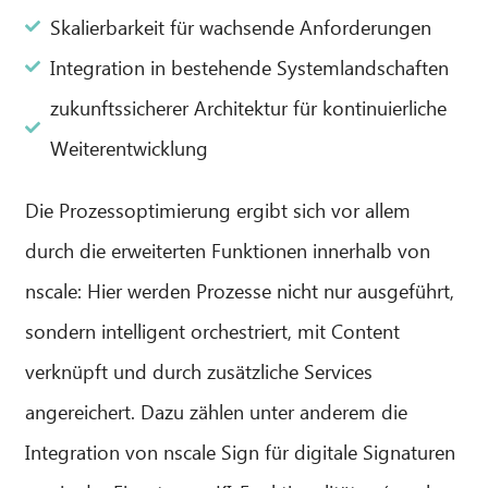
Skalierbarkeit für wachsende Anforderungen
Integration in bestehende Systemlandschaften
zukunftssicherer Architektur für kontinuierliche
Weiterentwicklung
Die Prozessoptimierung ergibt sich vor allem
durch die erweiterten Funktionen innerhalb von
nscale: Hier werden Prozesse nicht nur ausgeführt,
sondern intelligent orchestriert, mit Content
verknüpft und durch zusätzliche Services
angereichert. Dazu zählen unter anderem die
Integration von nscale Sign für digitale Signaturen