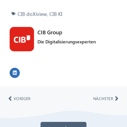
CIB doXiview
,
CIB KI
CIB Group
Die Digitalisierungsexperten
VORIGER
NÄCHSTER