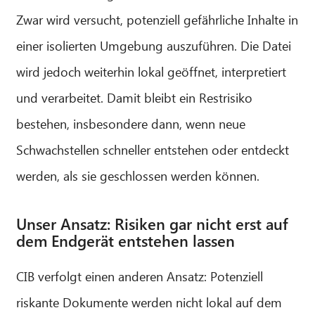
Zwar wird versucht, potenziell gefährliche Inhalte in
einer isolierten Umgebung auszuführen. Die Datei
wird jedoch weiterhin lokal geöffnet, interpretiert
und verarbeitet. Damit bleibt ein Restrisiko
bestehen, insbesondere dann, wenn neue
Schwachstellen schneller entstehen oder entdeckt
werden, als sie geschlossen werden können.
Unser Ansatz: Risiken gar nicht erst auf
dem Endgerät entstehen lassen
CIB verfolgt einen anderen Ansatz: Potenziell
riskante Dokumente werden nicht lokal auf dem