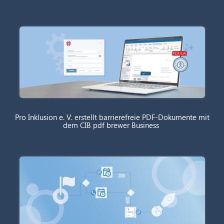
Pro Inklusion e. V. erstellt barrierefreie PDF-Dokumente mit
dem CIB pdf brewer Business