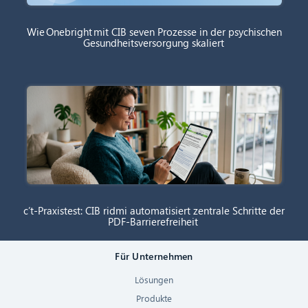
Wie Onebright mit CIB seven Prozesse in der psychischen
Gesundheitsversorgung skaliert
c’t-Praxistest: CIB ridmi automatisiert zentrale Schritte der
PDF-Barrierefreiheit
Für Unternehmen
Lösungen
Produkte