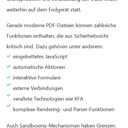
weiterhin auf dem Endgerät statt.
Gerade moderne PDF-Dateien können zahlreiche
Funktionen enthalten, die aus Sicherheitssicht
kritisch sind. Dazu gehören unter anderem:
eingebettetes JavaScript
automatische Aktionen
interaktive Formulare
externe Verbindungen
veraltete Technologien wie XFA
komplexe Rendering- und Parser-Funktionen
Auch Sandboxing-Mechanismen haben Grenzen.