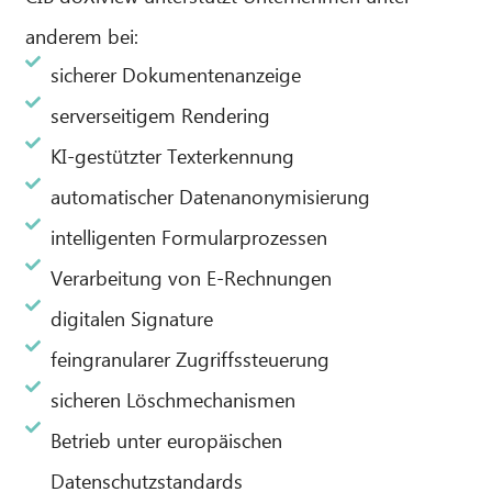
anderem bei:
sicherer Dokumentenanzeige
serverseitigem Rendering
KI-gestützter Texterkennung
automatischer Datenanonymisierung
intelligenten Formularprozessen
Verarbeitung von E-Rechnungen
digitalen Signature
feingranularer Zugriffssteuerung
sicheren Löschmechanismen
Betrieb unter europäischen
Datenschutzstandards