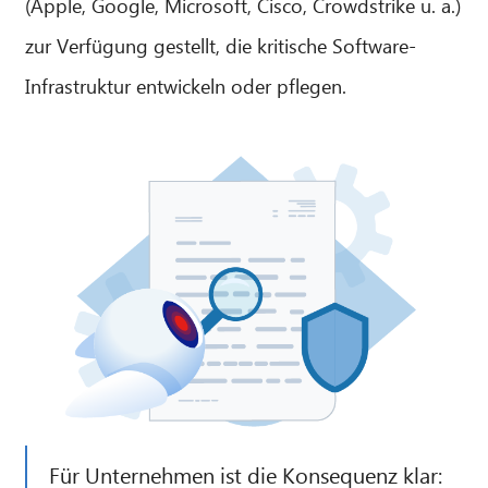
(Apple, Google, Microsoft, Cisco, Crowdstrike u. a.)
zur Verfügung gestellt, die kritische Software-
Infrastruktur entwickeln oder pflegen.
Für Unternehmen ist die Konsequenz klar: