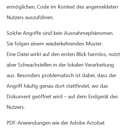
ermöglichen, Code im Kontext des angemeldeten
Nutzers auszuführen.
Solche Angriffe sind kein Ausnahmephänomen.
Sie folgen einem wiederkehrenden Muster:
Eine Datei wirkt auf den ersten Blick harmlos, nutzt
aber Schwachstellen in der lokalen Verarbeitung
aus. Besonders problematisch ist dabei, dass der
Angriff häufig genau dort stattfindet, wo das
Dokument geöffnet wird – auf dem Endgerät des
Nutzers.
PDF-Anwendungen wie der Adobe Acrobat