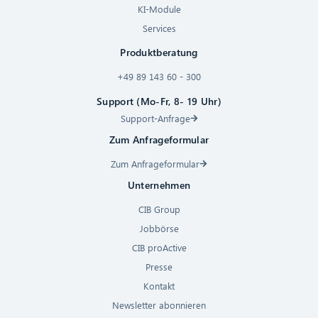
KI-Module
Services
Produktberatung
+49 89 143 60 - 300
Support (Mo-Fr, 8- 19 Uhr)
Support-Anfrage
Zum Anfrageformular
Zum Anfrageformular
Unternehmen
CIB Group
Jobbörse
CIB proActive
Presse
Kontakt
Newsletter abonnieren