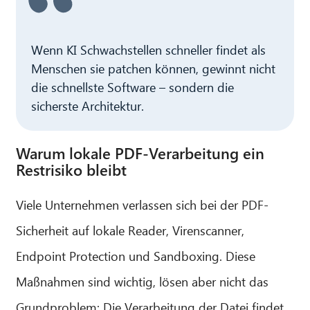
Wenn KI Schwachstellen schneller findet als
Menschen sie patchen können, gewinnt nicht
die schnellste Software – sondern die
sicherste Architektur.
Warum lokale PDF-Verarbeitung ein
Restrisiko bleibt
Viele Unternehmen verlassen sich bei der PDF-
Sicherheit auf lokale Reader, Virenscanner,
Endpoint Protection und Sandboxing. Diese
Maßnahmen sind wichtig, lösen aber nicht das
Grundproblem: Die Verarbeitung der Datei findet