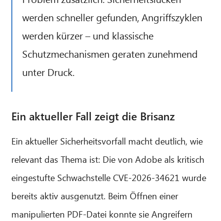
werden schneller gefunden, Angriffszyklen
werden kürzer – und klassische
Schutzmechanismen geraten zunehmend
unter Druck.
Ein aktueller Fall zeigt die Brisanz
Ein aktueller Sicherheitsvorfall macht deutlich, wie
relevant das Thema ist: Die von Adobe als kritisch
eingestufte Schwachstelle CVE-2026-34621 wurde
bereits aktiv ausgenutzt. Beim Öffnen einer
manipulierten PDF-Datei konnte sie Angreifern