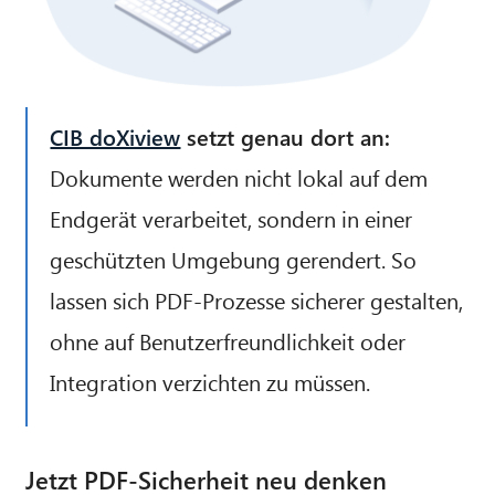
CIB doXiview
setzt genau dort an:
Dokumente werden nicht lokal auf dem
Endgerät verarbeitet, sondern in einer
geschützten Umgebung gerendert. So
lassen sich PDF-Prozesse sicherer gestalten,
ohne auf Benutzerfreundlichkeit oder
Integration verzichten zu müssen.
Jetzt PDF-Sicherheit neu denken