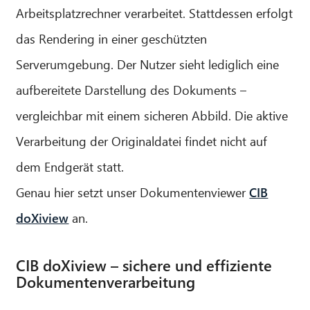
Arbeitsplatzrechner verarbeitet. Stattdessen erfolgt
das Rendering in einer geschützten
Serverumgebung. Der Nutzer sieht lediglich eine
aufbereitete Darstellung des Dokuments –
vergleichbar mit einem sicheren Abbild. Die aktive
Verarbeitung der Originaldatei findet nicht auf
dem Endgerät statt.
Genau hier setzt unser Dokumentenviewer
CIB
doXiview
an.
CIB doXiview – sichere und effiziente
Dokumentenverarbeitung