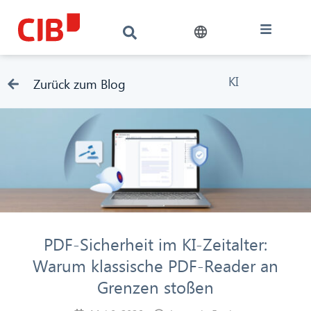
KI
Zurück zum Blog
PDF-Sicherheit im KI-Zeitalter:
Warum klassische PDF-Reader an
Grenzen stoßen