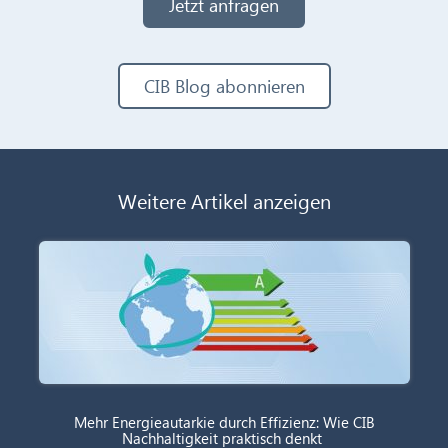
Jetzt anfragen
CIB Blog abonnieren
Weitere Artikel anzeigen
Mehr Energieautarkie durch Effizienz: Wie CIB
Nachhaltigkeit praktisch denkt