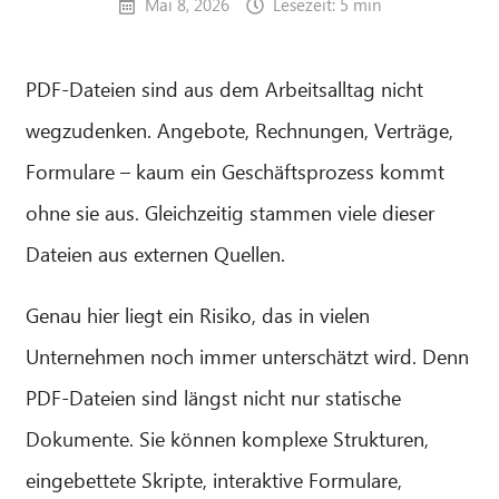
Mai 8, 2026
Lesezeit: 5 min
PDF-Dateien sind aus dem Arbeitsalltag nicht
wegzudenken. Angebote, Rechnungen, Verträge,
Formulare – kaum ein Geschäftsprozess kommt
ohne sie aus. Gleichzeitig stammen viele dieser
Dateien aus externen Quellen.
Genau hier liegt ein Risiko, das in vielen
Unternehmen noch immer unterschätzt wird. Denn
PDF-Dateien sind längst nicht nur statische
Dokumente. Sie können komplexe Strukturen,
eingebettete Skripte, interaktive Formulare,