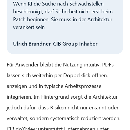
Wenn KI die Suche nach Schwachstellen
beschleunigt, darf Sicherheit nicht erst beim
Patch beginnen. Sie muss in der Architektur
verankert sein
Ulrich Brandner, CIB Group Inhaber
Für Anwender bleibt die Nutzung intuitiv: PDFs
lassen sich weiterhin per Doppelklick öffnen,
anzeigen und in typische Arbeitsprozesse
integrieren. Im Hintergrund sorgt die Architektur
jedoch dafür, dass Risiken nicht nur erkannt oder
verwaltet, sondern systematisch reduziert werden.
CIB doXiview unterstützt Unternehmen unter