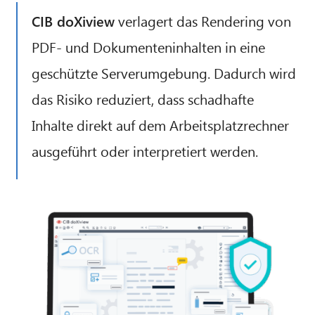
CIB doXiview
verlagert das Rendering von
PDF- und Dokumenteninhalten in eine
geschützte Serverumgebung. Dadurch wird
das Risiko reduziert, dass schadhafte
Inhalte direkt auf dem Arbeitsplatzrechner
ausgeführt oder interpretiert werden.