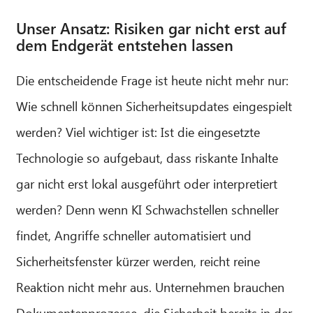
Unser Ansatz: Risiken gar nicht erst auf
dem Endgerät entstehen lassen
Die entscheidende Frage ist heute nicht mehr nur:
Wie schnell können Sicherheitsupdates eingespielt
werden? Viel wichtiger ist: Ist die eingesetzte
Technologie so aufgebaut, dass riskante Inhalte
gar nicht erst lokal ausgeführt oder interpretiert
werden? Denn wenn KI Schwachstellen schneller
findet, Angriffe schneller automatisiert und
Sicherheitsfenster kürzer werden, reicht reine
Reaktion nicht mehr aus. Unternehmen brauchen
Dokumentenprozesse, die Sicherheit bereits in der