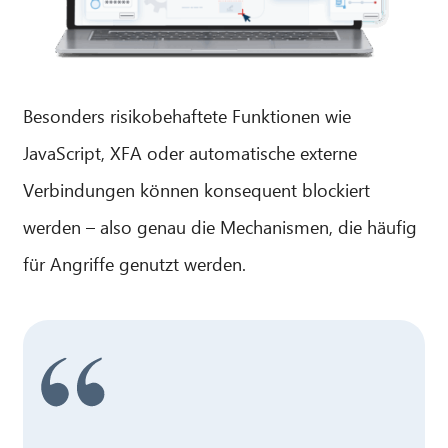
Besonders risikobehaftete Funktionen wie
JavaScript, XFA oder automatische externe
Verbindungen können konsequent blockiert
werden – also genau die Mechanismen, die häufig
für Angriffe genutzt werden.