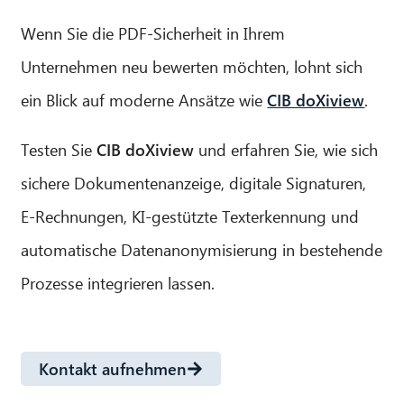
Wenn Sie die PDF-Sicherheit in Ihrem
Unternehmen neu bewerten möchten, lohnt sich
ein Blick auf moderne Ansätze wie
CIB doXiview
.
Testen Sie
CIB doXiview
und erfahren Sie, wie sich
sichere Dokumentenanzeige, digitale Signaturen,
E-Rechnungen, KI-gestützte Texterkennung und
automatische Datenanonymisierung in bestehende
Prozesse integrieren lassen.
Kontakt aufnehmen