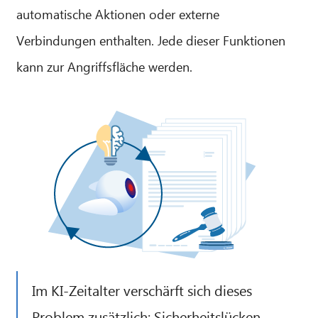
automatische Aktionen oder externe
Verbindungen enthalten. Jede dieser Funktionen
kann zur Angriffsfläche werden.
Im KI-Zeitalter verschärft sich dieses
Problem zusätzlich: Sicherheitslücken