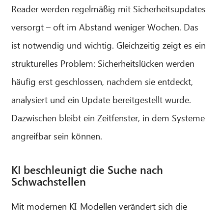
Reader werden regelmäßig mit Sicherheitsupdates
versorgt – oft im Abstand weniger Wochen. Das
ist notwendig und wichtig. Gleichzeitig zeigt es ein
strukturelles Problem: Sicherheitslücken werden
häufig erst geschlossen, nachdem sie entdeckt,
analysiert und ein Update bereitgestellt wurde.
Dazwischen bleibt ein Zeitfenster, in dem Systeme
angreifbar sein können.
KI beschleunigt die Suche nach
Schwachstellen
Mit modernen KI-Modellen verändert sich die