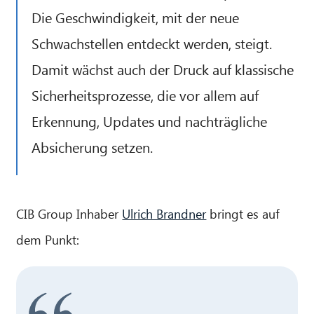
Die Geschwindigkeit, mit der neue
Schwachstellen entdeckt werden, steigt.
Damit wächst auch der Druck auf klassische
Sicherheitsprozesse, die vor allem auf
Erkennung, Updates und nachträgliche
Absicherung setzen.
CIB Group Inhaber
Ulrich Brandner
bringt es auf
dem Punkt: