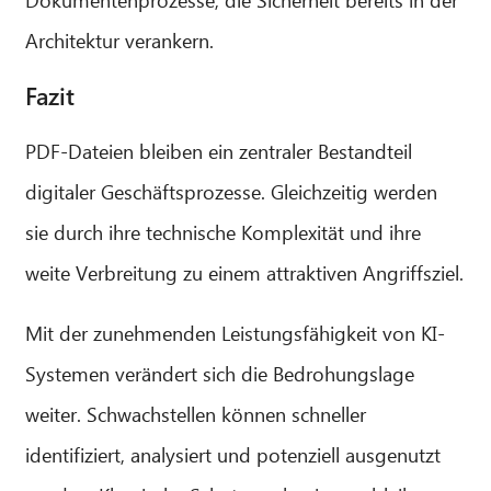
Architektur verankern.
Fazit
PDF-Dateien bleiben ein zentraler Bestandteil
digitaler Geschäftsprozesse. Gleichzeitig werden
sie durch ihre technische Komplexität und ihre
weite Verbreitung zu einem attraktiven Angriffsziel.
Mit der zunehmenden Leistungsfähigkeit von KI-
Systemen verändert sich die Bedrohungslage
weiter. Schwachstellen können schneller
identifiziert, analysiert und potenziell ausgenutzt