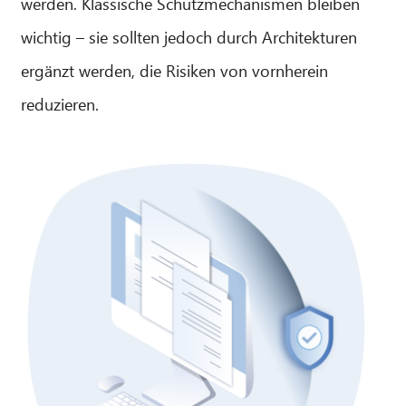
werden. Klassische Schutzmechanismen bleiben
wichtig – sie sollten jedoch durch Architekturen
ergänzt werden, die Risiken von vornherein
reduzieren.