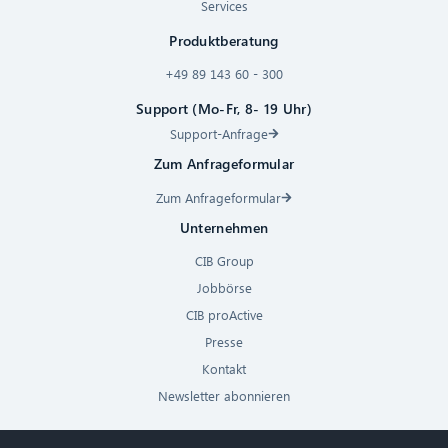
Services
Produktberatung
+49 89 143 60 - 300
Support (Mo-Fr, 8- 19 Uhr)
Support-Anfrage
Zum Anfrageformular
Zum Anfrageformular
Unternehmen
CIB Group
Jobbörse
CIB proActive
Presse
Kontakt
Newsletter abonnieren