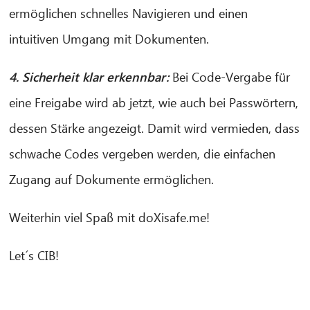
ermöglichen schnelles Navigieren und einen
intuitiven Umgang mit Dokumenten.
4. Sicherheit klar erkennbar:
Bei Code-Vergabe für
eine Freigabe wird ab jetzt, wie auch bei Passwörtern,
dessen Stärke angezeigt. Damit wird vermieden, dass
schwache Codes vergeben werden, die einfachen
Zugang auf Dokumente ermöglichen.
Weiterhin viel Spaß mit doXisafe.me!
Let´s CIB!