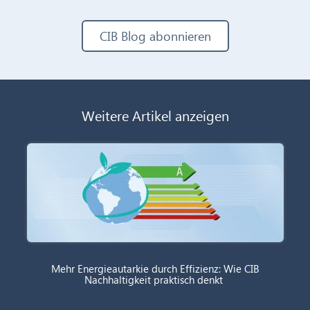
CIB Blog abonnieren
Weitere Artikel anzeigen
Mehr Energieautarkie durch Effizienz: Wie CIB
Nachhaltigkeit praktisch denkt