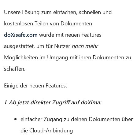
Unsere Lösung zum einfachen, schnellen und
kostenlosen Teilen von Dokumenten
doXisafe.com
wurde mit neuen Features
ausgestattet, um für Nutzer
noch mehr
Möglichkeiten im Umgang mit ihren Dokumenten zu
schaffen.
Einige der neuen Features:
1. Ab jetzt direkter Zugriff auf doXima:
einfacher Zugang zu deinen Dokumenten über
die Cloud-Anbindung