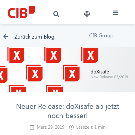
CIB Group
Zurück zum Blog
Neuer Release: doXisafe ab jetzt
noch besser!
März 29, 2019
Lesezeit: 1 min