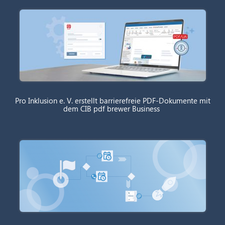
Pro Inklusion e. V. erstellt barrierefreie PDF-Dokumente mit
dem CIB pdf brewer Business