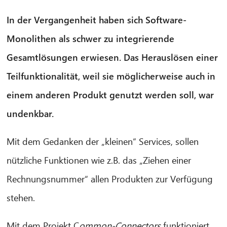
In der Vergangenheit haben sich Software-
Monolithen als schwer zu integrierende
Gesamtlösungen erwiesen. Das Herauslösen einer
Teilfunktionalität, weil sie möglicherweise auch in
einem anderen Produkt genutzt werden soll, war
undenkbar.
Mit dem Gedanken der „kleinen“ Services, sollen
nützliche Funktionen wie z.B. das „Ziehen einer
Rechnungsnummer“ allen Produkten zur Verfügung
stehen.
Mit dem Projekt C
ommon-Connectors
funktioniert