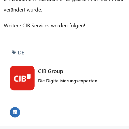
verändert wurde.
Weitere CIB Services werden folgen!
DE
CIB Group
Die Digitalisierungsexperten