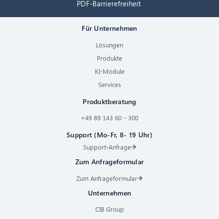
PDF-Barrierefreiheit
Für Unternehmen
Lösungen
Produkte
KI-Module
Services
Produktberatung
+49 89 143 60 - 300
Support (Mo-Fr, 8- 19 Uhr)
Support-Anfrage
Zum Anfrageformular
Zum Anfrageformular
Unternehmen
CIB Group