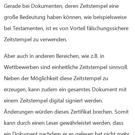
Gerade bei Dokumenten, deren Zeitstempel eine
große Bedeutung haben können, wie beispielsweise
bei Testamenten, ist es von Vorteil fälschungssichere
Zeitstempel zu verwenden.
Aber auch in anderen Bereichen, wie z.B. in
Wettbewerben sind einheitliche Zeitstempel sinnvoll.
Neben der Möglichkeit diese Zeitstempel zu
erzeugen, kann zudem ein gesamtes Dokument mit
einem Zeitstempel digital signiert werden.
Änderungen würden dieses Zertifikat brechen. Somit
kann durch einen Leser gewährleistet werden, dass
ein Dokument nachdem er es gelesen hat nicht mehr