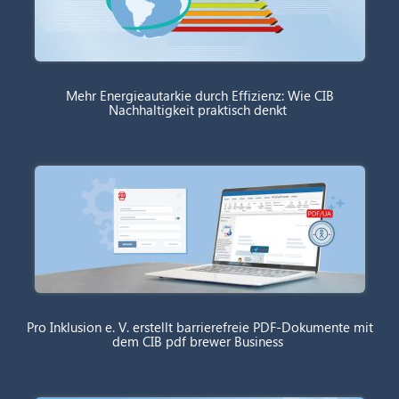
Mehr Energieautarkie durch Effizienz: Wie CIB
Nachhaltigkeit praktisch denkt
Pro Inklusion e. V. erstellt barrierefreie PDF-Dokumente mit
dem CIB pdf brewer Business