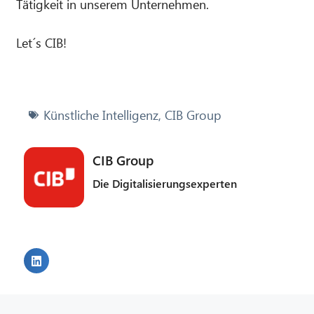
Tätigkeit in unserem Unternehmen.
Let´s CIB!
Künstliche Intelligenz
,
CIB Group
CIB Group
Die Digitalisierungsexperten