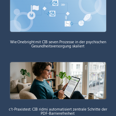
Wie Onebright mit CIB seven Prozesse in der psychischen
Gesundheitsversorgung skaliert
c’t-Praxistest: CIB ridmi automatisiert zentrale Schritte der
PDF-Barrierefreiheit