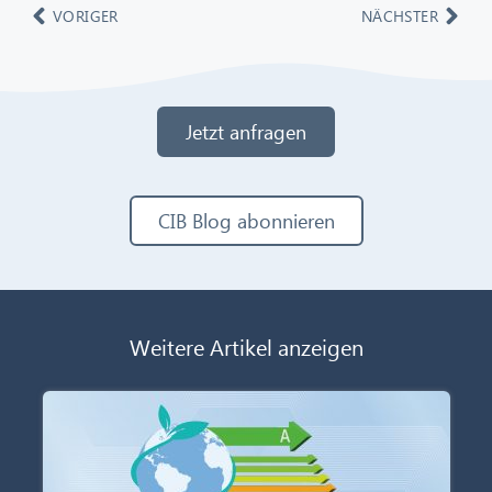
VORIGER
NÄCHSTER
Jetzt anfragen
CIB Blog abonnieren
Weitere Artikel anzeigen