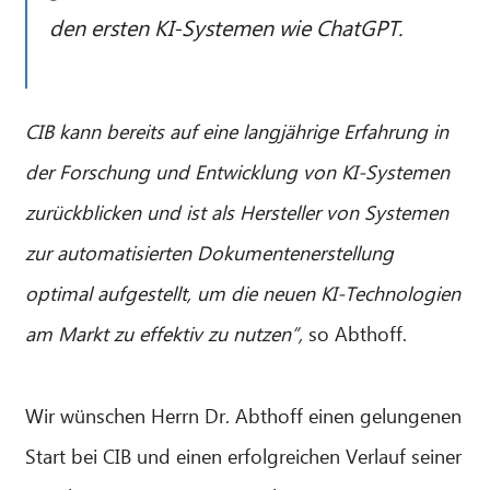
den ersten KI-Systemen wie ChatGPT.
CIB kann bereits auf eine langjährige Erfahrung in
der Forschung und Entwicklung von KI-Systemen
zurückblicken und ist als Hersteller von Systemen
zur automatisierten Dokumentenerstellung
optimal aufgestellt, um die neuen KI-Technologien
am Markt zu effektiv zu nutzen”,
so Abthoff.
Wir wünschen Herrn Dr. Abthoff einen gelungenen
Start bei CIB und einen erfolgreichen Verlauf seiner