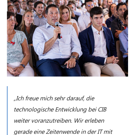
„Ich freue mich sehr darauf, die
technologische Entwicklung bei CIB
weiter voranzutreiben. Wir erleben
gerade eine Zeitenwende in der IT mit