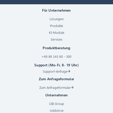
Für Unternehmen
Lösungen
Produkte
KI-Module
Services
Produktberatung
+49 89 143 60 - 300
Support (Mo-Fr, 8- 19 Uhr)
Support-Anfrage
Zum Anfrageformular
Zum Anfrageformular
Unternehmen
CIB Group
Jobbörse