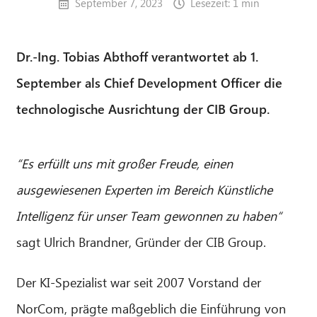
September 7, 2023
Lesezeit: 1 min
Dr.-Ing. Tobias Abthoff verantwortet ab 1.
September als Chief Development Officer die
technologische Ausrichtung der CIB Group.
“Es erfüllt uns mit großer Freude, einen
ausgewiesenen Experten im Bereich Künstliche
Intelligenz für unser Team gewonnen zu haben“
sagt Ulrich Brandner, Gründer der CIB Group.
Der KI-Spezialist war seit 2007 Vorstand der
NorCom, prägte maßgeblich die Einführung von