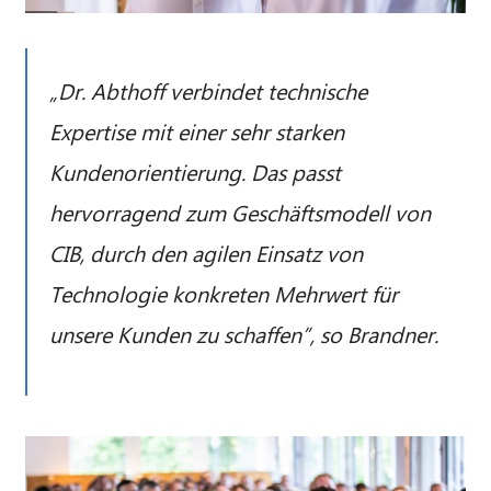
„Dr. Abthoff verbindet technische
Expertise mit einer sehr starken
Kundenorientierung. Das passt
hervorragend zum Geschäftsmodell von
CIB, durch den agilen Einsatz von
Technologie konkreten Mehrwert für
unsere Kunden zu schaffen”, so Brandner.