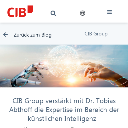
CIB Group
Zurück zum Blog
CIB Group verstärkt mit Dr. Tobias
Abthoff die Expertise im Bereich der
künstlichen Intelligenz