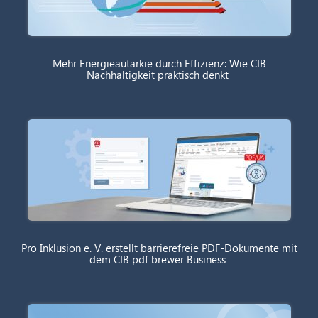
Mehr Energieautarkie durch Effizienz: Wie CIB
Nachhaltigkeit praktisch denkt
Pro Inklusion e. V. erstellt barrierefreie PDF-Dokumente mit
dem CIB pdf brewer Business