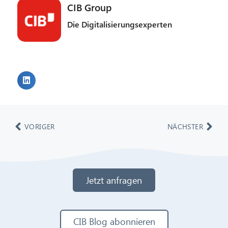
CIB Group
Die Digitalisierungsexperten
VORIGER
NÄCHSTER
Jetzt anfragen
CIB Blog abonnieren