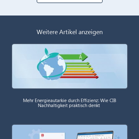
Weitere Artikel anzeigen
Mehr Energieautarkie durch Effizienz: Wie CIB
Nachhaltigkeit praktisch denkt