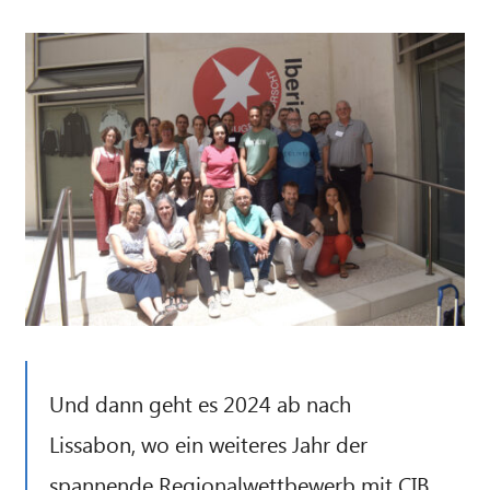
Und dann geht es 2024 ab nach
Lissabon, wo ein weiteres Jahr der
spannende Regionalwettbewerb mit CIB