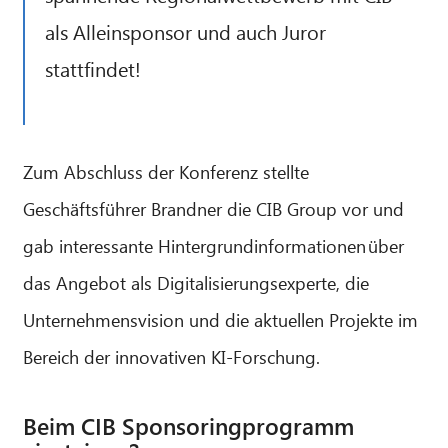
als Alleinsponsor und auch Juror
stattfindet!
Zum Abschluss der Konferenz stellte
Geschäftsführer Brandner die CIB Group vor und
gab interessante Hintergrundinformationen über
das Angebot als Digitalisierungsexperte, die
Unternehmensvision und die aktuellen Projekte im
Bereich der innovativen KI-Forschung.
Beim CIB Sponsoringprogramm