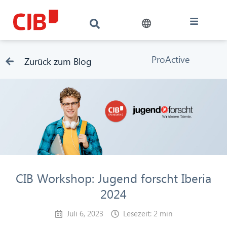
ProActive
Zurück zum Blog
CIB Workshop: Jugend forscht Iberia
2024
Juli 6, 2023
Lesezeit: 2 min