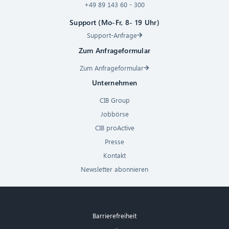
+49 89 143 60 - 300
Support (Mo-Fr, 8- 19 Uhr)
Support-Anfrage
Zum Anfrageformular
Zum Anfrageformular
Unternehmen
CIB Group
Jobbörse
CIB proActive
Presse
Kontakt
Newsletter abonnieren
Barrierefreiheit