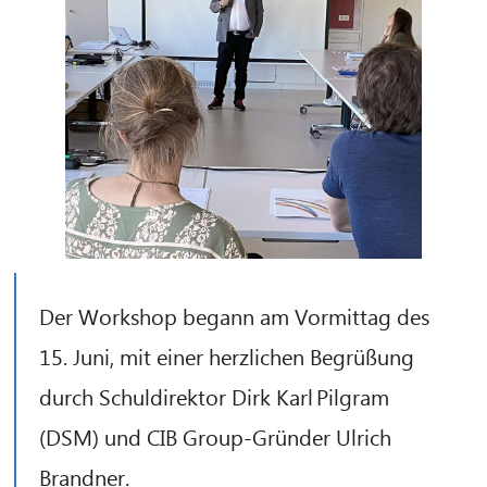
Hallo! Was kann ich für Sie tun?
Der Workshop begann am Vormittag des
15. Juni, mit einer herzlichen Begrüßung
durch Schuldirektor Dirk Karl Pilgram
(DSM) und CIB Group-Gründer Ulrich
Brandner.