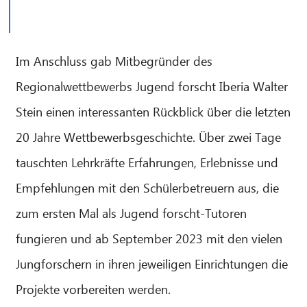
Im Anschluss gab Mitbegründer des
Regionalwettbewerbs Jugend forscht Iberia Walter
Stein einen interessanten Rückblick über die letzten
20 Jahre Wettbewerbsgeschichte. Über zwei Tage
tauschten Lehrkräfte Erfahrungen, Erlebnisse und
Empfehlungen mit den Schülerbetreuern aus, die
zum ersten Mal als Jugend forscht-Tutoren
fungieren und ab September 2023 mit den vielen
Jungforschern in ihren jeweiligen Einrichtungen die
Projekte vorbereiten werden.