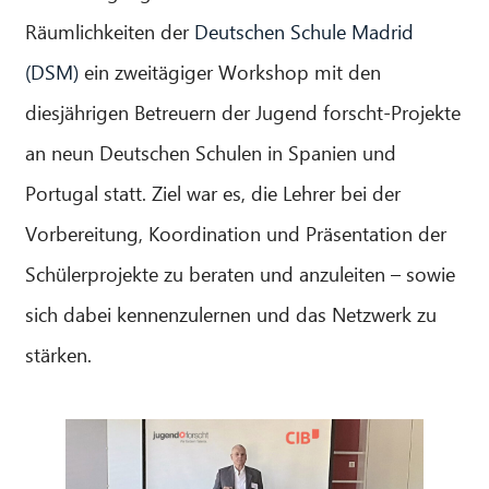
Räumlichkeiten der
Deutschen Schule Madrid
(DSM)
ein zweitägiger Workshop mit den
diesjährigen Betreuern der Jugend forscht-Projekte
an neun Deutschen Schulen in Spanien und
Portugal statt. Ziel war es, die Lehrer bei der
Vorbereitung, Koordination und Präsentation der
Schülerprojekte zu beraten und anzuleiten – sowie
sich dabei kennenzulernen und das Netzwerk zu
stärken.
CIB AI ChatBot