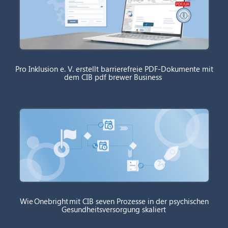
Pro Inklusion e. V. erstellt barrierefreie PDF-Dokumente mit
dem CIB pdf brewer Business
Wie Onebright mit CIB seven Prozesse in der psychischen
Gesundheitsversorgung skaliert