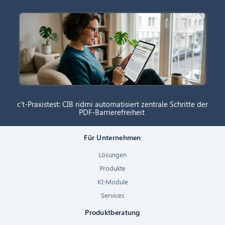
c’t-Praxistest: CIB ridmi automatisiert zentrale Schritte der
PDF-Barrierefreiheit
Für Unternehmen
Lösungen
Produkte
KI-Module
Services
Produktberatung