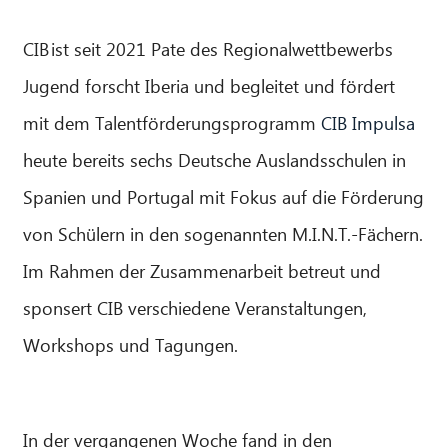
CIB ist seit 2021 Pate des Regionalwettbewerbs
Jugend forscht Iberia und begleitet und fördert
mit dem Talentförderungsprogramm
CIB Impulsa
heute bereits sechs Deutsche Auslandsschulen in
Spanien und Portugal mit Fokus auf die Förderung
von Schülern in den sogenannten M.I.N.T.-Fächern.
Im Rahmen der Zusammenarbeit betreut und
sponsert CIB verschiedene Veranstaltungen,
Workshops und Tagungen.
In der vergangenen Woche fand in den