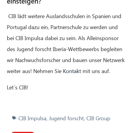
einsteigen?
CIB lädt weitere Auslandsschulen in Spanien und
Portugal dazu ein, Partnerschule zu werden und
bei CIB Impulsa dabei zu sein. Als Alleinsponsor
des Jugend forscht Iberia-Wettbewerbs begleiten
wir Nachwuchsforscher und bauen unser Netzwerk
weiter aus! Nehmen Sie
Kontakt
mit uns auf.
Let´s CIB!
CIB Impulsa
,
Jugend forscht
,
CIB Group