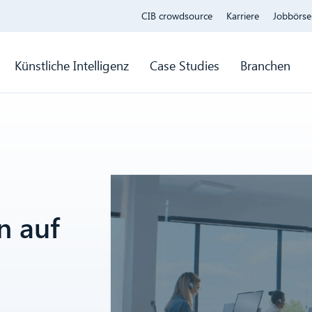
CIB crowdsource
Karriere
Jobbörse
Künstliche Intelligenz
Case Studies
Branchen
n auf