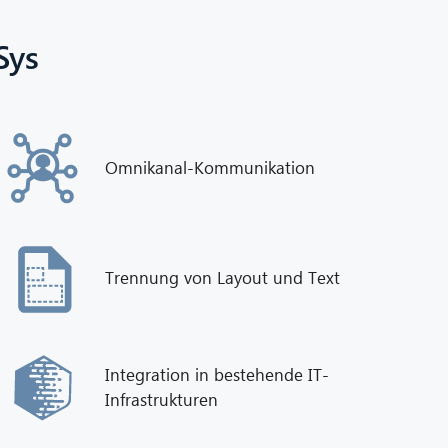
Sys
Omnikanal-Kommunikation
Trennung von Layout und Text
Integration in bestehende IT-
Infrastrukturen