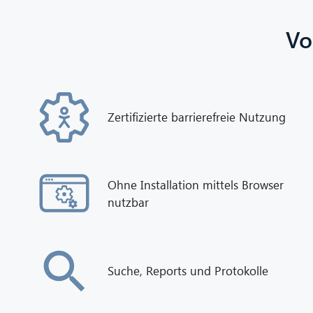
Vo
Zertifizierte barrierefreie Nutzung
Ohne Installation mittels Browser
nutzbar
Suche, Reports und Protokolle