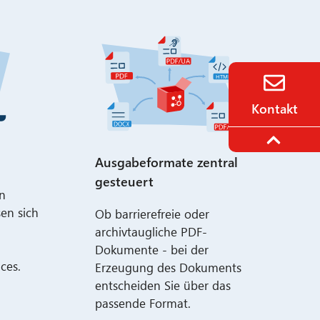
Kontakt
Ausgabeformate zentral
gesteuert
n
en sich
Ob barrierefreie oder
archivtaugliche PDF-
Dokumente - bei der
ces.
Erzeugung des Dokuments
entscheiden Sie über das
passende Format.