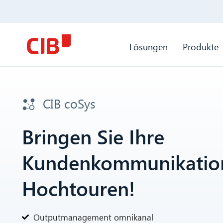
Lösungen
Produkte
CIB coSys
Bringen Sie Ihre
Kundenkommunikatio
Hochtouren!
Outputmanagement omnikanal