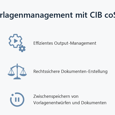
rlagenmanagement mit CIB co
Effizientes Output-Management
Rechtssichere Dokumenten-Erstellung
Zwischenspeichern von
Vorlagenentwürfen und Dokumenten