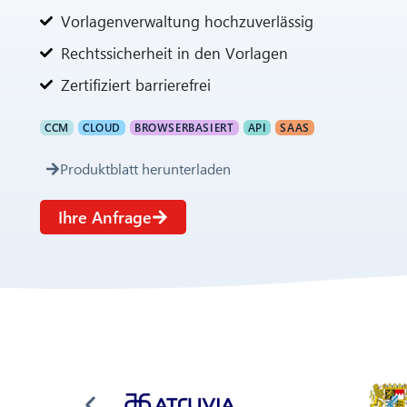
Vorlagenverwaltung hochzuverlässig
Rechtssicherheit in den Vorlagen
Zertifiziert barrierefrei
CCM
CLOUD
BROWSERBASIERT
API
SAAS
Produktblatt herunterladen
Ihre Anfrage