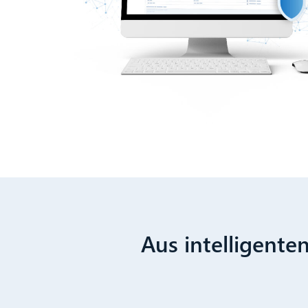
Aus intelligente