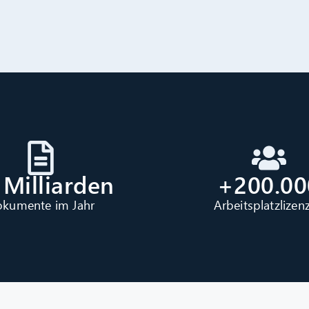
 Milliarden
+200.00
kumente im Jahr
Arbeitsplatzlizen