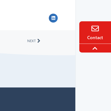
Contact
NEXT