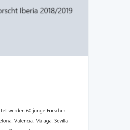
rtet werden 60 junge Forscher
lona, Valencia, Málaga, Sevilla