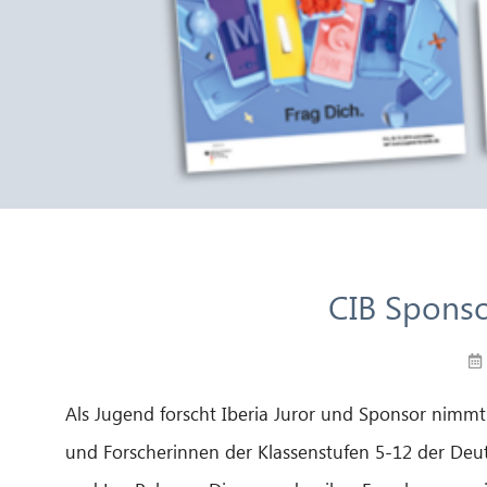
CIB Sponso
Als Jugend forscht Iberia Juror und Sponsor nimmt
und Forscherinnen der Klassenstufen 5-12 der Deuts