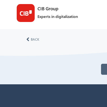
CIB Group
Experts in digitalization
BACK