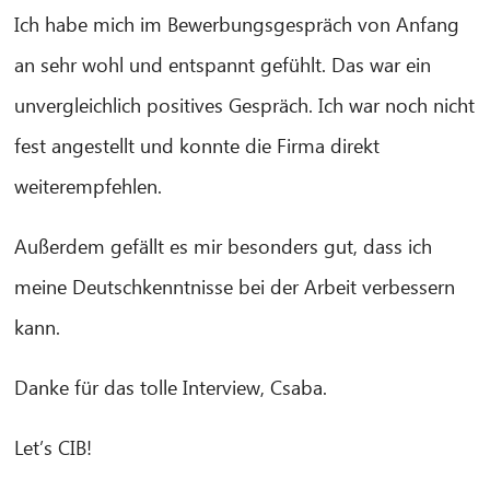
Ich habe mich im Bewerbungsgespräch von Anfang
an sehr wohl und entspannt gefühlt. Das war ein
unvergleichlich positives Gespräch. Ich war noch nicht
fest angestellt und konnte die Firma direkt
weiterempfehlen.
Außerdem gefällt es mir besonders gut, dass ich
meine Deutschkenntnisse bei der Arbeit verbessern
kann.
Danke für das tolle Interview, Csaba.
Let’s CIB!