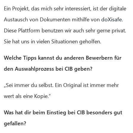
Ein Projekt, das mich sehr interessiert, ist der digitale
Austausch von Dokumenten mithilfe von
doXisafe
.
Diese Plattform benutzen wir auch sehr gerne privat.
Sie hat uns in vielen Situationen geholfen.
Welche Tipps kannst du anderen Bewerbern für
den Auswahlprozess bei CIB geben?
„Sei immer du selbst. Ein Original ist immer mehr
wert als eine Kopie.“
Was hat dir beim Einstieg bei CIB besonders gut
gefallen?