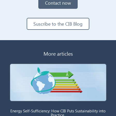
Contact now
Suscribe to the CIB Blog
More articles
Energy Self-Sufficiency: How CIB Puts Sustainability into
Practice