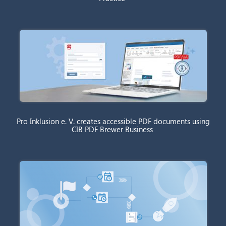
Pro Inklusion e. V. creates accessible PDF documents using
CIB PDF Brewer Business