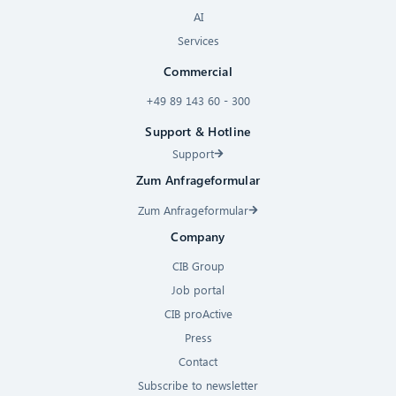
AI
Services
Commercial
+49 89 143 60 - 300
Support & Hotline
Support
Zum Anfrageformular
Zum Anfrageformular
Company
CIB Group
Job portal
CIB proActive
Press
Contact
Subscribe to newsletter