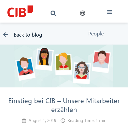
People
Back to blog
Einstieg bei CIB – Unsere Mitarbeiter
erzählen
August 1, 2019
Reading Time: 1 min