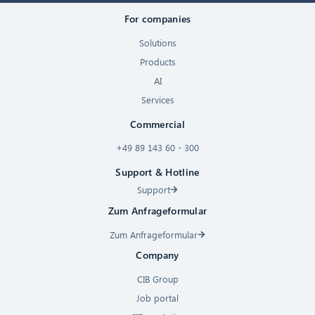
For companies
Solutions
Products
AI
Services
Commercial
+49 89 143 60 - 300
Support & Hotline
Support
Zum Anfrageformular
Zum Anfrageformular
Company
CIB Group
Job portal