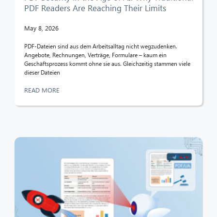
PDF Readers Are Reaching Their Limits
May 8, 2026
PDF-Dateien sind aus dem Arbeitsalltag nicht wegzudenken.
Angebote, Rechnungen, Verträge, Formulare – kaum ein
Geschäftsprozess kommt ohne sie aus. Gleichzeitig stammen viele
dieser Dateien
READ MORE