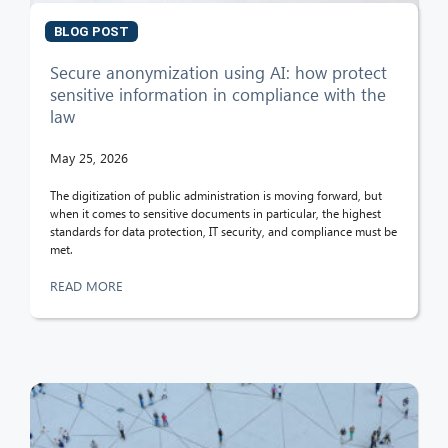
BLOG POST
Secure anonymization using AI: how protect
sensitive information in compliance with the
law
May 25, 2026
The digitization of public administration is moving forward, but
when it comes to sensitive documents in particular, the highest
standards for data protection, IT security, and compliance must be
met.
READ MORE