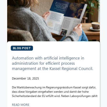
BLOG POST
Automation with artificial intelligence in
administration for efficient process
management at the Kassel Regional Council.
December 18, 2025
Die Marktüberwachung im Regierungspräsidium Kassel sorgt dafür,
dass diese Vorgaben eingehalten werden und damit der hohe
Sicherheitsstandard der EU erfüllt wird. Neben Laborprüfungen zählt
READ MORE