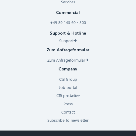
Services
Commercial
+49 89 143 60 - 300
Support & Hotline
Support
Zum Anfrageformular
Zum Anfrageformular
Company
CIB Group
Job portal
CIB proActive
Press
Contact
Subscribe to newsletter