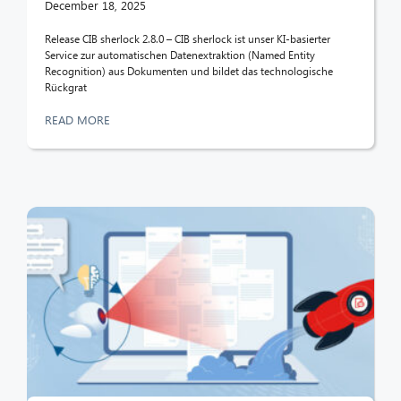
December 18, 2025
Release CIB sherlock 2.8.0 – CIB sherlock ist unser KI-basierter
Service zur automatischen Datenextraktion (Named Entity
Recognition) aus Dokumenten und bildet das technologische
Rückgrat
READ MORE