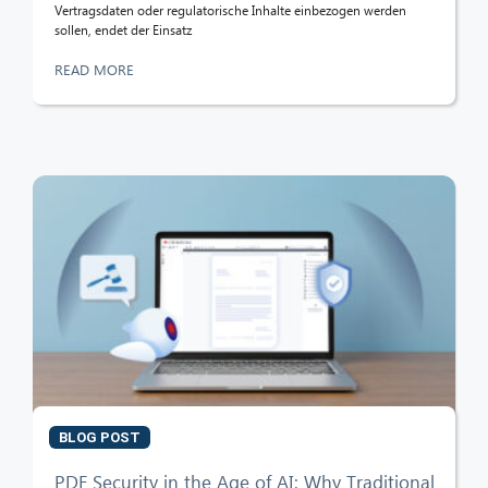
Vertragsdaten oder regulatorische Inhalte einbezogen werden
sollen, endet der Einsatz
READ MORE
BLOG POST
PDF Security in the Age of AI: Why Traditional