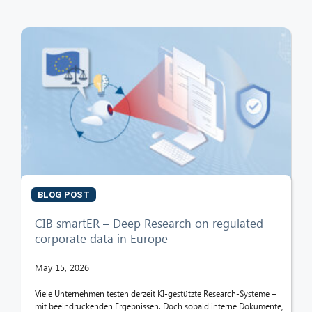
BLOG POST
CIB smartER – Deep Research on regulated
corporate data in Europe
May 15, 2026
Viele Unternehmen testen derzeit KI-gestützte Research-Systeme –
mit beeindruckenden Ergebnissen. Doch sobald interne Dokumente,