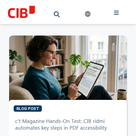
BLOG POST
c’t Magazine Hands-On Test: CIB ridmi
automates key steps in PDF accessibility