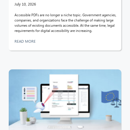
July 10, 2026
Accessible PDFs are no longer a niche topic. Government agencies,
companies, and organizations face the challenge of making large
volumes of existing documents accessible. At the same time, legal
requirements for digital accessibility are increasing.
READ MORE