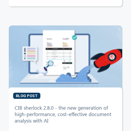
BLOG POST
CIB sherlock 2.8.0 - the new generation of
high-performance, cost-effective document
analysis with AI