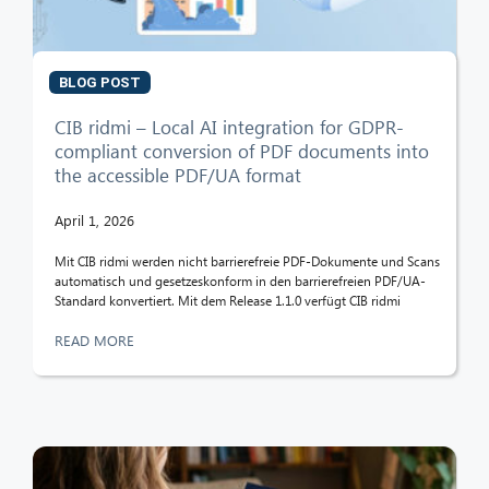
BLOG POST
CIB ridmi – Local AI integration for GDPR-
compliant conversion of PDF documents into
the accessible PDF/UA format
April 1, 2026
Mit CIB ridmi werden nicht barrierefreie PDF-Dokumente und Scans
automatisch und gesetzeskonform in den barrierefreien PDF/UA-
Standard konvertiert. Mit dem Release 1.1.0 verfügt CIB ridmi
READ MORE