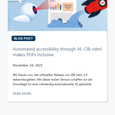
BLOG POST
Automated accessibility through AI: CIB ridmi
makes PDFs inclusive
November 24, 2025
Wir freuen uns, den offiziellen Release von CIB ridmi 1.0
bekanntzugeben. Mit dieser ersten Version schaffen wir die
Grundlage für eine vollständig automatisierte, KI-gestützte
READ MORE