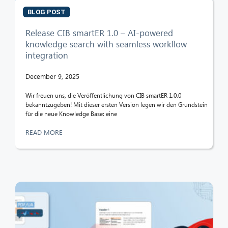
BLOG POST
Release CIB smartER 1.0 – AI-powered
knowledge search with seamless workflow
integration
December 9, 2025
Wir freuen uns, die Veröffentlichung von CIB smartER 1.0.0
bekanntzugeben! Mit dieser ersten Version legen wir den Grundstein
für die neue Knowledge Base: eine
READ MORE