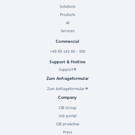
Solutions
Products
AI
Services
Commercial
+49 89 143 60 - 300
Support & Hotline
Support
Zum Anfrageformular
Zum Anfrageformular
Company
CIB Group
Job portal
CIB proActive
Press