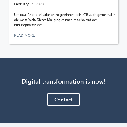
February 14, 2020
Um qualifizierte Mitarbeiter zu gewinnen, reist CIB auch gerne mal in
die weite Welt. Dieses Mal ging es nach Madrid. Auf der
Bildungsmesse der
READ MORE
Digital transformation is now!
Contact