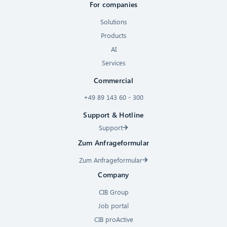
For companies
Solutions
Products
AI
Services
Commercial
+49 89 143 60 - 300
Support & Hotline
Support
Zum Anfrageformular
Zum Anfrageformular
Company
CIB Group
Job portal
CIB proActive