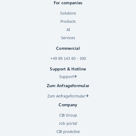
For companies
Solutions
Products
AI
Services
Commercial
+49 89 143 60 - 300
Support & Hotline
Support
Zum Anfrageformular
Zum Anfrageformular
Company
CIB Group
Job portal
CIB proActive