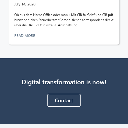
July 14, 2020
Ob aus dem Home Office oder mobil: Mit CIB fairBrief und CIB pdf
brewer drucken Steuerberater Corona-sicher Korrespondenz direkt
über die DATEV Druckstraße. Anschaffung
READ MORE
Digital transformation is now!
Contact