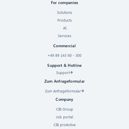
For companies
Solutions
Products
AI
Services
Commercial
+49 89 143 60 - 300
Support & Hotline
Support
Zum Anfrageformular
Zum Anfrageformular
Company
CIB Group
Job portal
CIB proActive