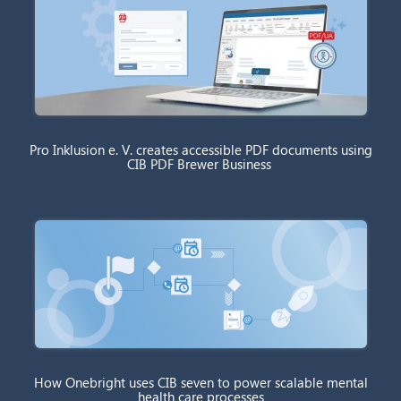
Pro Inklusion e. V. creates accessible PDF documents using
CIB PDF Brewer Business
How Onebright uses CIB seven to power scalable mental
health care processes