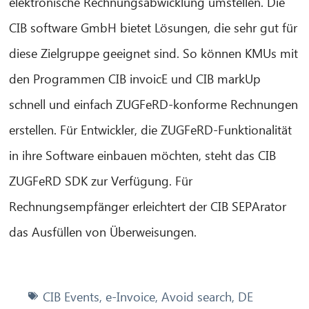
elektronische Rechnungsabwicklung umstellen. Die
CIB software GmbH bietet Lösungen, die sehr gut für
diese Zielgruppe geeignet sind. So können KMUs mit
den Programmen CIB invoicE und CIB markUp
schnell und einfach ZUGFeRD-konforme Rechnungen
erstellen. Für Entwickler, die ZUGFeRD-Funktionalität
in ihre Software einbauen möchten, steht das CIB
ZUGFeRD SDK zur Verfügung. Für
Rechnungsempfänger erleichtert der CIB SEPArator
das Ausfüllen von Überweisungen.
CIB Events
,
e-Invoice
,
Avoid search
,
DE