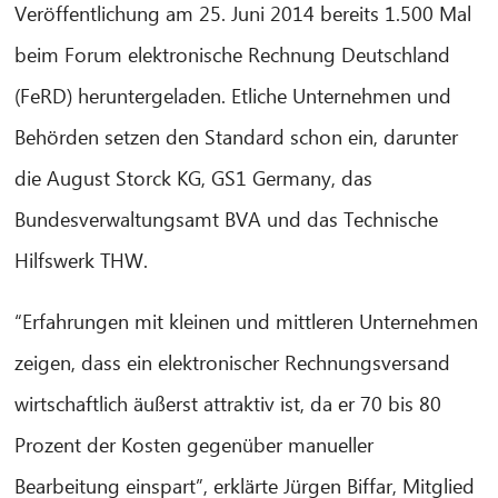
Veröffentlichung am 25. Juni 2014 bereits 1.500 Mal
beim Forum elektronische Rechnung Deutschland
(FeRD) heruntergeladen. Etliche Unternehmen und
Behörden setzen den Standard schon ein, darunter
die August Storck KG, GS1 Germany, das
Bundesverwaltungsamt BVA und das Technische
Hilfswerk THW.
“Erfahrungen mit kleinen und mittleren Unternehmen
zeigen, dass ein elektronischer Rechnungsversand
wirtschaftlich äußerst attraktiv ist, da er 70 bis 80
Prozent der Kosten gegenüber manueller
Bearbeitung einspart”, erklärte Jürgen Biffar, Mitglied