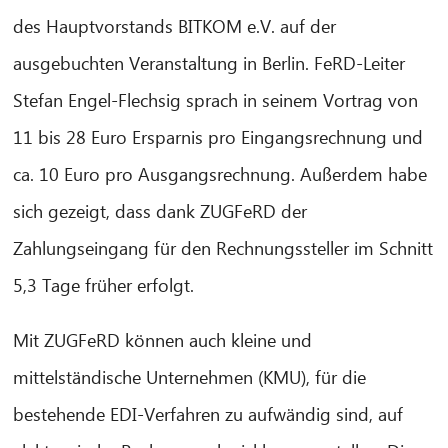
des Hauptvorstands BITKOM e.V. auf der
ausgebuchten Veranstaltung in Berlin. FeRD-Leiter
Stefan Engel-Flechsig sprach in seinem Vortrag von
11 bis 28 Euro Ersparnis pro Eingangsrechnung und
ca. 10 Euro pro Ausgangsrechnung. Außerdem habe
sich gezeigt, dass dank ZUGFeRD der
Zahlungseingang für den Rechnungssteller im Schnitt
5,3 Tage früher erfolgt.
Mit ZUGFeRD können auch kleine und
mittelständische Unternehmen (KMU), für die
bestehende EDI-Verfahren zu aufwändig sind, auf