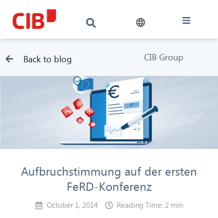
CIB Group
Back to blog
Aufbruchstimmung auf der ersten
FeRD-Konferenz
October 1, 2014
Reading Time: 2 min