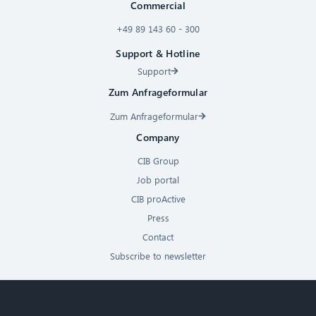
Commercial
+49 89 143 60 - 300
Support & Hotline
Support
Zum Anfrageformular
Zum Anfrageformular
Company
CIB Group
Job portal
CIB proActive
Press
Contact
Subscribe to newsletter