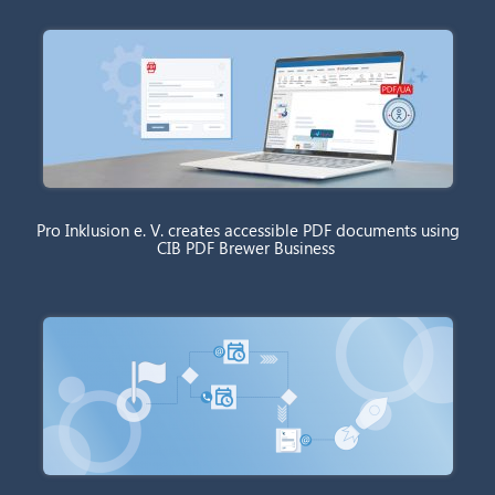
Pro Inklusion e. V. creates accessible PDF documents using
CIB PDF Brewer Business