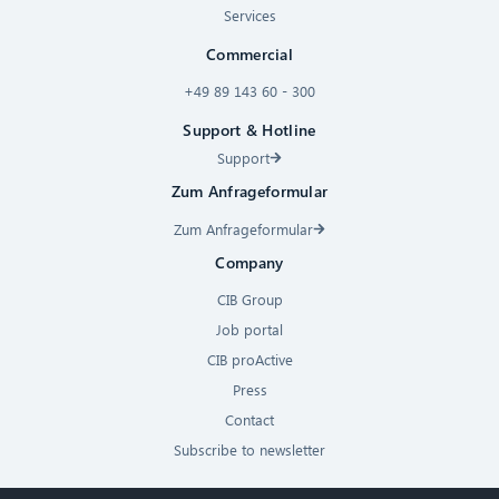
Services
Commercial
+49 89 143 60 - 300
Support & Hotline
Support
Zum Anfrageformular
Zum Anfrageformular
Company
CIB Group
Job portal
CIB proActive
Press
Contact
Subscribe to newsletter