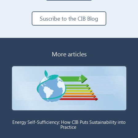
Suscribe to the CIB Blog
More articles
Energy Self-Sufficiency: How CIB Puts Sustainability into
Practice