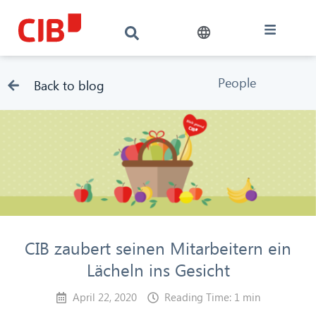
People
Back to blog
CIB zaubert seinen Mitarbeitern ein
Lächeln ins Gesicht
April 22, 2020
Reading Time: 1 min