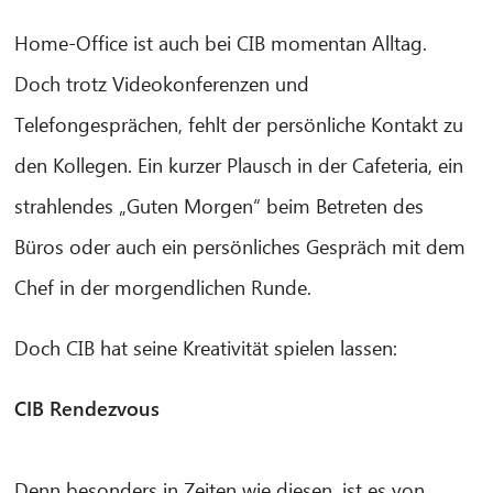
Home-Office ist auch bei CIB momentan Alltag.
Doch trotz Videokonferenzen und
Telefongesprächen, fehlt der persönliche Kontakt zu
den Kollegen. Ein kurzer Plausch in der Cafeteria, ein
strahlendes „Guten Morgen“ beim Betreten des
Büros oder auch ein persönliches Gespräch mit dem
Chef in der morgendlichen Runde.
Doch CIB hat seine Kreativität spielen lassen:
CIB Rendezvous
Denn besonders in Zeiten wie diesen, ist es von