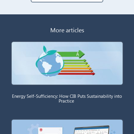
More articles
Energy Self-Sufficiency: How CIB Puts Sustainability into
Practice