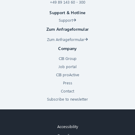
+49 89 143 60 - 300
Support & Hotline
Support
Zum Anfrageformular
Zum Anfrageformular
Company
CIB Group
Job portal
CIB proActive
Press
Contact
Subscribe to newsletter
Accessibility