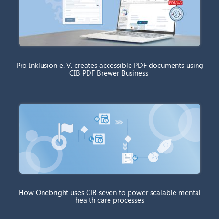
Pro Inklusion e. V. creates accessible PDF documents using
CIB PDF Brewer Business
How Onebright uses CIB seven to power scalable mental
health care processes