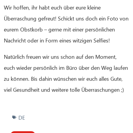
Wir hoffen, ihr habt euch über eure kleine
Überraschung gefreut! Schickt uns doch ein Foto von
eurem Obstkorb – gerne mit einer persönlichen
Nachricht oder in Form eines witzigen Selfies!
Natürlich freuen wir uns schon auf den Moment,
euch wieder persönlich im Büro über den Weg laufen
zu können. Bis dahin wünschen wir euch alles Gute,
viel Gesundheit und weitere tolle Überraschungen ;)
DE