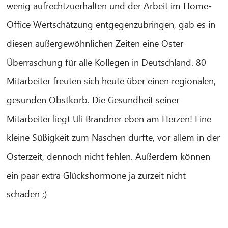
wenig aufrechtzuerhalten und der Arbeit im Home-
Office Wertschätzung entgegenzubringen, gab es in
diesen außergewöhnlichen Zeiten eine Oster-
Überraschung für alle Kollegen in Deutschland. 80
Mitarbeiter freuten sich heute über einen regionalen,
gesunden Obstkorb. Die Gesundheit seiner
Mitarbeiter liegt Uli Brandner eben am Herzen! Eine
kleine Süßigkeit zum Naschen durfte, vor allem in der
Osterzeit, dennoch nicht fehlen. Außerdem können
ein paar extra Glückshormone ja zurzeit nicht
schaden ;)