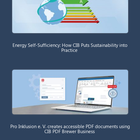
Energy Self-Sufficiency: How CIB Puts Sustainability into
Practice
Pro Inklusion e. V. creates accessible PDF documents using
CIB PDF Brewer Business