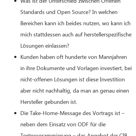
Was ist der Unterschied zwischen Offenen
Standards und Open Source? In welchen
Bereichen kann ich beides nutzen, wo kann ich
mich stattdessen auch auf herstellerspezifische
Lösungen einlassen?
Kunden haben oft hunderte von Mannjahren
in ihre Dokumente und Vorlagen investiert, bei
nicht-offenen Lösungen ist diese Investition
aber nicht nachhaltig, da man an genau einen
Hersteller gebunden ist.
Die Take-Home-Message des Vortrags ist –
neben dem Einsatz von ODF für die
Textprogrammierung – das Angebot der CIB