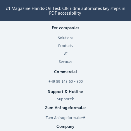
c’t Magazine Hands-On Test: CIB ridmi automates key steps in
PDF accessibility
For companies
Solutions
Products
AI
Services
Commercial
+49 89 143 60 - 300
Support & Hotline
Support
Zum Anfrageformular
Zum Anfrageformular
Company