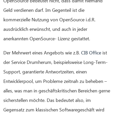
OpenSource bedeutet nicht, dass damit niemand
Geld verdienen darf. Im Gegenteil ist die
kommerzielle Nutzung von OpenSource i.d.R.
ausdrücklich erwünscht, und auch in jeder
anerkannten OpenSource- Lizenz gestattet.
Der Mehrwert eines Angebots wie z.B.
CIB Office
ist
der Service Drumherum, beispielsweise Long-Term-
Support, garantierte Antwortzeiten, einen
Entwicklerpool, um Probleme zeitnah zu beheben –
alles, was man in geschäftskritischen Bereichen gerne
sicherstellen möchte. Das bedeutet also, im
Gegensatz zum klassischen Softwaregeschäft wird