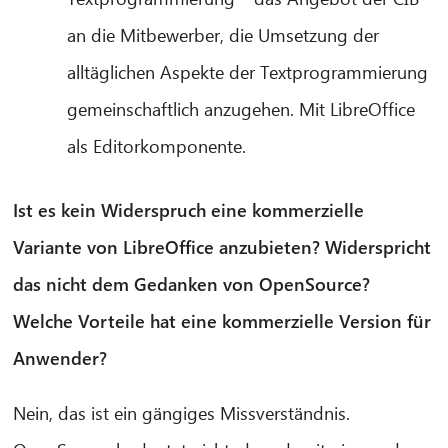
an die Mitbewerber, die Umsetzung der
alltäglichen Aspekte der Textprogrammierung
gemeinschaftlich anzugehen. Mit LibreOffice
als Editorkomponente.
Ist es kein Widerspruch eine kommerzielle
Variante von LibreOffice anzubieten? Widerspricht
das nicht dem Gedanken von OpenSource?
Welche Vorteile hat eine kommerzielle Version für
Anwender?
Nein, das ist ein gängiges Missverständnis.