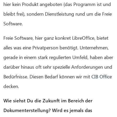
hier kein Produkt angeboten (das Programm ist und
bleibt frei), sondern Dienstleistung rund um die Freie
Software.
Freie Software, hier ganz konkret LibreOffice, bietet
alles was eine Privatperson benötigt. Unternehmen,
gerade in einem stark regulierten Umfeld, haben aber
darüber hinaus oft sehr spezielle Anforderungen und
Bedürfnisse. Diesen Bedarf können wir mit
CIB Office
decken.
Wie siehst Du die Zukunft im Bereich der
Dokumenterstellung? Wird es jemals das