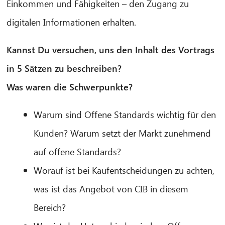
Einkommen und Fähigkeiten – den Zugang zu
digitalen Informationen erhalten.
Kannst Du versuchen, uns den Inhalt des Vortrags
in 5 Sätzen zu beschreiben?
Was waren die Schwerpunkte?
Warum sind Offene Standards wichtig für den
Kunden? Warum setzt der Markt zunehmend
auf offene Standards?
Worauf ist bei Kaufentscheidungen zu achten,
was ist das Angebot von CIB in diesem
Bereich?