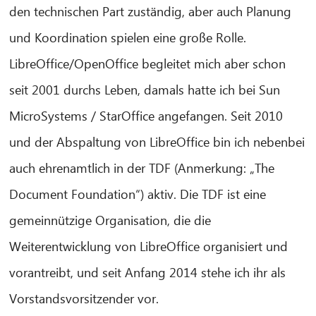
den technischen Part zuständig, aber auch Planung
und Koordination spielen eine große Rolle.
LibreOffice/OpenOffice begleitet mich aber schon
seit 2001 durchs Leben, damals hatte ich bei Sun
MicroSystems / StarOffice angefangen. Seit 2010
und der Abspaltung von LibreOffice bin ich nebenbei
auch ehrenamtlich in der TDF (Anmerkung: „The
Document Foundation“) aktiv. Die TDF ist eine
gemeinnützige Organisation, die die
Weiterentwicklung von LibreOffice organisiert und
vorantreibt, und seit Anfang 2014 stehe ich ihr als
Vorstandsvorsitzender vor.