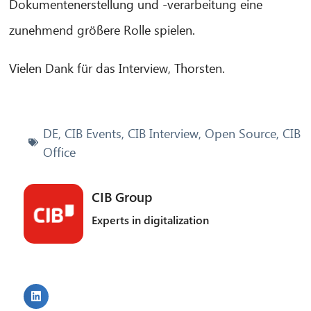
Dokumentenerstellung und -verarbeitung eine
zunehmend größere Rolle spielen.
Vielen Dank für das Interview, Thorsten.
DE
,
CIB Events
,
CIB Interview
,
Open Source
,
CIB
Office
CIB Group
Experts in digitalization