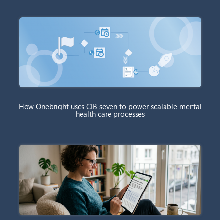
How Onebright uses CIB seven to power scalable mental
health care processes