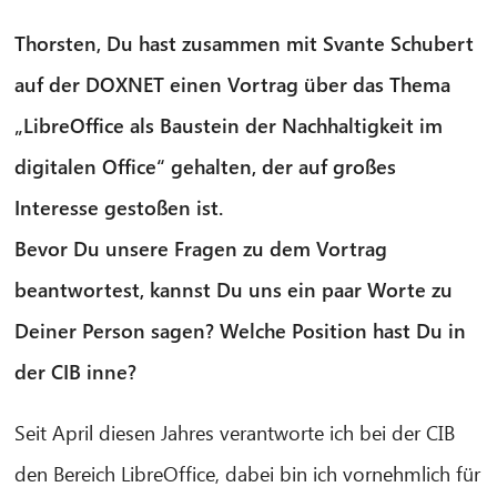
Thorsten, Du hast zusammen mit Svante Schubert
auf der DOXNET einen Vortrag über das Thema
„LibreOffice als Baustein der Nachhaltigkeit im
digitalen Office“ gehalten, der auf großes
Interesse gestoßen ist.
Bevor Du unsere Fragen zu dem Vortrag
beantwortest, kannst Du uns ein paar Worte zu
Deiner Person sagen? Welche Position hast Du in
der CIB inne?
Seit April diesen Jahres verantworte ich bei der CIB
den Bereich LibreOffice, dabei bin ich vornehmlich für