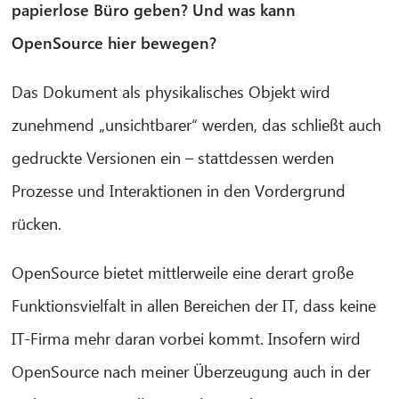
papierlose Büro geben? Und was kann
OpenSource hier bewegen?
Das Dokument als physikalisches Objekt wird
zunehmend „unsichtbarer“ werden, das schließt auch
gedruckte Versionen ein – stattdessen werden
Prozesse und Interaktionen in den Vordergrund
rücken.
OpenSource bietet mittlerweile eine derart große
Funktionsvielfalt in allen Bereichen der IT, dass keine
IT-Firma mehr daran vorbei kommt. Insofern wird
OpenSource nach meiner Überzeugung auch in der