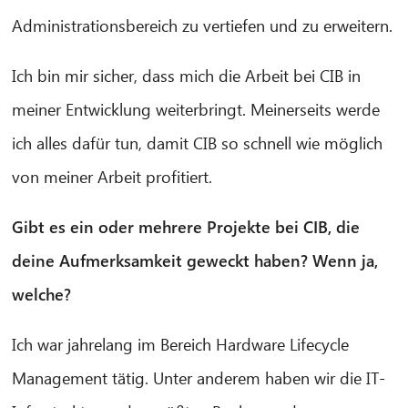
Administrationsbereich zu vertiefen und zu erweitern.
Ich bin mir sicher, dass mich die Arbeit bei CIB in
meiner Entwicklung weiterbringt. Meinerseits werde
ich alles dafür tun, damit CIB so schnell wie möglich
von meiner Arbeit profitiert.
Gibt es ein oder mehrere Projekte bei CIB, die
deine Aufmerksamkeit geweckt haben? Wenn ja,
welche?
Ich war jahrelang im Bereich Hardware Lifecycle
Management tätig. Unter anderem haben wir die IT-