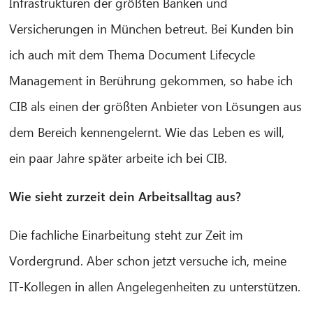
Infrastrukturen der größten Banken und
Versicherungen in München betreut. Bei Kunden bin
ich auch mit dem Thema Document Lifecycle
Management in Berührung gekommen, so habe ich
CIB als einen der größten Anbieter von Lösungen aus
dem Bereich kennengelernt. Wie das Leben es will,
ein paar Jahre später arbeite ich bei CIB.
Wie sieht zurzeit dein Arbeitsalltag aus?
Die fachliche Einarbeitung steht zur Zeit im
Vordergrund. Aber schon jetzt versuche ich, meine
IT-Kollegen in allen Angelegenheiten zu unterstützen.