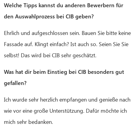
Welche Tipps kannst du anderen Bewerbern für
den Auswahlprozess bei CIB geben?
Ehrlich und aufgeschlossen sein. Bauen Sie bitte keine
Fassade auf. Klingt einfach? Ist auch so. Seien Sie Sie
selbst! Das wird bei CIB sehr geschätzt.
Was hat dir beim Einstieg bei CIB besonders gut
gefallen?
Ich wurde sehr herzlich empfangen und genieße nach
wie vor eine große Unterstützung. Dafür möchte ich
mich sehr bedanken.