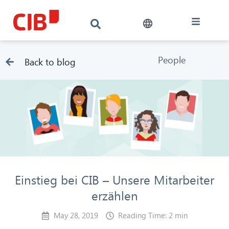
People
Back to blog
Einstieg bei CIB – Unsere Mitarbeiter
erzählen
May 28, 2019
Reading Time: 2 min