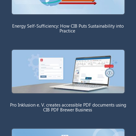
Energy Self-Sufficiency: How CIB Puts Sustainability into
Practice
Pro Inklusion e. V. creates accessible PDF documents using
CIB PDF Brewer Business