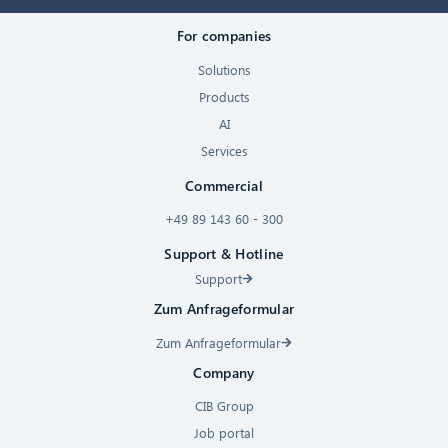
For companies
Solutions
Products
AI
Services
Commercial
+49 89 143 60 - 300
Support & Hotline
Support
Zum Anfrageformular
Zum Anfrageformular
Company
CIB Group
Job portal