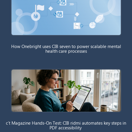
How Onebright uses CIB seven to power scalable mental
health care processes
c’t Magazine Hands-On Test: CIB ridmi automates key steps in
PDF accessibility