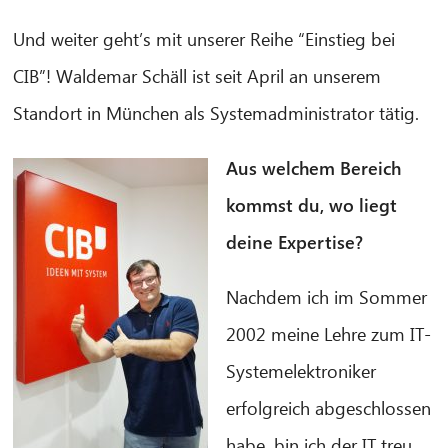
Und weiter geht’s mit unserer Reihe “Einstieg bei
CIB”! Waldemar Schäll ist seit April an unserem
Standort in München als Systemadministrator tätig.
Aus welchem Bereich
kommst du, wo liegt
deine Expertise?
Nachdem ich im Sommer
2002 meine Lehre zum IT-
Systemelektroniker
erfolgreich abgeschlossen
habe, bin ich der IT treu