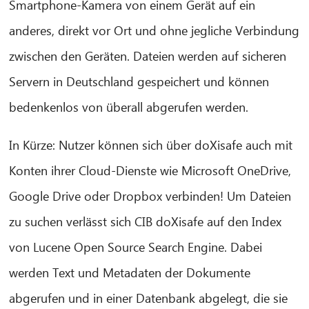
Smartphone-Kamera von einem Gerät auf ein
anderes, direkt vor Ort und ohne jegliche Verbindung
zwischen den Geräten. Dateien werden auf sicheren
Servern in Deutschland gespeichert und können
bedenkenlos von überall abgerufen werden.
In Kürze: Nutzer können sich über doXisafe auch mit
Konten ihrer Cloud-Dienste wie Microsoft OneDrive,
Google Drive oder Dropbox verbinden! Um Dateien
zu suchen verlässt sich CIB doXisafe auf den Index
von Lucene Open Source Search Engine. Dabei
werden Text und Metadaten der Dokumente
abgerufen und in einer Datenbank abgelegt, die sie