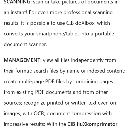
SCANNING:
scan or take pictures of documents in
an instant! For even more professional scanning
results, it is possible to use CIB doXibox, which
converts your smartphone/tablet into a portable
document scanner.
MANAGEMENT:
view all files independently from
their format; search files by name or indexed content;
create multi-page PDF files by combining pages
from existing PDF documents and from other
sources; recognize printed or written text even on
images, with OCR; document compression with
impressive results: With the
CIB fluXkomprimator