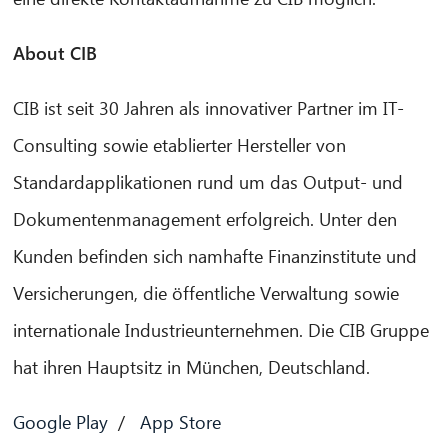
About CIB
CIB ist seit 30 Jahren als innovativer Partner im IT-
Consulting sowie etablierter Hersteller von
Standardapplikationen rund um das Output- und
Dokumentenmanagement erfolgreich. Unter den
Kunden befinden sich namhafte Finanzinstitute und
Versicherungen, die öffentliche Verwaltung sowie
internationale Industrieunternehmen. Die CIB Gruppe
hat ihren Hauptsitz in München, Deutschland.
Google Play
/
App Store