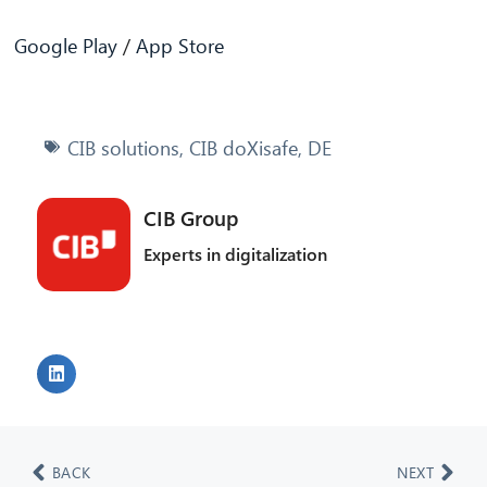
Google Play
/
App Store
CIB solutions
,
CIB doXisafe
,
DE
CIB Group
Experts in digitalization
BACK
NEXT