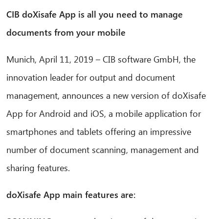
CIB doXisafe App is all you need to manage
documents from your mobile
Munich, April 11, 2019 – CIB software GmbH, the
innovation leader for output and document
management, announces a new version of doXisafe
App for Android and iOS, a mobile application for
smartphones and tablets offering an impressive
number of document scanning, management and
sharing features.
doXisafe App main features are: