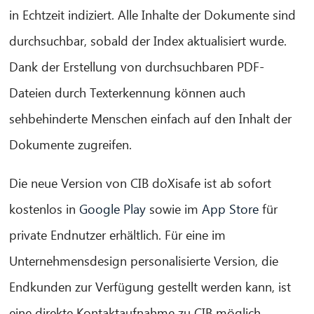
in Echtzeit indiziert. Alle Inhalte der Dokumente sind
durchsuchbar, sobald der Index aktualisiert wurde.
Dank der Erstellung von durchsuchbaren PDF-
Dateien durch Texterkennung können auch
sehbehinderte Menschen einfach auf den Inhalt der
Dokumente zugreifen.
Die neue Version von CIB doXisafe ist ab sofort
kostenlos in
Google Play
sowie im
App Store
für
private Endnutzer erhältlich. Für eine im
Unternehmensdesign personalisierte Version, die
Endkunden zur Verfügung gestellt werden kann, ist
eine direkte Kontaktaufnahme zu CIB möglich.