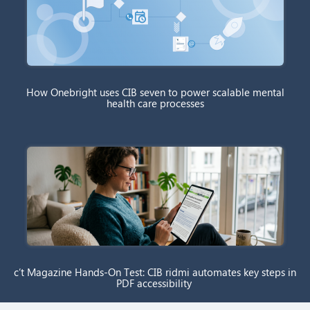
How Onebright uses CIB seven to power scalable mental
health care processes
c’t Magazine Hands-On Test: CIB ridmi automates key steps in
PDF accessibility