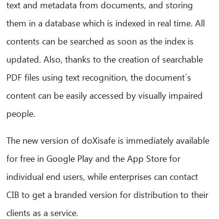
text and metadata from documents, and storing
them in a database which is indexed in real time. All
contents can be searched as soon as the index is
updated. Also, thanks to the creation of searchable
PDF files using text recognition, the document´s
content can be easily accessed by visually impaired
people.
The new version of doXisafe is immediately available
for free in
Google Play
and the
App Store
for
individual end users, while enterprises can contact
CIB to get a branded version for distribution to their
clients as a service.