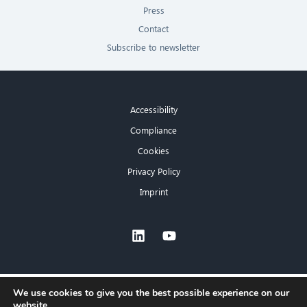
Press
Contact
Subscribe to newsletter
Accessibility
Compliance
Cookies
Privacy Policy
Imprint
×
We use cookies to give you the best possible experience on our
website.