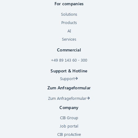
For companies
Solutions
Products
AI
Services
Commercial
+49 89 143 60 - 300
Support & Hotline
Support
Zum Anfrageformular
Zum Anfrageformular
Company
CIB Group
Job portal
CIB proActive