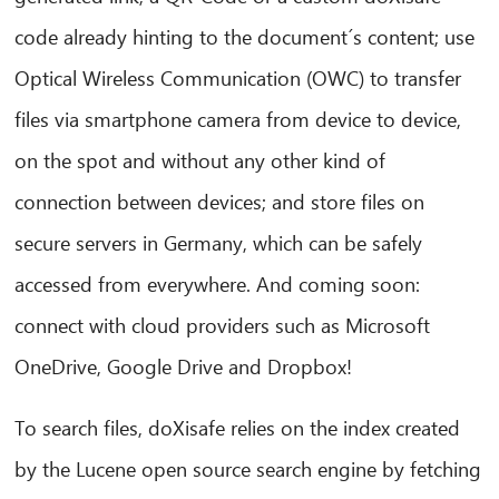
code already hinting to the document´s content; use
Optical Wireless Communication (OWC) to transfer
files via smartphone camera from device to device,
on the spot and without any other kind of
connection between devices; and store files on
secure servers in Germany, which can be safely
accessed from everywhere. And coming soon:
connect with cloud providers such as Microsoft
OneDrive, Google Drive and Dropbox!
To search files, doXisafe relies on the index created
by the Lucene open source search engine by fetching