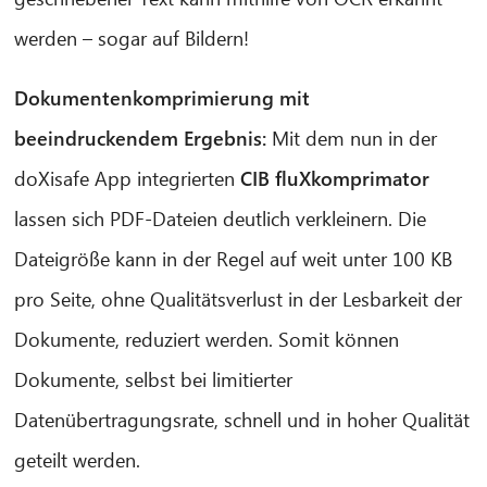
werden – sogar auf Bildern!
Dokumentenkomprimierung mit
beeindruckendem Ergebnis:
Mit dem nun in der
doXisafe App integrierten
CIB fluXkomprimator
lassen sich PDF-Dateien deutlich verkleinern. Die
Dateigröße kann in der Regel auf weit unter 100 KB
pro Seite, ohne Qualitätsverlust in der Lesbarkeit der
Dokumente, reduziert werden. Somit können
Dokumente, selbst bei limitierter
Datenübertragungsrate, schnell und in hoher Qualität
geteilt werden.