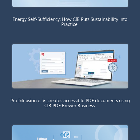
Energy Self-Sufficiency: How CIB Puts Sustainability into
Practice
Pro Inklusion e. V. creates accessible PDF documents using
CIB PDF Brewer Business