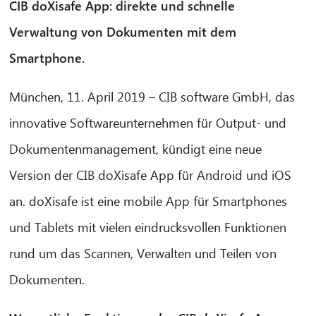
CIB doXisafe App: direkte und schnelle
Verwaltung von Dokumenten mit dem
Smartphone.
München, 11. April 2019 – CIB software GmbH, das
innovative Softwareunternehmen für Output- und
Dokumentenmanagement, kündigt eine neue
Version der CIB doXisafe App für Android und iOS
an. doXisafe ist eine mobile App für Smartphones
und Tablets mit vielen eindrucksvollen Funktionen
rund um das Scannen, Verwalten und Teilen von
Dokumenten.