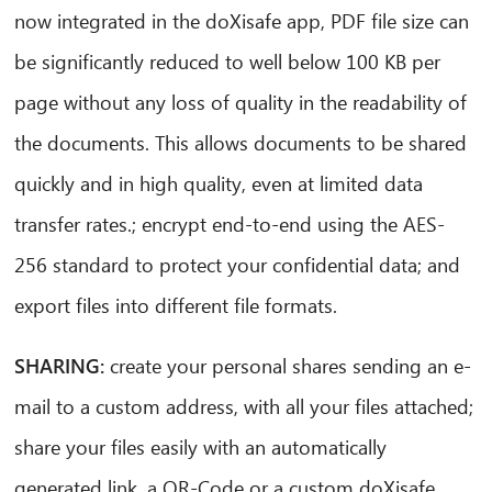
now integrated in the doXisafe app, PDF file size can
be significantly reduced to well below 100 KB per
page without any loss of quality in the readability of
the documents. This allows documents to be shared
quickly and in high quality, even at limited data
transfer rates.; encrypt end-to-end using the AES-
256 standard to protect your confidential data; and
export files into different file formats.
SHARING:
create your personal shares sending an e-
mail to a custom address, with all your files attached;
share your files easily with an automatically
generated link, a QR-Code or a custom doXisafe