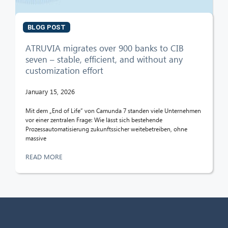
BLOG POST
ATRUVIA migrates over 900 banks to CIB
seven – stable, efficient, and without any
customization effort
January 15, 2026
Mit dem „End of Life” von Camunda 7 standen viele Unternehmen
vor einer zentralen Frage: Wie lässt sich bestehende
Prozessautomatisierung zukunftssicher weitebetreiben, ohne
massive
READ MORE