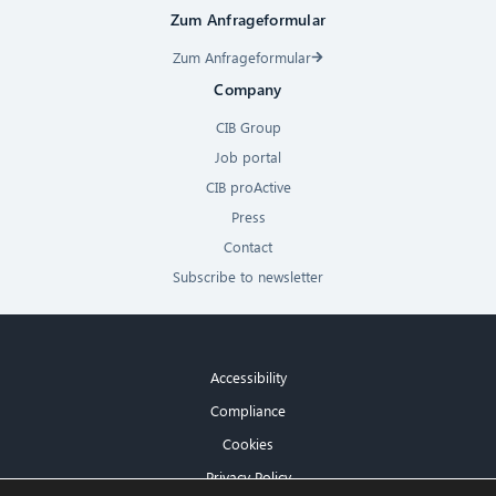
Zum Anfrageformular
Zum Anfrageformular
Company
CIB Group
Job portal
CIB proActive
Press
Contact
Subscribe to newsletter
Accessibility
Compliance
Cookies
Privacy Policy