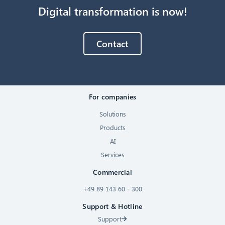
Digital transformation is now!
Contact
For companies
Solutions
Products
AI
Services
Commercial
+49 89 143 60 - 300
Support & Hotline
Support