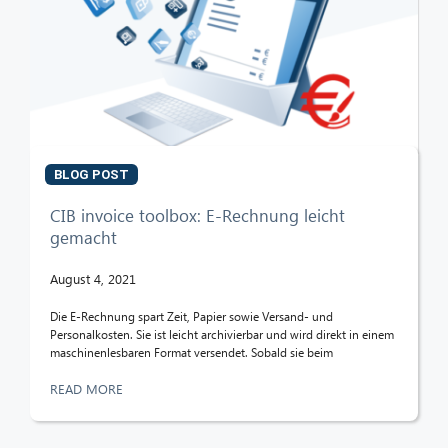
BLOG POST
CIB invoice toolbox: E-Rechnung leicht
gemacht
August 4, 2021
Die E-Rechnung spart Zeit, Papier sowie Versand- und
Personalkosten. Sie ist leicht archivierbar und wird direkt in einem
maschinenlesbaren Format versendet. Sobald sie beim
READ MORE