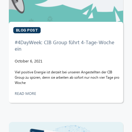
BLOG POST
#4DayWeek: CIB Group führt 4-Tage-Woche
ein
October 6, 2021
Viel positive Energie ist derzeit bei unseren Angestellten der CIB
Group zu spüren, denn sie arbeiten ab sofort nur noch vier Tage pro
Woche
READ MORE