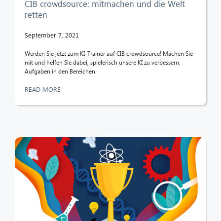
CIB crowdsource: mitmachen und die Welt
retten
September 7, 2021
Werden Sie jetzt zum KI-Trainer auf CIB crowdsource! Machen Sie
mit und helfen Sie dabei, spielerisch unsere KI zu verbessern.
Aufgaben in den Bereichen
READ MORE