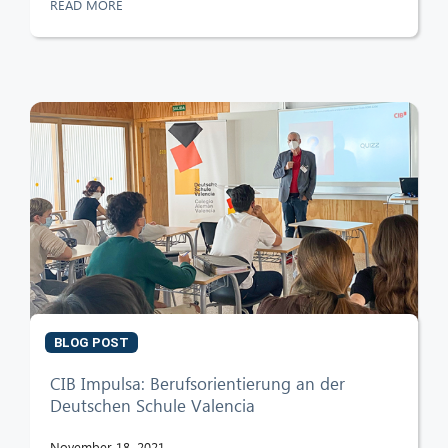
READ MORE
BLOG POST
CIB Impulsa: Berufsorientierung an der
Deutschen Schule Valencia
CIB AI ChatBot
November 18, 2021