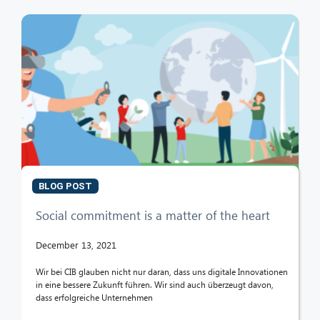
BLOG POST
Social commitment is a matter of the heart
December 13, 2021
Wir bei CIB glauben nicht nur daran, dass uns digitale Innovationen
in eine bessere Zukunft führen. Wir sind auch überzeugt davon,
dass erfolgreiche Unternehmen