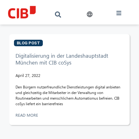
BLOG POST
Digitalisierung in der Landeshauptstadt
München mit CIB coSys
April 27, 2022
Den Bürgern nutzerfreundliche Dienstleistungen digital anbieten
und gleichzeitig die Mitarbeiter in der Verwaltung von
Routinearbeiten und menschlichem Automatismus befreien. CIB
coSys liefert ein barrierefreies
READ MORE