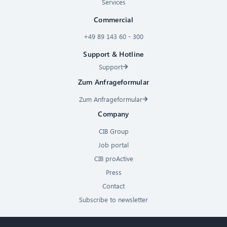
Services
Commercial
+49 89 143 60 - 300
Support & Hotline
Support
Zum Anfrageformular
Zum Anfrageformular
Company
CIB Group
Job portal
CIB proActive
Press
Contact
Subscribe to newsletter