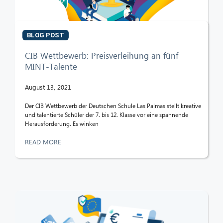
BLOG POST
CIB Wettbewerb: Preisverleihung an fünf
MINT-Talente
August 13, 2021
Der CIB Wettbewerb der Deutschen Schule Las Palmas stellt kreative
und talentierte Schüler der 7. bis 12. Klasse vor eine spannende
Herausforderung. Es winken
READ MORE