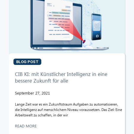
BLOG POST
CIB KI: mit Künstlicher Intelligenz in eine
bessere Zukunft für alle
September 27, 2021
Lange Zeit war es ein Zukunftstraum Aufgaben zu automatisieren,
die Intelligenz auf menschlichem Niveau voraussetzen. Das Ziel: Eine
Arbeitswelt zu schaffen, in der wir
READ MORE