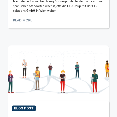
Nach den erfolgreichen Neugründungen der letzten Jahre an zwei
spanischen Standorten wächst jetzt die CIB Group mit der CIB
solutions GmbH in Wien weiter.
READ MORE
BLOG POST