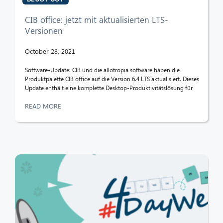
CIB office: jetzt mit aktualisierten LTS-
Versionen
October 28, 2021
Software-Update: CIB und die allotropia software haben die
Produktpalette CIB office auf die Version 6.4 LTS aktualisiert. Dieses
Update enthält eine komplette Desktop-Produktivitätslösung für
READ MORE