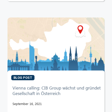
BLOG POST
Vienna calling: CIB Group wächst und gründet
Gesellschaft in Österreich
September 16, 2021