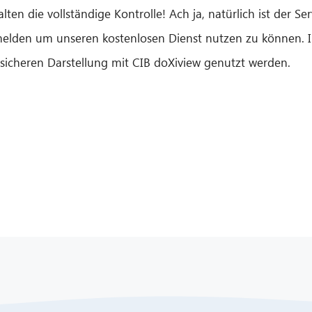
halten die vollständige Kontrolle! Ach ja, natürlich ist der 
melden um unseren kostenlosen Dienst nutzen zu können.
sicheren Darstellung mit CIB doXiview genutzt werden.