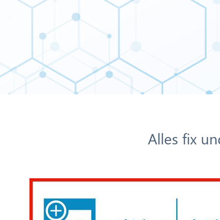
Alles fix u