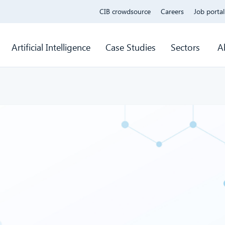
CIB crowdsource
Careers
Job portal
Artificial Intelligence
Case Studies
Sectors
A