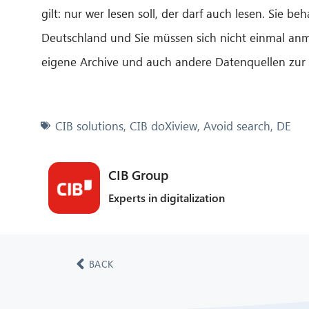
gilt: nur wer lesen soll, der darf auch lesen. Sie be
Deutschland und Sie müssen sich nicht einmal an
eigene Archive und auch andere Datenquellen zur 
CIB solutions
,
CIB doXiview
,
Avoid search
,
DE
CIB Group
Experts in digitalization
BACK