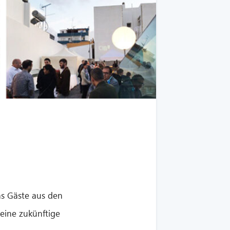
as Gäste aus den
eine zukünftige