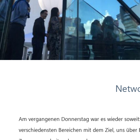
Netwo
Am vergangenen Donnerstag war es wieder soweit: 
verschiedensten Bereichen mit dem Ziel, uns über