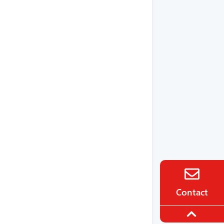
Contact