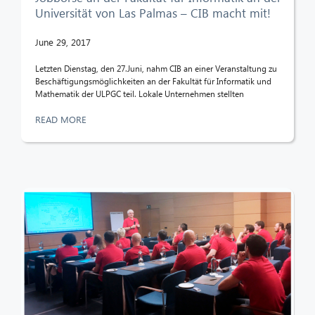
Universität von Las Palmas – CIB macht mit!
June 29, 2017
Letzten Dienstag, den 27.Juni, nahm CIB an einer Veranstaltung zu
Beschäftigungsmöglichkeiten an der Fakultät für Informatik und
Mathematik der ULPGC teil. Lokale Unternehmen stellten
READ MORE