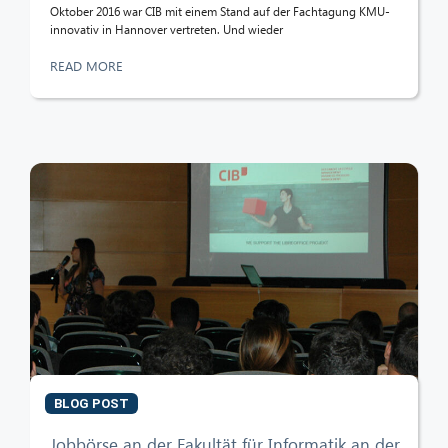
Oktober 2016 war CIB mit einem Stand auf der Fachtagung KMU-
innovativ in Hannover vertreten. Und wieder
READ MORE
BLOG POST
Jobbörse an der Fakultät für Informatik an der