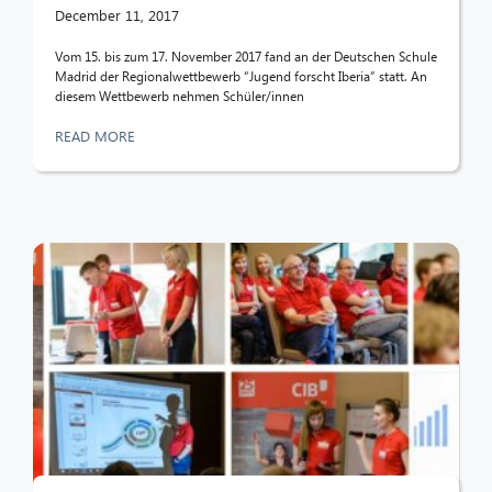
December 11, 2017
Vom 15. bis zum 17. November 2017 fand an der Deutschen Schule
Madrid der Regionalwettbewerb “Jugend forscht Iberia” statt. An
diesem Wettbewerb nehmen Schüler/innen
READ MORE