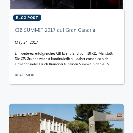
BLOG POST
CIB SUMMIT 2017 auf Gran Canaria
May 24, 2017
Ein weiteres, erfolgreiches CIB Event fand vom 18.-21. Mai statt:
Die CIB Gruppe wächst kontinuierlich – daher entschied sich
Firmengründer Ulrich Brandner für einen Summit in der 2015
READ MORE