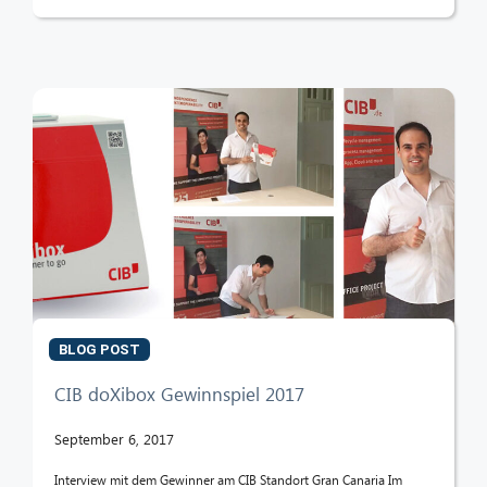
BLOG POST
CIB doXibox Gewinnspiel 2017
September 6, 2017
Interview mit dem Gewinner am CIB Standort Gran Canaria Im