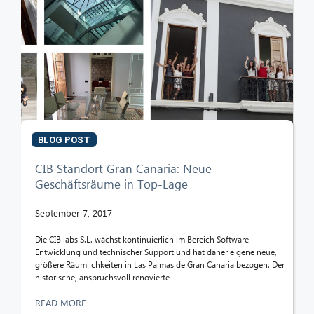
BLOG POST
CIB Standort Gran Canaria: Neue
Geschäftsräume in Top-Lage
September 7, 2017
Die CIB labs S.L. wächst kontinuierlich im Bereich Software-
Entwicklung und technischer Support und hat daher eigene neue,
größere Räumlichkeiten in Las Palmas de Gran Canaria bezogen. Der
historische, anspruchsvoll renovierte
READ MORE