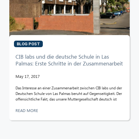
BLOG POST
CIB labs und die deutsche Schule in Las
Palmas: Erste Schritte in der Zusammenarbeit
May 17, 2017
Das Interesse an einer Zusammenarbeit zwischen CIB labs und der
Deutschen Schule von Las Palmas beruht auf Gegenseitigkeit. Der
offensichtliche Fakt, das unsere Muttergesellschaft deutsch ist
READ MORE