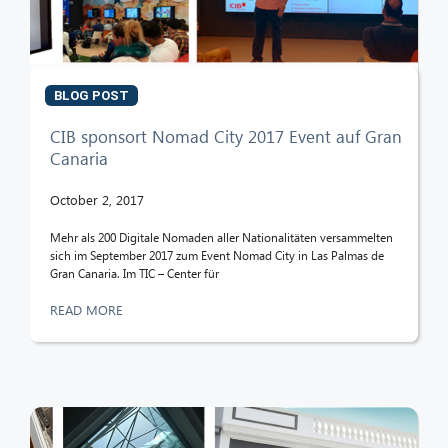
BLOG POST
CIB sponsort Nomad City 2017 Event auf Gran
Canaria
October 2, 2017
Mehr als 200 Digitale Nomaden aller Nationalitäten versammelten
sich im September 2017 zum Event Nomad City in Las Palmas de
Gran Canaria. Im TIC – Center für
READ MORE