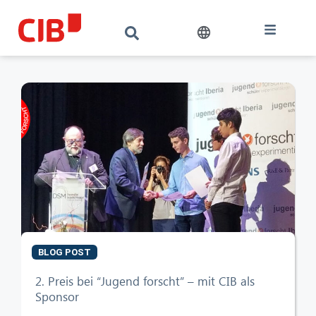
BLOG POST
2. Preis bei “Jugend forscht” – mit CIB als
Sponsor