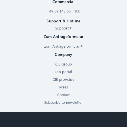
Commercial
+49 89 143 60 - 300
Support & Hotline
Support
Zum Anfrageformular
Zum Anfrageformular
Company
CIB Group
Job portal
CIB proActive
Press
Contact
Subscribe to newsletter