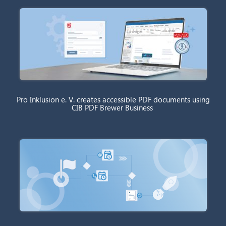
Pro Inklusion e. V. creates accessible PDF documents using
CIB PDF Brewer Business