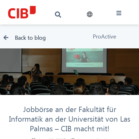
ProActive
Back to blog
Jobbörse an der Fakultät für
Informatik an der Universität von Las
Palmas – CIB macht mit!