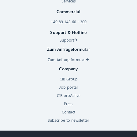
Services
Commercial
+49 89 143 60 - 300
Support & Hotline
Support
Zum Anfrageformular
Zum Anfrageformular
Company
CIB Group
Job portal
CIB proActive
Press
Contact
Subscribe to newsletter