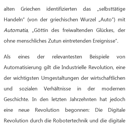
alten Griechen identifizierten das „selbsttätige
Handeln“ (von der griechischen Wurzel „Auto“) mit
Automatia
, „Göttin des freiwaltenden Glückes, der
ohne menschliches Zutun eintretenden Ereignisse“.
Als eines der relevantesten Beispiele von
Automatisierung gilt die Industrielle Revolution, eine
der wichtigsten Umgestaltungen der wirtschaftlichen
und sozialen Verhältnisse in der modernen
Geschichte. In den letzten Jahrzehnten hat jedoch
eine neue Revolution begonnen: Die Digitale
Revolution durch die Robotertechnik und die digitale