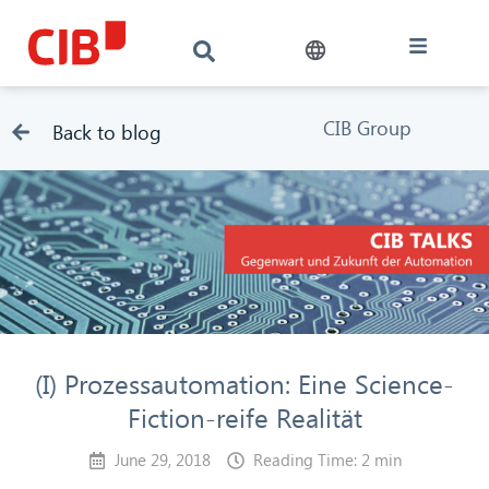
CIB Group
Back to blog
(I) Prozessautomation: Eine Science-
Fiction-reife Realität
June 29, 2018
Reading Time: 2 min