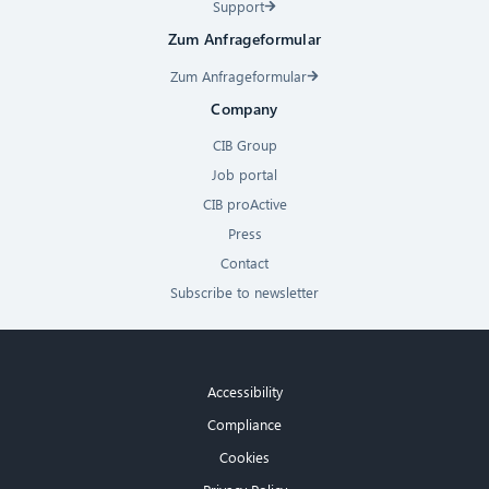
Support
Zum Anfrageformular
Zum Anfrageformular
Company
CIB Group
Job portal
CIB proActive
Press
Contact
Subscribe to newsletter
Accessibility
Compliance
Cookies