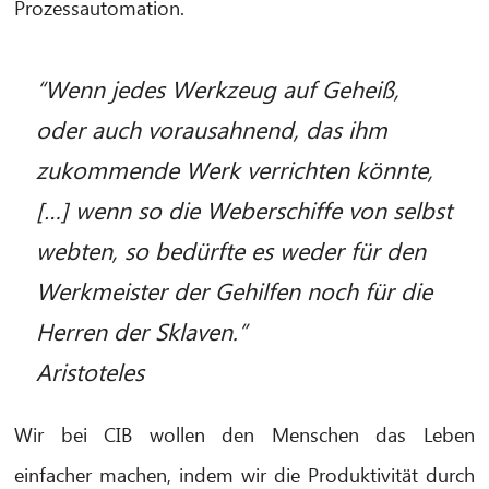
Prozessautomation.
“Wenn jedes Werkzeug auf Geheiß,
oder auch vorausahnend, das ihm
zukommende Werk verrichten könnte,
[…] wenn so die Weberschiffe von selbst
webten, so bedürfte es weder für den
Werkmeister der Gehilfen noch für die
Herren der Sklaven.”
Aristoteles
Wir bei CIB wollen den Menschen das Leben
einfacher machen, indem wir die Produktivität durch