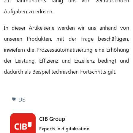
21. Jahrhunderts fähig uns von zeitraubenden
Aufgaben zu erlösen.
In dieser Artikelserie werden wir uns anhand von
unseren Produkten, mit der Frage beschäftigen,
inwiefern die Prozessautomatisierung eine Erhöhung
der Leistung, Effizienz und Exzellenz bedingt und
dadurch als Beispiel technischen Fortschritts gilt.
DE
CIB Group
Experts in digitalization