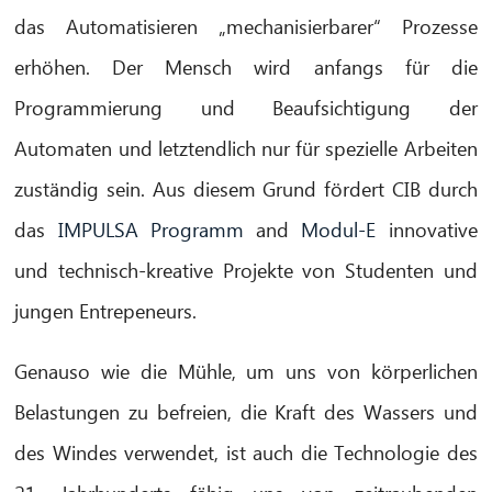
das Automatisieren „mechanisierbarer“ Prozesse
erhöhen. Der Mensch wird anfangs für die
Programmierung und Beaufsichtigung der
Automaten und letztendlich nur für spezielle Arbeiten
zuständig sein. Aus diesem Grund fördert CIB durch
das
IMPULSA Programm
and
Modul-E
innovative
und technisch-kreative Projekte von Studenten und
jungen Entrepeneurs.
Genauso wie die Mühle, um uns von körperlichen
Belastungen zu befreien, die Kraft des Wassers und
des Windes verwendet, ist auch die Technologie des