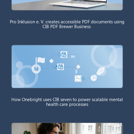
Pro Inklusion e. V. creates accessible PDF documents using
CIB PDF Brewer Business
How Onebright uses CIB seven to power scalable mental
health care processes