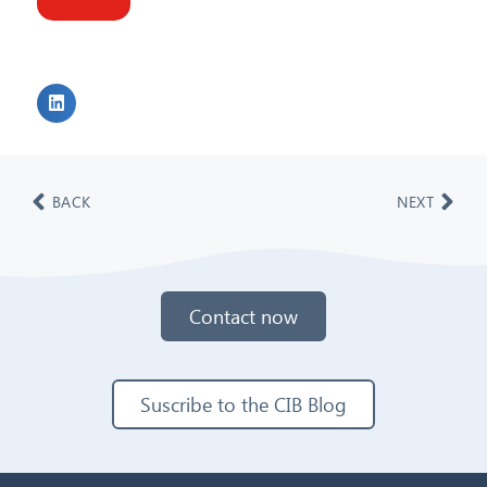
BACK
NEXT
Contact now
Suscribe to the CIB Blog