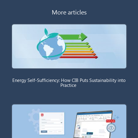
More articles
Energy Self-Sufficiency: How CIB Puts Sustainability into
Practice