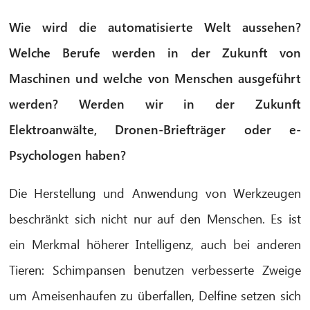
Wie wird die automatisierte Welt aussehen?
Welche Berufe werden in der Zukunft von
Maschinen und welche von Menschen ausgeführt
werden? Werden wir in der Zukunft
Elektroanwälte, Dronen-Briefträger oder e-
Psychologen haben?
Die Herstellung und Anwendung von Werkzeugen
beschränkt sich nicht nur auf den Menschen. Es ist
ein Merkmal höherer Intelligenz, auch bei anderen
Tieren: Schimpansen benutzen verbesserte Zweige
um Ameisenhaufen zu überfallen, Delfine setzen
sich